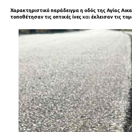
Χαρακτηριστικό παράδειγμα η οδός της Αγίας Αικ
τοποθέτησαν τις οπτικές ίνες
και
έκλεισαν τις τομ