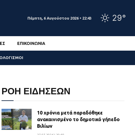
29°
Πέμπτη, 6 Αυγούστου 2026 • 22:43
ΕΣ
ΕΠΙΚΟΙΝΩΝΊΑ
ΣΟΛΟΓΙΣΜΟΙ
ΡΟΗ ΕΙΔΗΣΕΩΝ
10 χρόνια μετά παραδόθηκε
ανακαινισμένο το δημοτικό γήπεδο
Βιλίων
27.07.2026 | 20:49