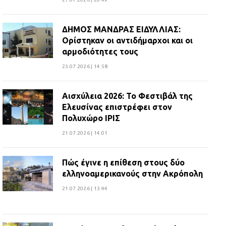
ΔΗΜΟΣ ΜΑΝΔΡΑΣ ΕΙΔΥΛΛΙΑΣ:
Ορίστηκαν οι αντιδήμαρχοι και οι
αρμοδιότητες τους
23.07.2026 | 14:58
Αισχύλεια 2026: Το Φεστιβάλ της
Ελευσίνας επιστρέφει στον
Πολυχώρο ΙΡΙΣ
21.07.2026 | 14:01
Πώς έγινε η επίθεση στους δύο
ελληνοαμερικανούς στην Ακρόπολη
21.07.2026 | 13:44