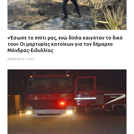
«Έσωσε το σπίτι μας, ενώ δίπλα καιγόταν το δικό
του» Οι μαρτυρίες κατοίκων για τον δήμαρχο
Μάνδρας-Ειδυλλίας
08.08.2026 | 13:03