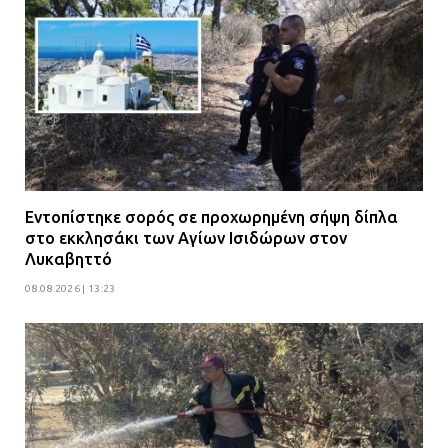
Εντοπίστηκε σορός σε προχωρημένη σήψη δίπλα
στο εκκλησάκι των Αγίων Ισιδώρων στον
Λυκαβηττό
08.08.2026 | 13:23