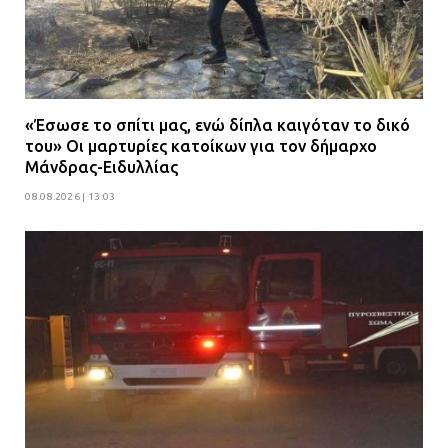
«Έσωσε το σπίτι μας, ενώ δίπλα καιγόταν το δικό
του» Οι μαρτυρίες κατοίκων για τον δήμαρχο
Μάνδρας-Ειδυλλίας
08.08.2026 | 13:03