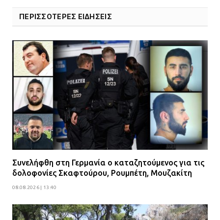
ΠΕΡΙΣΣΟΤΕΡΕΣ ΕΙΔΗΣΕΙΣ
Συνελήφθη στη Γερμανία ο καταζητούμενος για τις
δολοφονίες Σκαφτούρου, Ρουμπέτη, Μουζακίτη
08.08.2026 | 13:40