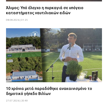
Άλιμος: Υπό έλεγχο η πυρκαγιά σε υπόγειο
καταστήματος ναυτιλιακών ειδών
08.08.2026 | 01:25
10 χρόνια μετά παραδόθηκε ανακαινισμένο το
δημοτικό γήπεδο Βιλίων
27.07.2026 | 20:49