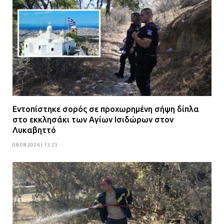
Εντοπίστηκε σορός σε προχωρημένη σήψη δίπλα
στο εκκλησάκι των Αγίων Ισιδώρων στον
Λυκαβηττό
08.08.2026 | 13:23