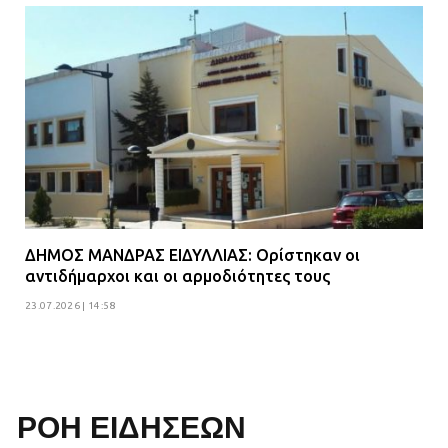
ΔΗΜΟΣ ΜΑΝΔΡΑΣ ΕΙΔΥΛΛΙΑΣ: Ορίστηκαν οι
αντιδήμαρχοι και οι αρμοδιότητες τους
23.07.2026 | 14:58
ΡΟΗ ΕΙΔΗΣΕΩΝ