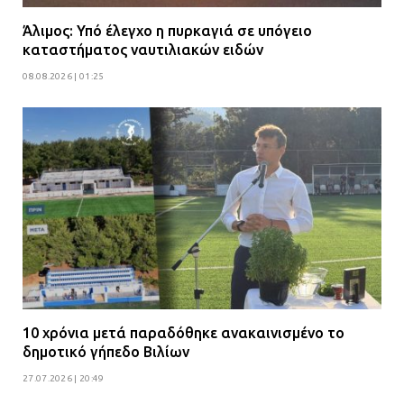
Άλιμος: Υπό έλεγχο η πυρκαγιά σε υπόγειο
καταστήματος ναυτιλιακών ειδών
08.08.2026 | 01:25
10 χρόνια μετά παραδόθηκε ανακαινισμένο το
δημοτικό γήπεδο Βιλίων
27.07.2026 | 20:49