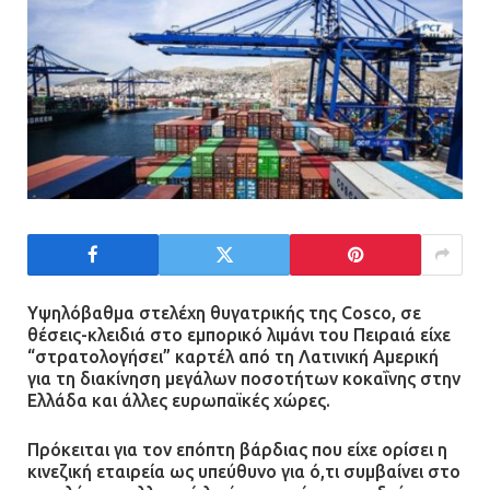
Υψηλόβαθμα στελέχη θυγατρικής της Cosco, σε
θέσεις-κλειδιά στο εμπορικό λιμάνι του Πειραιά είχε
“στρατολογήσει” καρτέλ από τη Λατινική Αμερική
για τη διακίνηση μεγάλων ποσοτήτων κοκαΐνης στην
Ελλάδα και άλλες ευρωπαϊκές χώρες.
Πρόκειται για τον επόπτη βάρδιας που είχε ορίσει η
κινεζική εταιρεία ως υπεύθυνο για ό,τι συμβαίνει στο