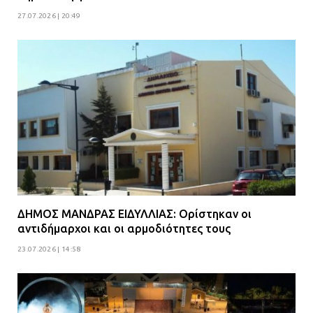
27.07.2026 | 20:49
ΔΗΜΟΣ ΜΑΝΔΡΑΣ ΕΙΔΥΛΛΙΑΣ: Ορίστηκαν οι
αντιδήμαρχοι και οι αρμοδιότητες τους
23.07.2026 | 14:58