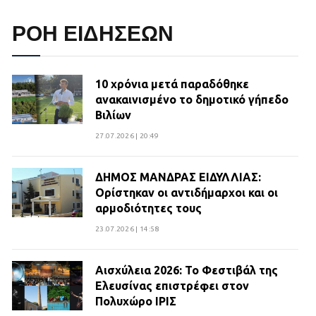
ΡΟΗ ΕΙΔΗΣΕΩΝ
10 χρόνια μετά παραδόθηκε
ανακαινισμένο το δημοτικό γήπεδο
Βιλίων
27.07.2026 | 20:49
ΔΗΜΟΣ ΜΑΝΔΡΑΣ ΕΙΔΥΛΛΙΑΣ:
Ορίστηκαν οι αντιδήμαρχοι και οι
αρμοδιότητες τους
23.07.2026 | 14:58
Αισχύλεια 2026: Το Φεστιβάλ της
Ελευσίνας επιστρέφει στον
Πολυχώρο ΙΡΙΣ