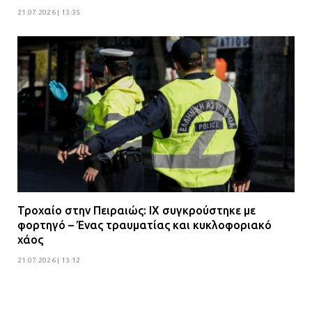
21.07.2026 | 13:35
Τροχαίο στην Πειραιώς: ΙΧ συγκρούστηκε με
φορτηγό – Ένας τραυματίας και κυκλοφοριακό
χάος
21.07.2026 | 13:12