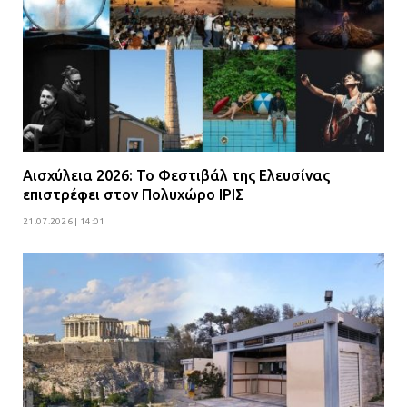
Αισχύλεια 2026: Το Φεστιβάλ της Ελευσίνας
επιστρέφει στον Πολυχώρο ΙΡΙΣ
21.07.2026 | 14:01