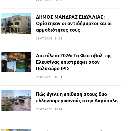
ΔΗΜΟΣ ΜΑΝΔΡΑΣ ΕΙΔΥΛΛΙΑΣ:
Ορίστηκαν οι αντιδήμαρχοι και οι
αρμοδιότητες τους
23.07.2026 | 14:58
Αισχύλεια 2026: Το Φεστιβάλ της
Ελευσίνας επιστρέφει στον
Πολυχώρο ΙΡΙΣ
21.07.2026 | 14:01
Πώς έγινε η επίθεση στους δύο
ελληνοαμερικανούς στην Ακρόπολη
21.07.2026 | 13:44