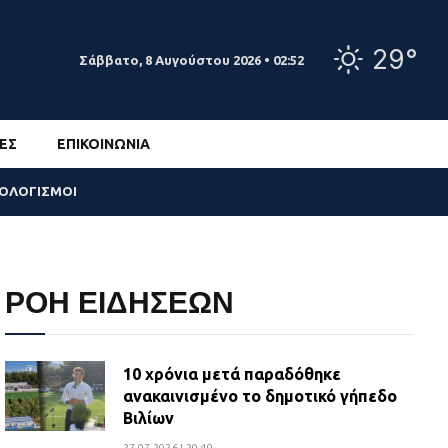
29°
Σάββατο, 8 Αυγούστου 2026 • 02:52
ΕΣ
ΕΠΙΚΟΙΝΩΝΊΑ
ΣΟΛΟΓΙΣΜΟΙ
ΡΟΗ ΕΙΔΗΣΕΩΝ
10 χρόνια μετά παραδόθηκε
ανακαινισμένο το δημοτικό γήπεδο
Βιλίων
27.07.2026 | 20:49