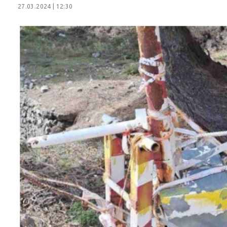
27.03.2024 | 12:30