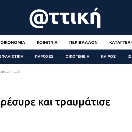
ΟΙΚΟΝΟΜΊΑ
ΚΟΙΝΩΝΊΑ
ΠΕΡΙΒΆΛΛΟΝ
ΚΑΤΑΓΓΕΛΊ
ΣΦΑΛΙΣΤΙΚΑ
ΠΑΡΟΧΕΣ
ΟΙΚΟΓΕΝΕΙΑ
ΚΑΙΡΟΣ
Ι
6χρονο παιδί
αρέσυρε και τραυμάτισε