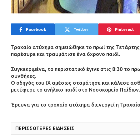
Facebook
Twitter
Pinterest
Τροχαίο ατύχημα σημειώθηκε το πρωί της Τετάρτης 
παρέσυρε και τραυμάτισε ένα 6χρονο παιδί.
Συγκεκριμένα, το περιστατικό έγινε στις 8:30 το π
συνθήκες.
Ο οδηγός του ΙΧ αμέσως σταμάτησε και κάλεσε ασθ
μετέφερε το ανήλικο παιδί στο Νοσοκομείο Παίδων.
Έρευνα για το τροχαίο ατύχημα διενεργεί η Τροχαία
ΠΕΡΙΣΣΟΤΕΡΕΣ ΕΙΔΗΣΕΙΣ