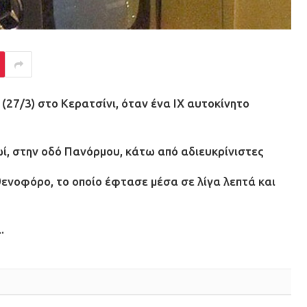
(27/3) στο Κερατσίνι, όταν ένα ΙΧ αυτοκίνητο
ρωί, στην οδό Πανόρμου, κάτω από αδιευκρίνιστες
ενοφόρο, το οποίο έφτασε μέσα σε λίγα λεπτά και
.