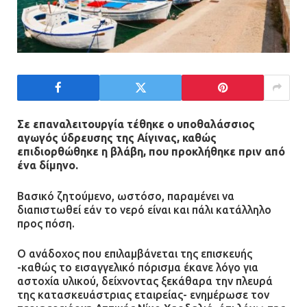
Σε επαναλειτουργία τέθηκε ο υποθαλάσσιος
αγωγός ύδρευσης της Αίγινας, καθώς
επιδιορθώθηκε η βλάβη, που προκλήθηκε πριν από
ένα δίμηνο.
Βασικό ζητούμενο, ωστόσο, παραμένει να
διαπιστωθεί εάν το νερό είναι και πάλι κατάλληλο
προς πόση.
Ο ανάδοχος που επιλαμβάνεται της επισκευής
-καθώς το εισαγγελικό πόρισμα έκανε λόγο για
αστοχία υλικού, δείχνοντας ξεκάθαρα την πλευρά
της κατασκευάστριας εταιρείας- ενημέρωσε τον