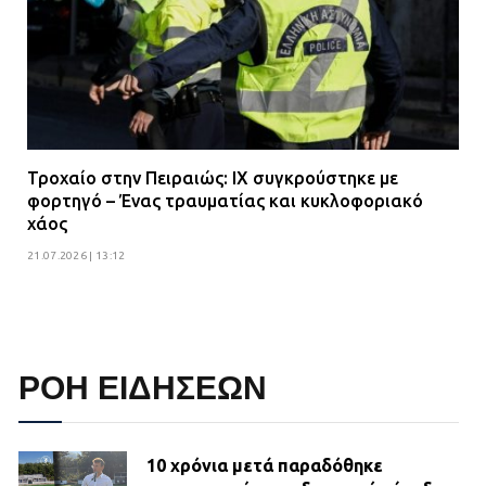
Τροχαίο στην Πειραιώς: ΙΧ συγκρούστηκε με
φορτηγό – Ένας τραυματίας και κυκλοφοριακό
χάος
21.07.2026 | 13:12
ΡΟΗ ΕΙΔΗΣΕΩΝ
10 χρόνια μετά παραδόθηκε