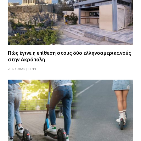
Πώς έγινε η επίθεση στους δύο ελληνοαμερικανούς
στην Ακρόπολη
21.07.2026 | 13:44