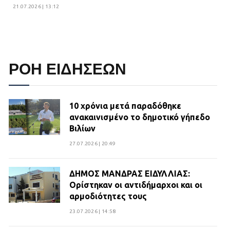
21.07.2026 | 13:12
ΡΟΗ ΕΙΔΗΣΕΩΝ
10 χρόνια μετά παραδόθηκε
ανακαινισμένο το δημοτικό γήπεδο
Βιλίων
27.07.2026 | 20:49
ΔΗΜΟΣ ΜΑΝΔΡΑΣ ΕΙΔΥΛΛΙΑΣ:
Ορίστηκαν οι αντιδήμαρχοι και οι
αρμοδιότητες τους
23.07.2026 | 14:58