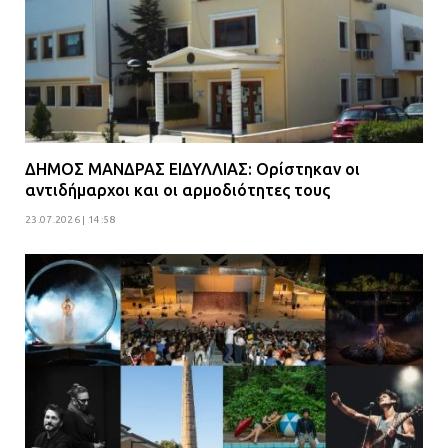
ΔΗΜΟΣ ΜΑΝΔΡΑΣ ΕΙΔΥΛΛΙΑΣ: Ορίστηκαν οι
αντιδήμαρχοι και οι αρμοδιότητες τους
23.07.2026 | 14:58