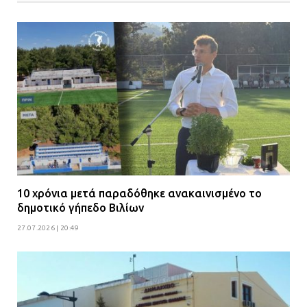
10 χρόνια μετά παραδόθηκε ανακαινισμένο το
δημοτικό γήπεδο Βιλίων
27.07.2026 | 20:49