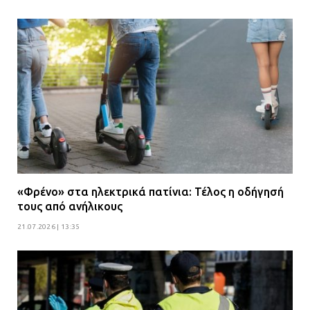
«Φρένο» στα ηλεκτρικά πατίνια: Τέλος η οδήγησή
τους από ανήλικους
21.07.2026 | 13:35