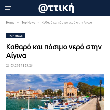
»
»
Home
Top News
Καθαρό και πόσιμο νερό στην Αίγινα
TOP NEWS
Καθαρό και πόσιμο νερό στην
Αίγινα
26.03.2024 | 23:26