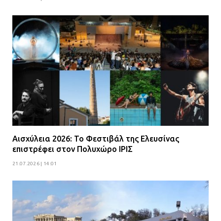
Αισχύλεια 2026: Το Φεστιβάλ της Ελευσίνας
επιστρέφει στον Πολυχώρο ΙΡΙΣ
21.07.2026 | 14:01