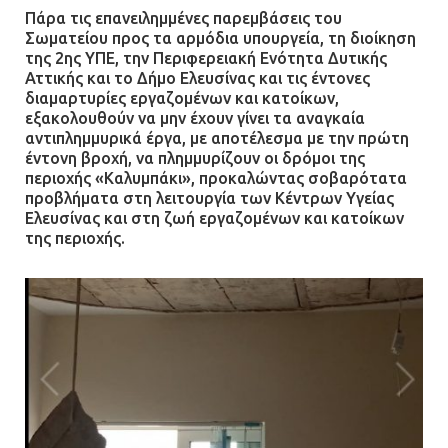
Πάρα τις επανειλημμένες παρεμβάσεις του
Σωματείου προς τα αρμόδια υπουργεία, τη διοίκηση
της 2ης ΥΠΕ, την Περιφερειακή Ενότητα Δυτικής
Αττικής και το Δήμο Ελευσίνας και τις έντονες
διαμαρτυρίες εργαζομένων και κατοίκων,
εξακολουθούν να μην έχουν γίνει τα αναγκαία
αντιπλημμυρικά έργα, με αποτέλεσμα με την πρώτη
έντονη βροχή, να πλημμυρίζουν οι δρόμοι της
περιοχής «Καλυμπάκι», προκαλώντας σοβαρότατα
προβλήματα στη λειτουργία των Κέντρων Υγείας
Ελευσίνας και στη ζωή εργαζομένων και κατοίκων
της περιοχής.