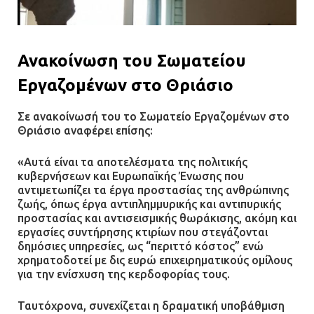
Ανακοίνωση του Σωματείου
Εργαζομένων στο Θριάσιο
Σε ανακοίνωσή του το Σωματείο Εργαζομένων στο
Θριάσιο αναφέρει επίσης:
«Αυτά είναι τα αποτελέσματα της πολιτικής
κυβερνήσεων και Ευρωπαϊκής Ένωσης που
αντιμετωπίζει τα έργα προστασίας της ανθρώπινης
ζωής, όπως έργα αντιπλημμυρικής και αντιπυρικής
προστασίας και αντισεισμικής θωράκισης, ακόμη και
εργασίες συντήρησης κτιρίων που στεγάζονται
δημόσιες υπηρεσίες, ως “περιττό κόστος” ενώ
χρηματοδοτεί με δις ευρώ επιχειρηματικούς ομίλους
για την ενίσχυση της κερδοφορίας τους.
Ταυτόχρονα, συνεχίζεται η δραματική υποβάθμιση