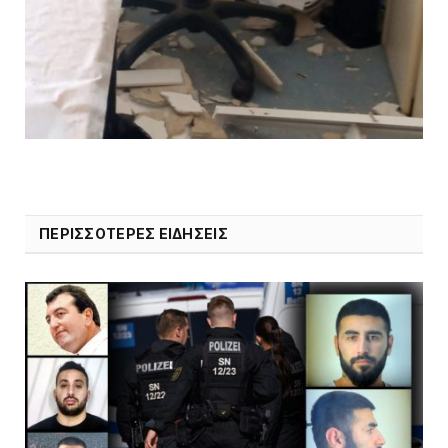
ΠΕΡΙΣΣΟΤΕΡΕΣ ΕΙΔΗΣΕΙΣ