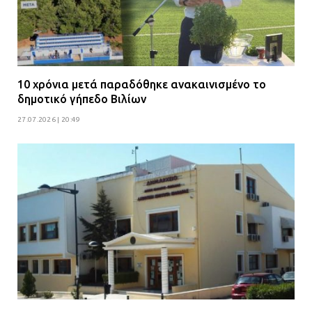
10 χρόνια μετά παραδόθηκε ανακαινισμένο το
δημοτικό γήπεδο Βιλίων
27.07.2026 | 20:49