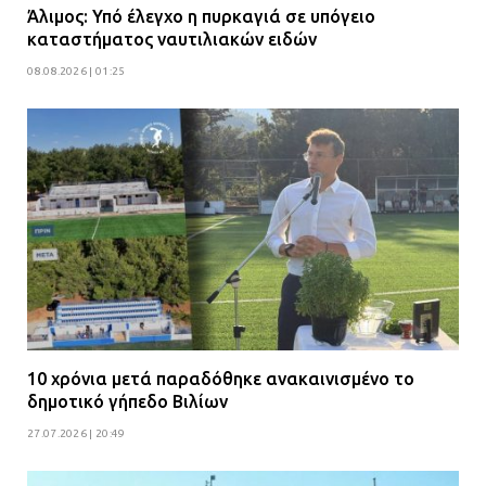
Άλιμος: Υπό έλεγχο η πυρκαγιά σε υπόγειο
καταστήματος ναυτιλιακών ειδών
08.08.2026 | 01:25
10 χρόνια μετά παραδόθηκε ανακαινισμένο το
δημοτικό γήπεδο Βιλίων
27.07.2026 | 20:49