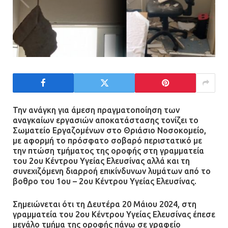
Την ανάγκη για άμεση πραγματοποίηση των
αναγκαίων εργασιών αποκατάστασης τονίζει το
Σωματείο Εργαζομένων στο Θριάσιο Νοσοκομείο,
με αφορμή το πρόσφατο σοβαρό περιστατικό με
την πτώση τμήματος της οροφής στη γραμματεία
του 2ου Κέντρου Υγείας Ελευσίνας αλλά και τη
συνεχιζόμενη διαρροή επικίνδυνων λυμάτων από το
βοθρο του 1ου – 2ου Κέντρου Υγείας Ελευσίνας.
Σημειώνεται ότι τη Δευτέρα 20 Μάιου 2024, στη
γραμματεία του 2ου Κέντρου Υγείας Ελευσίνας έπεσε
μεγάλο τμήμα της οροφής πάνω σε γραφείο