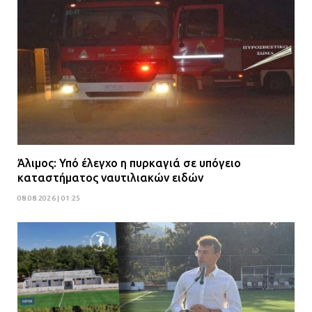
Άλιμος: Υπό έλεγχο η πυρκαγιά σε υπόγειο
καταστήματος ναυτιλιακών ειδών
08.08.2026 | 01:25