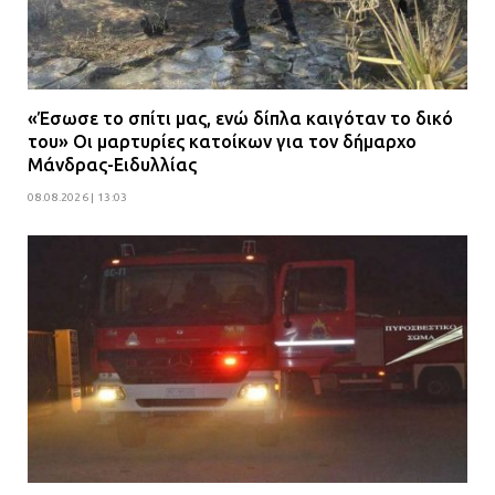
«Έσωσε το σπίτι μας, ενώ δίπλα καιγόταν το δικό
του» Οι μαρτυρίες κατοίκων για τον δήμαρχο
Μάνδρας-Ειδυλλίας
08.08.2026 | 13:03