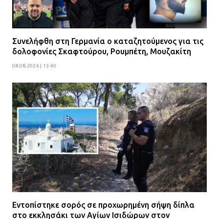
Συνελήφθη στη Γερμανία ο καταζητούμενος για τις
δολοφονίες Σκαφτούρου, Ρουμπέτη, Μουζακίτη
08.08.2026 | 13:40
Εντοπίστηκε σορός σε προχωρημένη σήψη δίπλα
στο εκκλησάκι των Αγίων Ισιδώρων στον