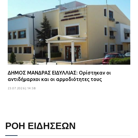
ΔΗΜΟΣ ΜΑΝΔΡΑΣ ΕΙΔΥΛΛΙΑΣ: Ορίστηκαν οι
αντιδήμαρχοι και οι αρμοδιότητες τους
23.07.2026 | 14:58
ΡΟΗ ΕΙΔΗΣΕΩΝ