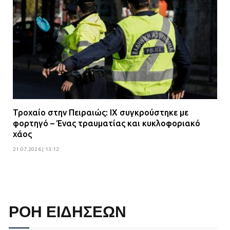
Τροχαίο στην Πειραιώς: ΙΧ συγκρούστηκε με
φορτηγό – Ένας τραυματίας και κυκλοφοριακό
χάος
21.07.2026 | 13:12
ΡΟΗ ΕΙΔΗΣΕΩΝ