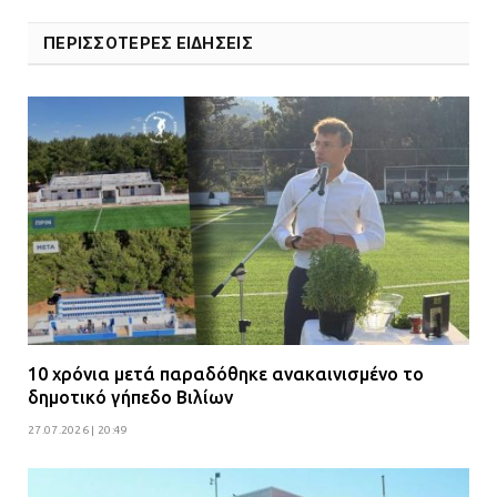
ΠΕΡΙΣΣΟΤΕΡΕΣ ΕΙΔΗΣΕΙΣ
10 χρόνια μετά παραδόθηκε ανακαινισμένο το
δημοτικό γήπεδο Βιλίων
27.07.2026 | 20:49