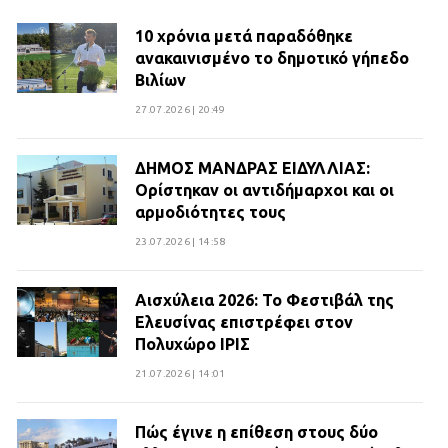
10 χρόνια μετά παραδόθηκε
ανακαινισμένο το δημοτικό γήπεδο
Βιλίων
27.07.2026 | 20:49
ΔΗΜΟΣ ΜΑΝΔΡΑΣ ΕΙΔΥΛΛΙΑΣ:
Ορίστηκαν οι αντιδήμαρχοι και οι
αρμοδιότητες τους
23.07.2026 | 14:58
Αισχύλεια 2026: Το Φεστιβάλ της
Ελευσίνας επιστρέφει στον
Πολυχώρο ΙΡΙΣ
21.07.2026 | 14:01
Πώς έγινε η επίθεση στους δύο