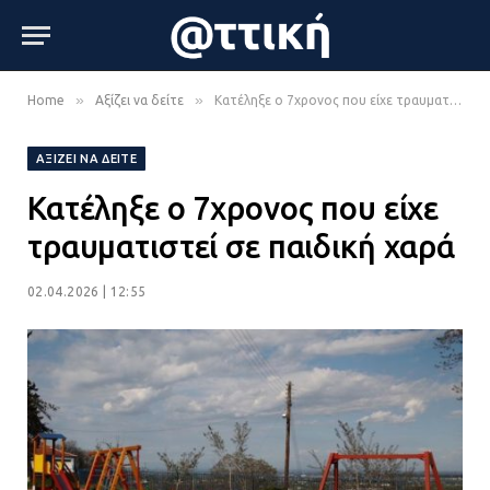
»
»
Home
Αξίζει να δείτε
Κατέληξε ο 7χρονος που είχε τραυματιστεί σε παιδική χαρά
ΑΞΊΖΕΙ ΝΑ ΔΕΊΤΕ
Κατέληξε ο 7χρονος που είχε
τραυματιστεί σε παιδική χαρά
02.04.2026 | 12:55