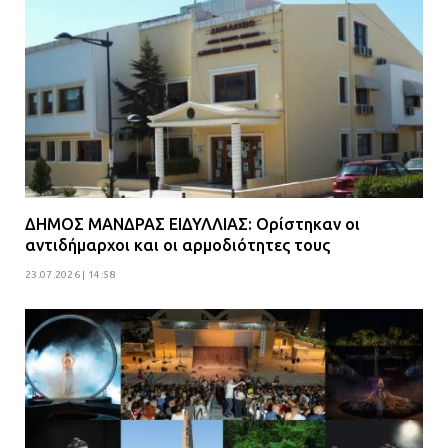
ΔΗΜΟΣ ΜΑΝΔΡΑΣ ΕΙΔΥΛΛΙΑΣ: Ορίστηκαν οι
αντιδήμαρχοι και οι αρμοδιότητες τους
23.07.2026 | 14:58