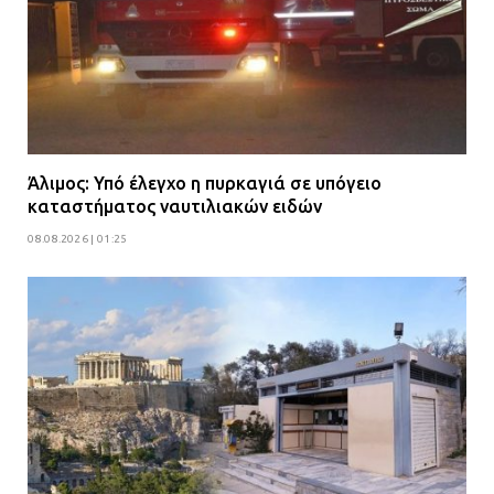
Άλιμος: Υπό έλεγχο η πυρκαγιά σε υπόγειο
καταστήματος ναυτιλιακών ειδών
08.08.2026 | 01:25