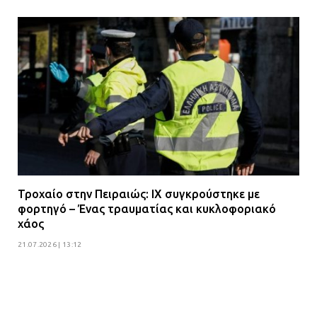
Τροχαίο στην Πειραιώς: ΙΧ συγκρούστηκε με
φορτηγό – Ένας τραυματίας και κυκλοφοριακό
χάος
21.07.2026 | 13:12