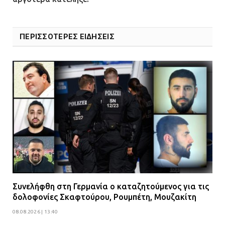
ΠΕΡΙΣΣΟΤΕΡΕΣ ΕΙΔΗΣΕΙΣ
Συνελήφθη στη Γερμανία ο καταζητούμενος για τις
δολοφονίες Σκαφτούρου, Ρουμπέτη, Μουζακίτη
08.08.2026 | 13:40