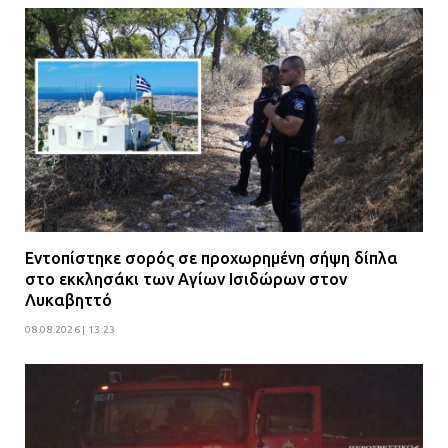
Εντοπίστηκε σορός σε προχωρημένη σήψη δίπλα
στο εκκλησάκι των Αγίων Ισιδώρων στον
Λυκαβηττό
08.08.2026 | 13:23