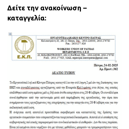
Δείτε την ανακοίνωση –
καταγγελία: