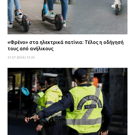
«Φρένο» στα ηλεκτρικά πατίνια: Τέλος η οδήγησή
τους από ανήλικους
21.07.2026 | 13:35