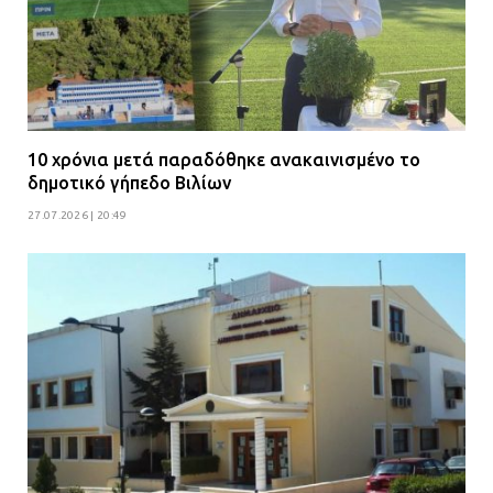
10 χρόνια μετά παραδόθηκε ανακαινισμένο το
δημοτικό γήπεδο Βιλίων
27.07.2026 | 20:49