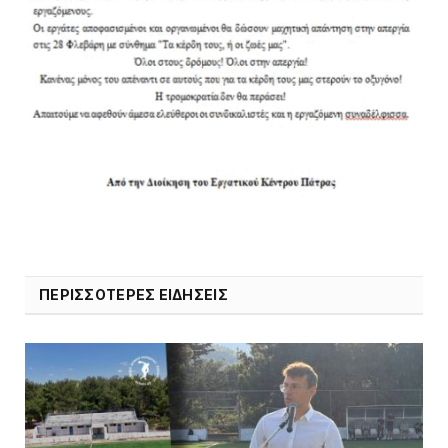
ΠΕΡΙΣΣΟΤΕΡΕΣ ΕΙΔΗΣΕΙΣ