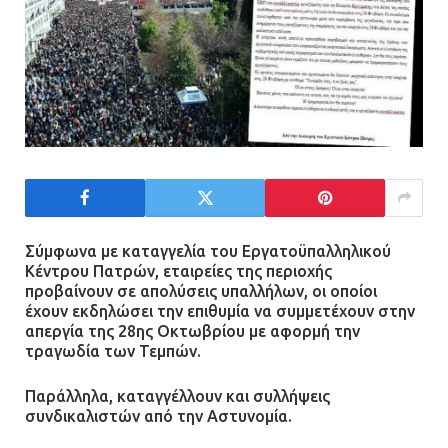
Σύμφωνα με καταγγελία του Εργατοϋπαλληλικού
Κέντρου Πατρών, εταιρείες της περιοχής
προβαίνουν σε απολύσεις υπαλλήλων, οι οποίοι
έχουν εκδηλώσει την επιθυμία να συμμετέχουν στην
απεργία της 28ης Οκτωβρίου με αφορμή την
τραγωδία των Τεμπών.
Παράλληλα, καταγγέλλουν και συλλήψεις
συνδικαλιστών από την Αστυνομία.