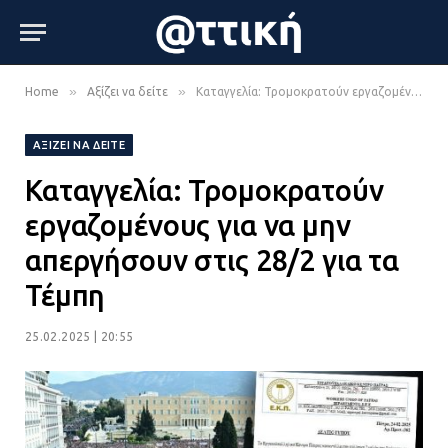
»
»
Home
Αξίζει να δείτε
Καταγγελία: Τρομοκρατούν εργαζομένους για να μην απεργήσουν στις 28/2 για τα Τέμπη
ΑΞΊΖΕΙ ΝΑ ΔΕΊΤΕ
Καταγγελία: Τρομοκρατούν
εργαζομένους για να μην
απεργήσουν στις 28/2 για τα
Τέμπη
25.02.2025 | 20:55