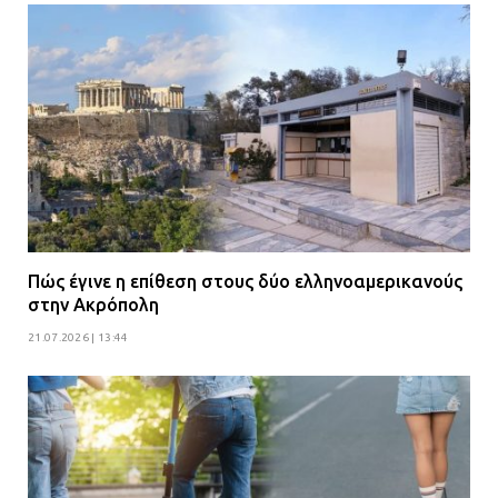
Πώς έγινε η επίθεση στους δύο ελληνοαμερικανούς
στην Ακρόπολη
21.07.2026 | 13:44