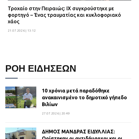
Τροχαίο στην Πειραιώς: ΙΧ συγκρούστηκε με
φορτηγό – Ένας τραυματίας και κυκλοφοριακό
χάος
21.07.2026 | 13:12
ΡΟΗ ΕΙΔΗΣΕΩΝ
10 χρόνια μετά παραδόθηκε
ανακαινισμένο το δημοτικό γήπεδο
Βιλίων
27.07.2026 | 20:49
ΔΗΜΟΣ ΜΑΝΔΡΑΣ ΕΙΔΥΛΛΙΑΣ:
Ορίστηκαν οι αντιδήμαρχοι και οι