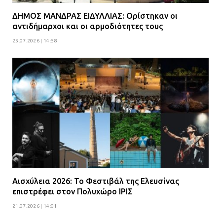
ΔΗΜΟΣ ΜΑΝΔΡΑΣ ΕΙΔΥΛΛΙΑΣ: Ορίστηκαν οι
αντιδήμαρχοι και οι αρμοδιότητες τους
23.07.2026 | 14:58
Αισχύλεια 2026: Το Φεστιβάλ της Ελευσίνας
επιστρέφει στον Πολυχώρο ΙΡΙΣ
21.07.2026 | 14:01