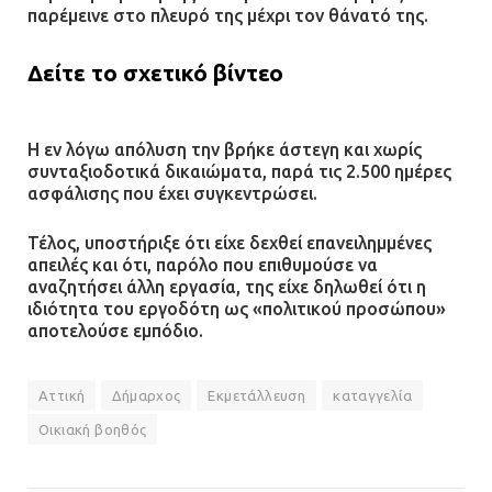
παρέμεινε στο πλευρό της μέχρι τον θάνατό της.
Δείτε το σχετικό βίντεο
Η εν λόγω απόλυση την βρήκε άστεγη και χωρίς
συνταξιοδοτικά δικαιώματα, παρά τις 2.500 ημέρες
ασφάλισης που έχει συγκεντρώσει.
Τέλος, υποστήριξε ότι είχε δεχθεί επανειλημμένες
απειλές και ότι, παρόλο που επιθυμούσε να
αναζητήσει άλλη εργασία, της είχε δηλωθεί ότι η
ιδιότητα του εργοδότη ως «πολιτικού προσώπου»
αποτελούσε εμπόδιο.
Αττική
Δήμαρχος
Εκμετάλλευση
καταγγελία
Οικιακή βοηθός