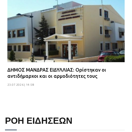
ΔΗΜΟΣ ΜΑΝΔΡΑΣ ΕΙΔΥΛΛΙΑΣ: Ορίστηκαν οι
αντιδήμαρχοι και οι αρμοδιότητες τους
23.07.2026 | 14:58
ΡΟΗ ΕΙΔΗΣΕΩΝ