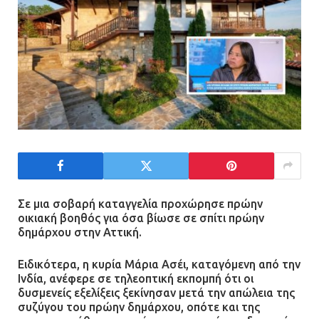
Σε μια σοβαρή καταγγελία προχώρησε πρώην
οικιακή βοηθός για όσα βίωσε σε σπίτι πρώην
δημάρχου στην Αττική.
Ειδικότερα, η κυρία Μάρια Ασέι, καταγόμενη από την
Ινδία, ανέφερε σε τηλεοπτική εκπομπή ότι οι
δυσμενείς εξελίξεις ξεκίνησαν μετά την απώλεια της
συζύγου του πρώην δημάρχου, οπότε και της