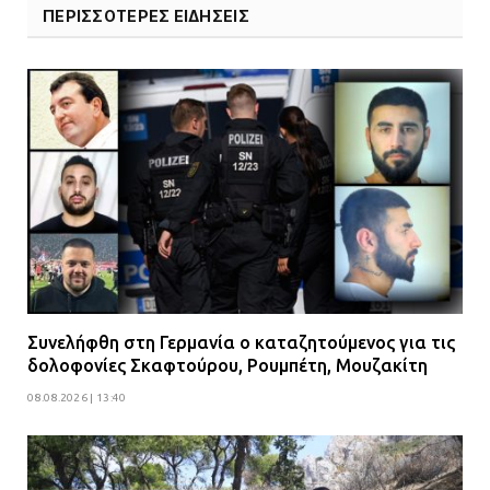
ΠΕΡΙΣΣΟΤΕΡΕΣ ΕΙΔΗΣΕΙΣ
Συνελήφθη στη Γερμανία ο καταζητούμενος για τις
δολοφονίες Σκαφτούρου, Ρουμπέτη, Μουζακίτη
08.08.2026 | 13:40