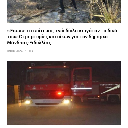
«Έσωσε το σπίτι μας, ενώ δίπλα καιγόταν το δικό
του» Οι μαρτυρίες κατοίκων για τον δήμαρχο
Μάνδρας-Ειδυλλίας
08.08.2026 | 13:03