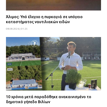
Άλιμος: Υπό έλεγχο η πυρκαγιά σε υπόγειο
καταστήματος ναυτιλιακών ειδών
08.08.2026 | 01:25
10 χρόνια μετά παραδόθηκε ανακαινισμένο το
δημοτικό γήπεδο Βιλίων