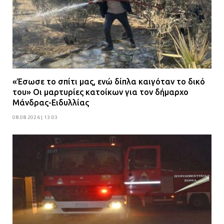
«Έσωσε το σπίτι μας, ενώ δίπλα καιγόταν το δικό
του» Οι μαρτυρίες κατοίκων για τον δήμαρχο
Μάνδρας-Ειδυλλίας
08.08.2026 | 13:03