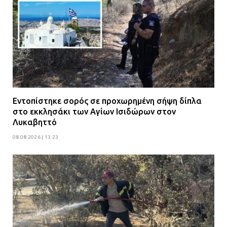
Εντοπίστηκε σορός σε προχωρημένη σήψη δίπλα
στο εκκλησάκι των Αγίων Ισιδώρων στον
Λυκαβηττό
08.08.2026 | 13:23