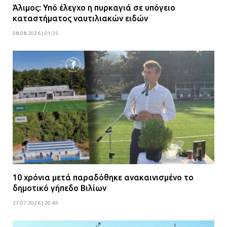
Άλιμος: Υπό έλεγχο η πυρκαγιά σε υπόγειο
καταστήματος ναυτιλιακών ειδών
08.08.2026 | 01:25
10 χρόνια μετά παραδόθηκε ανακαινισμένο το
δημοτικό γήπεδο Βιλίων
27.07.2026 | 20:49