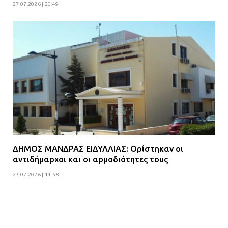
27.07.2026 | 20:49
ΔΗΜΟΣ ΜΑΝΔΡΑΣ ΕΙΔΥΛΛΙΑΣ: Ορίστηκαν οι
αντιδήμαρχοι και οι αρμοδιότητες τους
23.07.2026 | 14:58