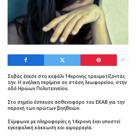
Σοβάς έπεσε στο κεφάλι 14χρονης τραυματίζοντάς
την. Η ανήλικη περίμενε σε στάση λεωφορείου, στην
οδό Ηρώων Πολυτεχνείου.
Στο σημείο έσπευσε ασθενοφόρο του ΕΚΑΒ για την
παροχή των πρώτων βοηθειών.
Σύμφωνα με πληροφορίες η 14χρονη έχει υποστεί
εγκεφαλική κάκκωση και αιμορραγία.