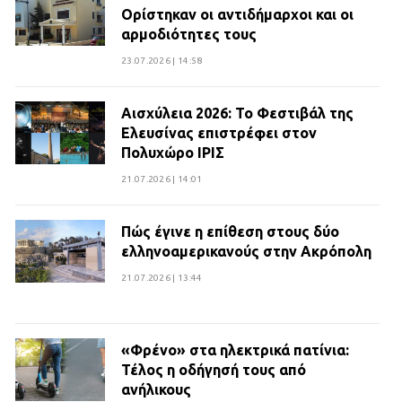
Ορίστηκαν οι αντιδήμαρχοι και οι
αρμοδιότητες τους
23.07.2026 | 14:58
Αισχύλεια 2026: Το Φεστιβάλ της
Ελευσίνας επιστρέφει στον
Πολυχώρο ΙΡΙΣ
21.07.2026 | 14:01
Πώς έγινε η επίθεση στους δύο
ελληνοαμερικανούς στην Ακρόπολη
21.07.2026 | 13:44
«Φρένο» στα ηλεκτρικά πατίνια:
Τέλος η οδήγησή τους από
ανήλικους