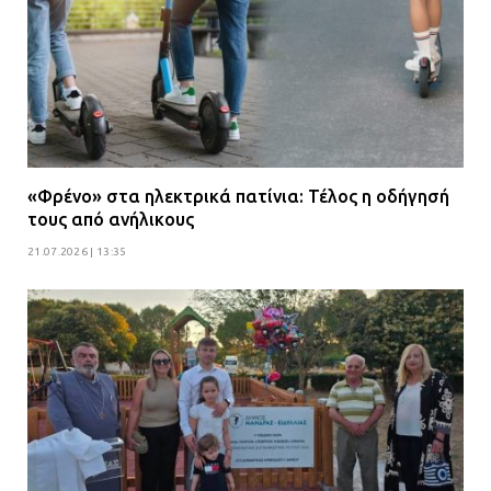
«Φρένο» στα ηλεκτρικά πατίνια: Τέλος η οδήγησή
τους από ανήλικους
21.07.2026 | 13:35