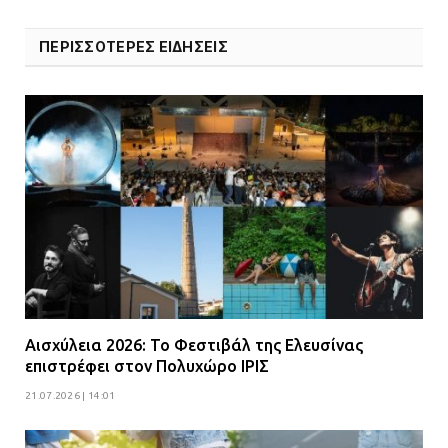
ΠΕΡΙΣΣΟΤΕΡΕΣ ΕΙΔΗΣΕΙΣ
Αισχύλεια 2026: Το Φεστιβάλ της Ελευσίνας
επιστρέφει στον Πολυχώρο ΙΡΙΣ
21.07.2026 | 14:01