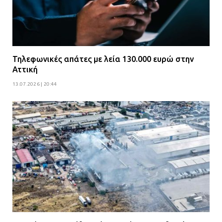
Τηλεφωνικές απάτες με λεία 130.000 ευρώ στην
Αττική
13.07.2026 | 20:44