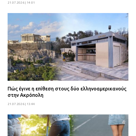
21.07.2026 | 14:01
Πώς έγινε η επίθεση στους δύο ελληνοαμερικανούς
στην Ακρόπολη
21.07.2026 | 13:44