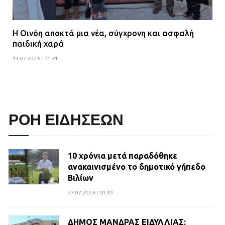
Η Οινόη αποκτά μια νέα, σύγχρονη και ασφαλή
παιδική χαρά
13.07.2026 | 21:21
ΡΟΗ ΕΙΔΗΣΕΩΝ
10 χρόνια μετά παραδόθηκε
ανακαινισμένο το δημοτικό γήπεδο
Βιλίων
27.07.2026 | 20:49
ΔΗΜΟΣ ΜΑΝΔΡΑΣ ΕΙΔΥΛΛΙΑΣ: