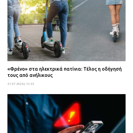
«Φρένο» στα ηλεκτρικά πατίνια: Τέλος η οδήγησή
τους από ανήλικους
21.07.2026 | 13:35