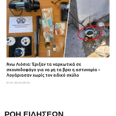
Άνω Λιόσια: Έριξαν τα ναρκωτικά σε
σκουπιδοφάγο για να μη τα βρει η αστυνομία –
Λογάριασαν χωρίς τον ειδικό σκύλο
07.07.2026 | 09:56
ΡΟΗ ΕΙΔΗΣΕΩΝ