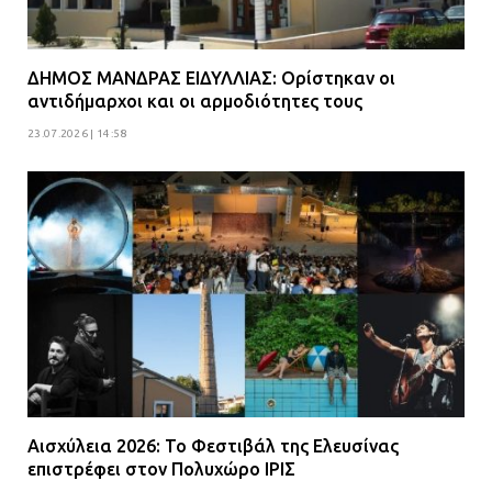
γειτονιά»
07.07.2026 | 09:48
ΔΗΜΟΣ ΜΑΝΔΡΑΣ ΕΙΔΥΛΛΙΑΣ: Ορίστηκαν οι
αντιδήμαρχοι και οι αρμοδιότητες τους
23.07.2026 | 14:58
Αισχύλεια 2026: Το Φεστιβάλ της Ελευσίνας
επιστρέφει στον Πολυχώρο ΙΡΙΣ