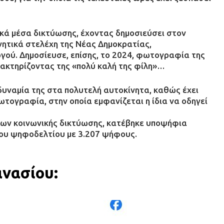
νικά μέσα δικτύωσης, έχοντας δημοσιεύσει στον
ητικά στελέχη της Νέας Δημοκρατίας,
γού. Δημοσίευσε, επίσης, το 2024, φωτογραφία της
ρακτηρίζοντας της «πολύ καλή της φίλη»…
 αδυναμία της στα πολυτελή αυτοκίνητα, καθώς έχει
τογραφία, στην οποία εμφανίζεται η ίδια να οδηγεί
ων κοινωνικής δικτύωσης, κατέβηκε υποψήφια
του ψηφοδελτίου με 3.207 ψήφους.
ανασίου: