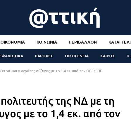
ΟΙΚΟΝΟΜΊΑ
ΚΟΙΝΩΝΊΑ
ΠΕΡΙΒΆΛΛΟΝ
ΚΑΤΑΓΓΕΛΊ
ΣΦΑΛΙΣΤΙΚΑ
ΠΑΡΟΧΕΣ
ΟΙΚΟΓΕΝΕΙΑ
ΚΑΙΡΟΣ
Ι
Ferrari και ο αγρότης σύζυγος με το 1,4 εκ. από τον ΟΠΕΚΕΠΕ
πολιτευτής της ΝΔ με τη
υγος με το 1,4 εκ. από τον