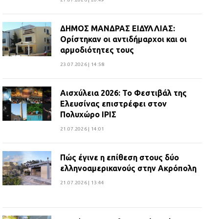
ΔΗΜΟΣ ΜΑΝΔΡΑΣ ΕΙΔΥΛΛΙΑΣ:
Ορίστηκαν οι αντιδήμαρχοι και οι
αρμοδιότητες τους
23.07.2026 | 14:58
Αισχύλεια 2026: Το Φεστιβάλ της
Ελευσίνας επιστρέφει στον
Πολυχώρο ΙΡΙΣ
21.07.2026 | 14:01
Πώς έγινε η επίθεση στους δύο
ελληνοαμερικανούς στην Ακρόπολη
21.07.2026 | 13:44