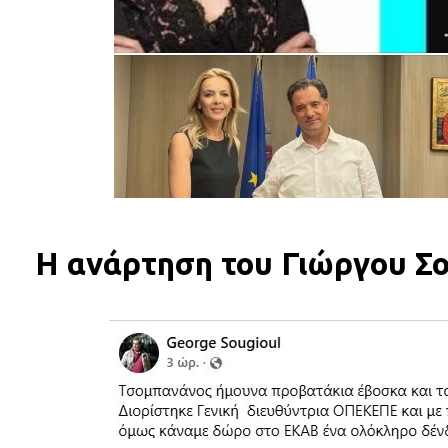
Η ανάρτηση του Γιώργου Σο