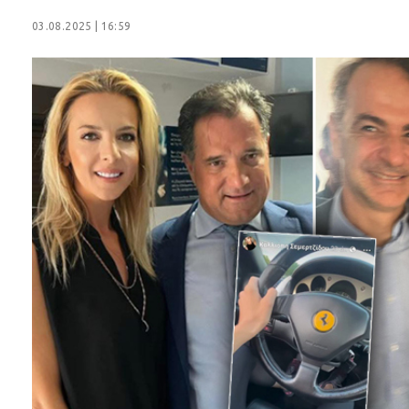
03.08.2025 | 16:59