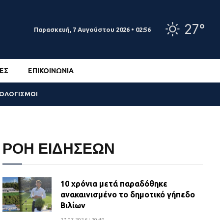
27°
Παρασκευή, 7 Αυγούστου 2026 • 02:56
ΕΣ
ΕΠΙΚΟΙΝΩΝΊΑ
ΣΟΛΟΓΙΣΜΟΙ
ΡΟΗ ΕΙΔΗΣΕΩΝ
10 χρόνια μετά παραδόθηκε
ανακαινισμένο το δημοτικό γήπεδο
Βιλίων
27.07.2026 | 20:49