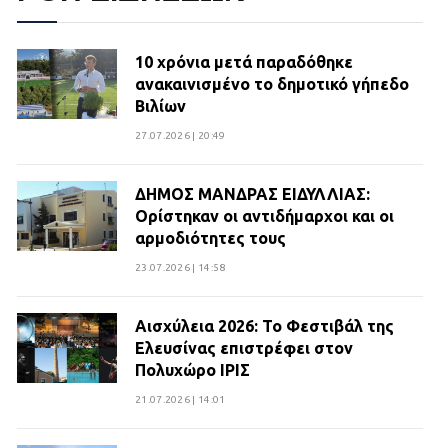
10 χρόνια μετά παραδόθηκε
ανακαινισμένο το δημοτικό γήπεδο
Βιλίων
27.07.2026 | 20:49
ΔΗΜΟΣ ΜΑΝΔΡΑΣ ΕΙΔΥΛΛΙΑΣ:
Ορίστηκαν οι αντιδήμαρχοι και οι
αρμοδιότητες τους
23.07.2026 | 14:58
Αισχύλεια 2026: Το Φεστιβάλ της
Ελευσίνας επιστρέφει στον
Πολυχώρο ΙΡΙΣ
21.07.2026 | 14:01