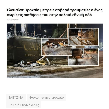
ΕΛΕΥΣΙΝΑ
Θανατηφόρο τροχαίο
Παλαιά Εθνική οδός