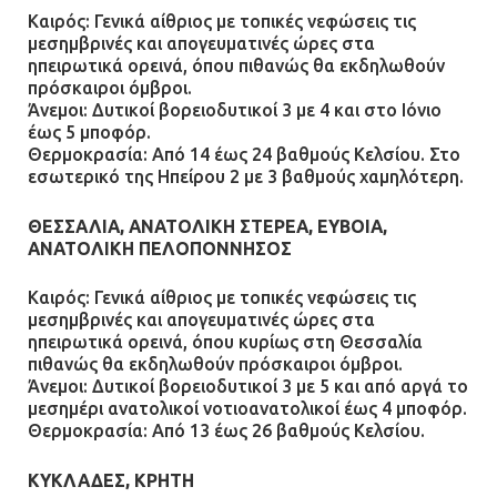
Καιρός: Γενικά αίθριος με τοπικές νεφώσεις τις
μεσημβρινές και απογευματινές ώρες στα
ηπειρωτικά ορεινά, όπου πιθανώς θα εκδηλωθούν
πρόσκαιροι όμβροι.
Άνεμοι: Δυτικοί βορειοδυτικοί 3 με 4 και στο Ιόνιο
έως 5 μποφόρ.
Θερμοκρασία: Από 14 έως 24 βαθμούς Κελσίου. Στο
εσωτερικό της Ηπείρου 2 με 3 βαθμούς χαμηλότερη.
ΘΕΣΣΑΛΙΑ, ΑΝΑΤΟΛΙΚΗ ΣΤΕΡΕΑ, ΕΥΒΟΙΑ,
ΑΝΑΤΟΛΙΚΗ ΠΕΛΟΠΟΝΝΗΣΟΣ
Καιρός: Γενικά αίθριος με τοπικές νεφώσεις τις
μεσημβρινές και απογευματινές ώρες στα
ηπειρωτικά ορεινά, όπου κυρίως στη Θεσσαλία
πιθανώς θα εκδηλωθούν πρόσκαιροι όμβροι.
Άνεμοι: Δυτικοί βορειοδυτικοί 3 με 5 και από αργά το
μεσημέρι ανατολικοί νοτιοανατολικοί έως 4 μποφόρ.
Θερμοκρασία: Από 13 έως 26 βαθμούς Κελσίου.
ΚΥΚΛΑΔΕΣ, ΚΡΗΤΗ