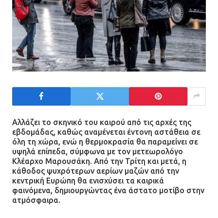
Αλλάζει το σκηνικό του καιρού από τις αρχές της
εβδομάδας, καθώς αναμένεται έντονη αστάθεια σε
όλη τη χώρα, ενώ η θερμοκρασία θα παραμείνει σε
υψηλά επίπεδα, σύμφωνα με τον μετεωρολόγο
Κλέαρχο Μαρουσάκη. Από την Τρίτη και μετά, η
κάθοδος ψυχρότερων αερίων μαζών από την
κεντρική Ευρώπη θα ενισχύσει τα καιρικά
φαινόμενα, δημιουργώντας ένα άστατο μοτίβο στην
ατμόσφαιρα.