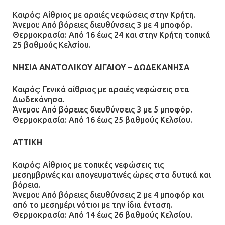
Καιρός: Αίθριος με αραιές νεφώσεις στην Κρήτη.
Άνεμοι: Από βόρειες διευθύνσεις 3 με 4 μποφόρ.
Θερμοκρασία: Από 16 έως 24 και στην Κρήτη τοπικά
25 βαθμούς Κελσίου.
ΝΗΣΙΑ ΑΝΑΤΟΛΙΚΟΥ ΑΙΓΑΙΟΥ – ΔΩΔΕΚΑΝΗΣΑ
Καιρός: Γενικά αίθριος με αραιές νεφώσεις στα
Δωδεκάνησα.
Άνεμοι: Από βόρειες διευθύνσεις 3 με 5 μποφόρ.
Θερμοκρασία: Από 16 έως 25 βαθμούς Κελσίου.
ΑΤΤΙΚΗ
Καιρός: Αίθριος με τοπικές νεφώσεις τις
μεσημβρινές και απογευματινές ώρες στα δυτικά και
βόρεια.
Άνεμοι: Από βόρειες διευθύνσεις 2 με 4 μποφόρ και
από το μεσημέρι νότιοι με την ίδια ένταση.
Θερμοκρασία: Από 14 έως 26 βαθμούς Κελσίου.