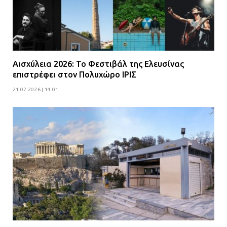
Αισχύλεια 2026: Το Φεστιβάλ της Ελευσίνας
επιστρέφει στον Πολυχώρο ΙΡΙΣ
21.07.2026 | 14:01