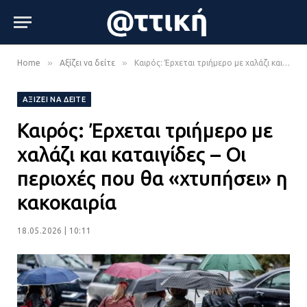
»
»
Home
Αξίζει να δείτε
Καιρός: Έρχεται τριήμερο με χαλάζι και καταιγίδες – Οι περιοχές που θα «χτυπήσει» η κακοκαιρία
ΑΞΊΖΕΙ ΝΑ ΔΕΊΤΕ
Καιρός: Έρχεται τριήμερο με
χαλάζι και καταιγίδες – Οι
περιοχές που θα «χτυπήσει» η
κακοκαιρία
18.05.2026 | 10:11