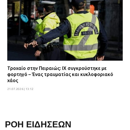
Τροχαίο στην Πειραιώς: ΙΧ συγκρούστηκε με
φορτηγό – Ένας τραυματίας και κυκλοφοριακό
χάος
21.07.2026 | 13:12
ΡΟΗ ΕΙΔΗΣΕΩΝ