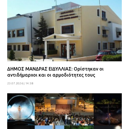
ΔΗΜΟΣ ΜΑΝΔΡΑΣ ΕΙΔΥΛΛΙΑΣ: Ορίστηκαν οι
αντιδήμαρχοι και οι αρμοδιότητες τους
23.07.2026 | 14:58