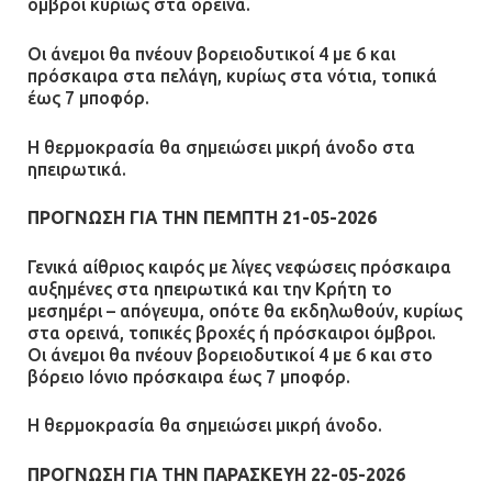
όμβροι κυρίως στα ορεινά.
Οι άνεμοι θα πνέουν βορειοδυτικοί 4 με 6 και
πρόσκαιρα στα πελάγη, κυρίως στα νότια, τοπικά
έως 7 μποφόρ.
Η θερμοκρασία θα σημειώσει μικρή άνοδο στα
ηπειρωτικά.
ΠΡΟΓΝΩΣΗ ΓΙΑ ΤΗΝ ΠΕΜΠΤΗ 21-05-2026
Γενικά αίθριος καιρός με λίγες νεφώσεις πρόσκαιρα
αυξημένες στα ηπειρωτικά και την Κρήτη το
μεσημέρι – απόγευμα, οπότε θα εκδηλωθούν, κυρίως
στα ορεινά, τοπικές βροχές ή πρόσκαιροι όμβροι.
Οι άνεμοι θα πνέουν βορειοδυτικοί 4 με 6 και στο
βόρειο Ιόνιο πρόσκαιρα έως 7 μποφόρ.
Η θερμοκρασία θα σημειώσει μικρή άνοδο.
ΠΡΟΓΝΩΣΗ ΓΙΑ ΤΗΝ ΠΑΡΑΣΚΕΥΗ 22-05-2026