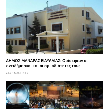
ΔΗΜΟΣ ΜΑΝΔΡΑΣ ΕΙΔΥΛΛΙΑΣ: Ορίστηκαν οι
αντιδήμαρχοι και οι αρμοδιότητες τους
23.07.2026 | 14:58