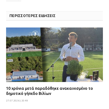
ΠΕΡΙΣΣΟΤΕΡΕΣ ΕΙΔΗΣΕΙΣ
10 χρόνια μετά παραδόθηκε ανακαινισμένο το
δημοτικό γήπεδο Βιλίων
27.07.2026 | 20:49