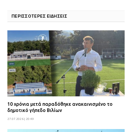
ΠΕΡΙΣΣΟΤΕΡΕΣ ΕΙΔΗΣΕΙΣ
10 χρόνια μετά παραδόθηκε ανακαινισμένο το
δημοτικό γήπεδο Βιλίων
27.07.2026 | 20:49