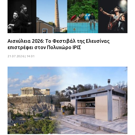
Αισχύλεια 2026: Το Φεστιβάλ της Ελευσίνας
επιστρέφει στον Πολυχώρο ΙΡΙΣ
21.07.2026 | 14:01