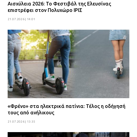
Αισχύλεια 2026: Το Φεστιβάλ της Ελευσίνας
επιστρέφει στον Πολυχώρο ΙΡΙΣ
21.07.2026 | 14:01
«Φρένο» στα ηλεκτρικά πατίνια: Τέλος η οδήγησή
τους από ανήλικους
21.07.2026 | 13:35