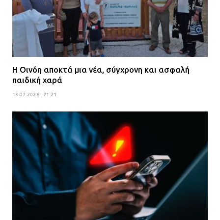
Η Οινόη αποκτά μια νέα, σύγχρονη και ασφαλή
παιδική χαρά
13.07.2026 | 21:21