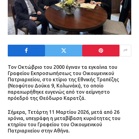
Τον Οκτώβριο του 2000 έγιναν τα εγκαίνια του
Γραφείου Εκπροσωπήσεως του Οικουμενικού
Πατριαρχείου, στο κτίριο της Εθνικής Τραπέζης
(Νεοφύτου Δούκα 9, Κολωνάκι), το οποίο
παραχωρήθηκε ευγενώς από τον αείμνηστο
πρόεδρό της Θεόδωρο Καρατζά.
Σήμερα, Τετάρτη 11 Μαρτίου 2026, μετά από 26
χρόνια, υπεγράφη η μεταβίβαση κυριότητας του
κτηρίου του Γραφείου του Οικουμενικού
Πατριαρχείου στην Αθήνα.