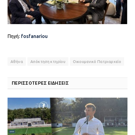
Πηγή:
fosfanariou
Αθήνα
Απόκτηση κτηρίου
Οικουμενικό Πατριαρχείο
ΠΕΡΙΣΣΟΤΕΡΕΣ ΕΙΔΗΣΕΙΣ