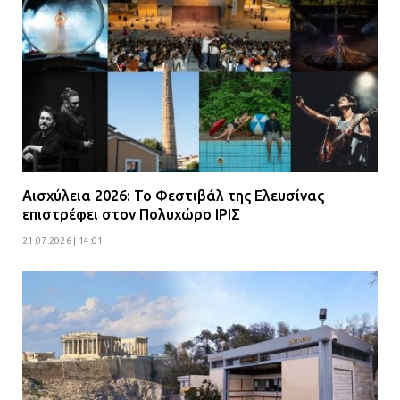
Αισχύλεια 2026: Το Φεστιβάλ της Ελευσίνας
επιστρέφει στον Πολυχώρο ΙΡΙΣ
21.07.2026 | 14:01