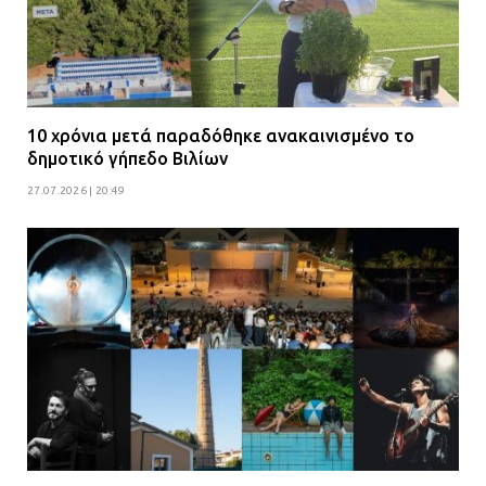
10 χρόνια μετά παραδόθηκε ανακαινισμένο το
δημοτικό γήπεδο Βιλίων
27.07.2026 | 20:49