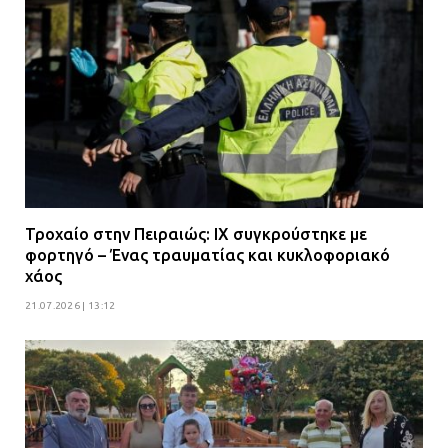
Τροχαίο στην Πειραιώς: ΙΧ συγκρούστηκε με
φορτηγό – Ένας τραυματίας και κυκλοφοριακό
χάος
21.07.2026 | 13:12