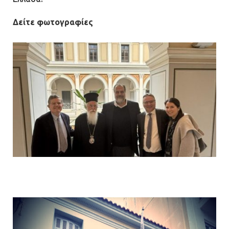
Δείτε φωτογραφίες