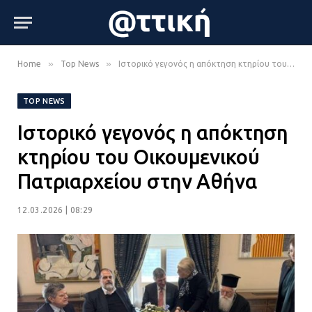
»
»
Home
Top News
Ιστορικό γεγονός η απόκτηση κτηρίου του Οικουμενικού Πατριαρχείου στην Αθήνα
TOP NEWS
Ιστορικό γεγονός η απόκτηση
κτηρίου του Οικουμενικού
Πατριαρχείου στην Αθήνα
12.03.2026 | 08:29