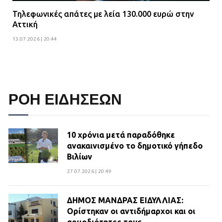
Τηλεφωνικές απάτες με λεία 130.000 ευρώ στην
Αττική
13.07.2026 | 20:44
ΡΟΗ ΕΙΔΗΣΕΩΝ
10 χρόνια μετά παραδόθηκε
ανακαινισμένο το δημοτικό γήπεδο
Βιλίων
27.07.2026 | 20:49
ΔΗΜΟΣ ΜΑΝΔΡΑΣ ΕΙΔΥΛΛΙΑΣ:
Ορίστηκαν οι αντιδήμαρχοι και οι