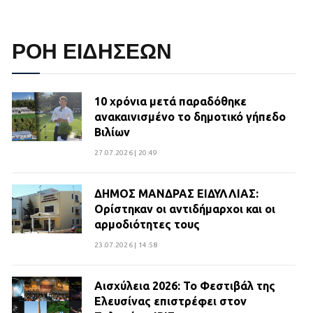
ΡΟΗ ΕΙΔΗΣΕΩΝ
10 χρόνια μετά παραδόθηκε
ανακαινισμένο το δημοτικό γήπεδο
Βιλίων
27.07.2026 | 20:49
ΔΗΜΟΣ ΜΑΝΔΡΑΣ ΕΙΔΥΛΛΙΑΣ:
Ορίστηκαν οι αντιδήμαρχοι και οι
αρμοδιότητες τους
23.07.2026 | 14:58
Αισχύλεια 2026: Το Φεστιβάλ της
Ελευσίνας επιστρέφει στον