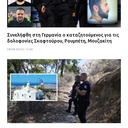
Συνελήφθη στη Γερμανία ο καταζητούμενος για τις
δολοφονίες Σκαφτούρου, Ρουμπέτη, Μουζακίτη
08.08.2026 | 13:40