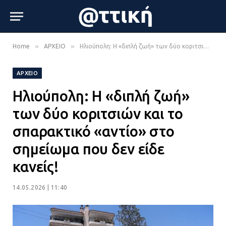
»
»
Home
ΑΡΧΕΙΟ
Ηλιούπολη: Η «διπλή ζωή» των δύο κοριτσιών και το σπαρακτικό «αντίο» στο σημείωμα που δεν είδε κανείς!
ΑΡΧΕΙΟ
Ηλιούπολη: Η «διπλή ζωή»
των δύο κοριτσιών και το
σπαρακτικό «αντίο» στο
σημείωμα που δεν είδε
κανείς!
14.05.2026 | 11:40