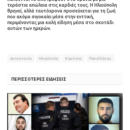
τεράστια απώλεια στις καρδιές τους. Η Ηλιούπολη
θρηνεί, αλλά ταυτόχρονα προσεύχεται για τη ζωή
που ακόμα σιγοκαίει μέσα στην ενττική,
περιμένοντας μια καλή είδηση μέσα στο σκοτάδι
αυτών των ημερών.
αυτοκτονία
Ηλιούπολη
Κορίτσια
Πανελλήνιες
ΠΕΡΙΣΣΟΤΕΡΕΣ ΕΙΔΗΣΕΙΣ