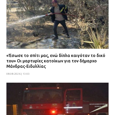
«Έσωσε το σπίτι μας, ενώ δίπλα καιγόταν το δικό
του» Οι μαρτυρίες κατοίκων για τον δήμαρχο
Μάνδρας-Ειδυλλίας
08.08.2026 | 13:03