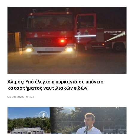
Άλιμος: Υπό έλεγχο η πυρκαγιά σε υπόγειο
καταστήματος ναυτιλιακών ειδών
08.08.2026 | 01:25