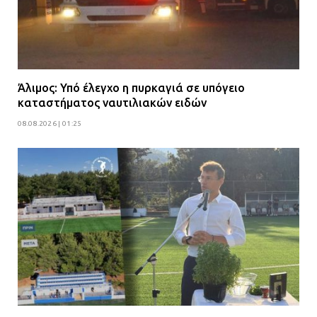
Άλιμος: Υπό έλεγχο η πυρκαγιά σε υπόγειο
καταστήματος ναυτιλιακών ειδών
08.08.2026 | 01:25