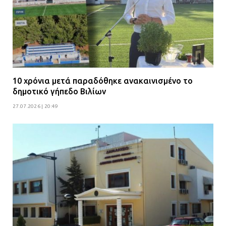
10 χρόνια μετά παραδόθηκε ανακαινισμένο το
δημοτικό γήπεδο Βιλίων
27.07.2026 | 20:49