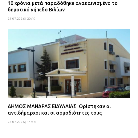
10 χρόνια μετά παραδόθηκε ανακαινισμένο το
δημοτικό γήπεδο Βιλίων
27.07.2026 | 20:49
ΔΗΜΟΣ ΜΑΝΔΡΑΣ ΕΙΔΥΛΛΙΑΣ: Ορίστηκαν οι
αντιδήμαρχοι και οι αρμοδιότητες τους
23.07.2026 | 14:58