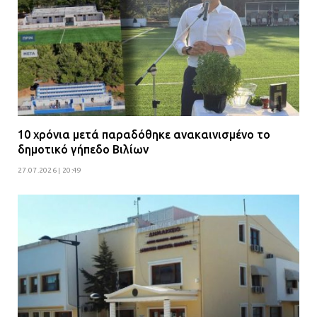
10 χρόνια μετά παραδόθηκε ανακαινισμένο το
δημοτικό γήπεδο Βιλίων
27.07.2026 | 20:49