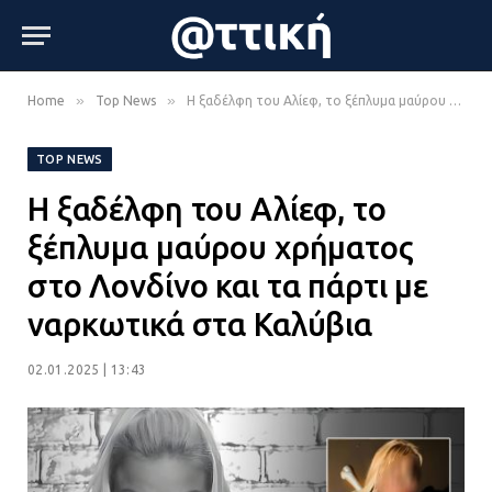
»
»
Home
Top News
Η ξαδέλφη του Αλίεφ, το ξέπλυμα μαύρου χρήματος στο Λονδίνο και τα πάρτι με ναρκωτικά στα Καλύβια
TOP NEWS
Η ξαδέλφη του Αλίεφ, το
ξέπλυμα μαύρου χρήματος
στο Λονδίνο και τα πάρτι με
ναρκωτικά στα Καλύβια
02.01.2025 | 13:43