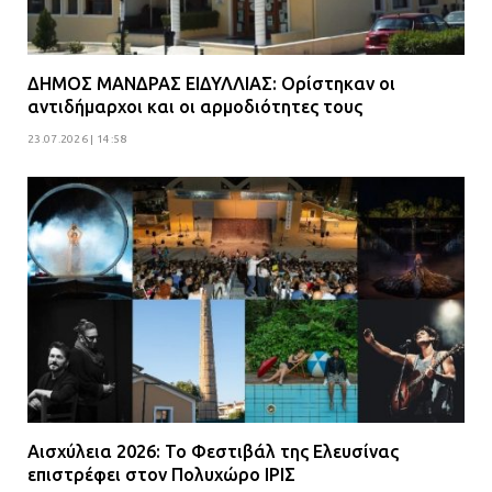
ΔΗΜΟΣ ΜΑΝΔΡΑΣ ΕΙΔΥΛΛΙΑΣ: Ορίστηκαν οι
αντιδήμαρχοι και οι αρμοδιότητες τους
23.07.2026 | 14:58
Αισχύλεια 2026: Το Φεστιβάλ της Ελευσίνας
επιστρέφει στον Πολυχώρο ΙΡΙΣ