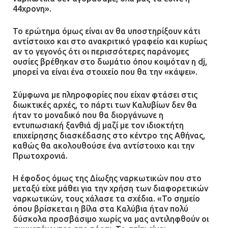
44χρονη».
Το ερώτημα όμως είναι αν θα υποστηρίξουν κάτι
αντίστοιχο και στο ανακριτικό γραφείο και κυρίως
αν το γεγονός ότι οι περισσότερες παράνομες
ουσίες βρέθηκαν στο δωμάτιο όπου κοιμόταν η dj,
μπορεί να είναι ένα στοιχείο που θα την «κάψει».
Σύμφωνα με πληροφορίες που είχαν φτάσει στις
διωκτικές αρχές, το πάρτι των Καλυβίων δεν θα
ήταν το μοναδικό που θα διοργάνωνε η
εντυπωσιακή ξανθιά dj μαζί με τον ιδιοκτήτη
επιχείρησης διασκέδασης στο κέντρο της Αθήνας,
καθώς θα ακολουθούσε ένα αντίστοιχο και την
Πρωτοχρονιά.
Η έφοδος όμως της Δίωξης ναρκωτικών που στο
μεταξύ είχε μάθει για την χρήση των διαφορετικών
ναρκωτικών, τους χάλασε τα σχέδια. «Το σημείο
όπου βρίσκεται η βίλα στα Καλύβια ήταν πολύ
δύσκολα προσβάσιμο χωρίς να μας αντιληφθούν οι