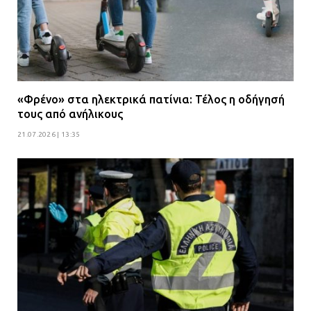
«Φρένο» στα ηλεκτρικά πατίνια: Τέλος η οδήγησή
τους από ανήλικους
21.07.2026 | 13:35