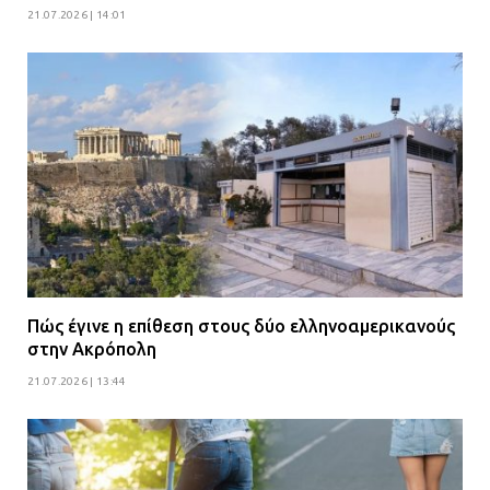
21.07.2026 | 14:01
Πώς έγινε η επίθεση στους δύο ελληνοαμερικανούς
στην Ακρόπολη
21.07.2026 | 13:44