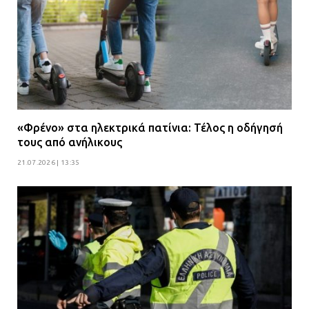
«Φρένο» στα ηλεκτρικά πατίνια: Τέλος η οδήγησή
τους από ανήλικους
21.07.2026 | 13:35