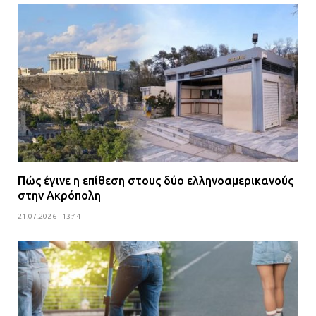
Πώς έγινε η επίθεση στους δύο ελληνοαμερικανούς
στην Ακρόπολη
21.07.2026 | 13:44