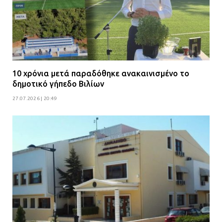
10 χρόνια μετά παραδόθηκε ανακαινισμένο το
δημοτικό γήπεδο Βιλίων
27.07.2026 | 20:49