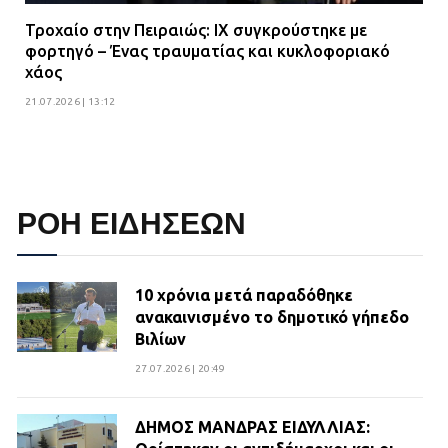
Τροχαίο στην Πειραιώς: ΙΧ συγκρούστηκε με
φορτηγό – Ένας τραυματίας και κυκλοφοριακό
χάος
21.07.2026 | 13:12
ΡΟΗ ΕΙΔΗΣΕΩΝ
10 χρόνια μετά παραδόθηκε
ανακαινισμένο το δημοτικό γήπεδο
Βιλίων
27.07.2026 | 20:49
ΔΗΜΟΣ ΜΑΝΔΡΑΣ ΕΙΔΥΛΛΙΑΣ: