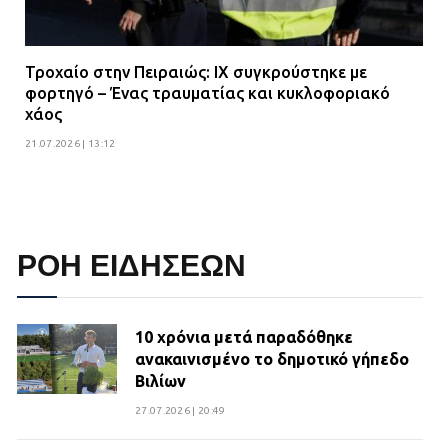
Τροχαίο στην Πειραιώς: ΙΧ συγκρούστηκε με
φορτηγό – Ένας τραυματίας και κυκλοφοριακό
χάος
21.07.2026 | 13:12
ΡΟΗ ΕΙΔΗΣΕΩΝ
10 χρόνια μετά παραδόθηκε
ανακαινισμένο το δημοτικό γήπεδο
Βιλίων
27.07.2026 | 20:49