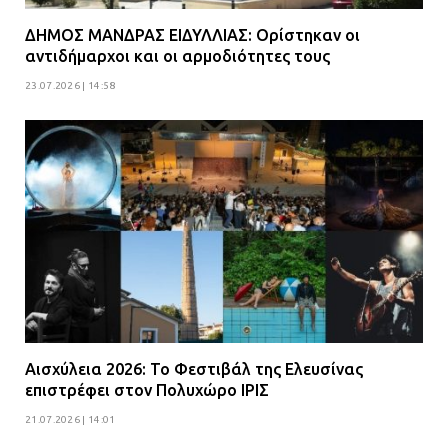
ΔΗΜΟΣ ΜΑΝΔΡΑΣ ΕΙΔΥΛΛΙΑΣ: Ορίστηκαν οι
αντιδήμαρχοι και οι αρμοδιότητες τους
23.07.2026 | 14:58
Αισχύλεια 2026: Το Φεστιβάλ της Ελευσίνας
επιστρέφει στον Πολυχώρο ΙΡΙΣ
21.07.2026 | 14:01