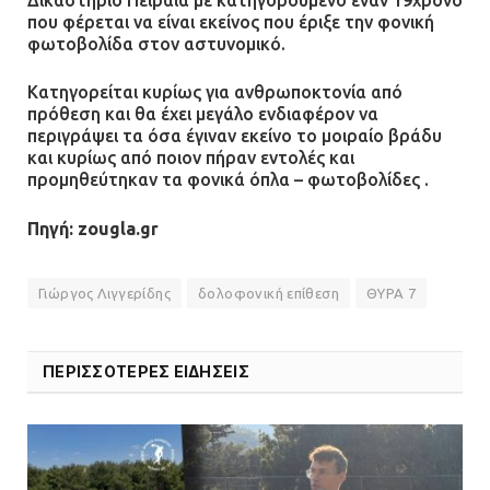
που φέρεται να είναι εκείνος που έριξε την φονική
φωτοβολίδα στον αστυνομικό.
Κατηγορείται κυρίως για ανθρωποκτονία από
πρόθεση και θα έχει μεγάλο ενδιαφέρον να
περιγράψει τα όσα έγιναν εκείνο το μοιραίο βράδυ
και κυρίως από ποιον πήραν εντολές και
προμηθεύτηκαν τα φονικά όπλα – φωτοβολίδες .
Πηγή: zougla.gr
Γιώργος Λιγγερίδης
δολοφονική επίθεση
ΘΥΡΑ 7
ΠΕΡΙΣΣΟΤΕΡΕΣ ΕΙΔΗΣΕΙΣ