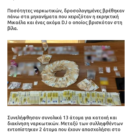
Ποσότητες ναρκωτικών, δροσολογημένες βρέθηκαν
πάνω στα μηχανήματα που χειριζόταν η εκρηκτική
Μικαέλα και ένας ακόμα DJ ο οποίος βρισκόταν στη
βίλα.
Συνελήφθησαν συνολικά 13 άτομα για κατοχή και
διακίνηση ναρκωτικών. Μεταξύ των συλληφθέντων
εντοπίστηκαν 2 άτομα που έχουν απασχολήσει στο