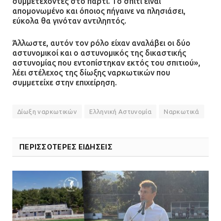
συμμετέχοντες στο πάρτι. Το σπίτι είναι
απομονωμένο και όποιος πήγαινε να πλησιάσει,
εύκολα θα γινόταν αντιληπτός.
Άλλωστε, αυτόν τον ρόλο είχαν αναλάβει οι δύο
αστυνομικοί και ο αστυνομικός της δικαστικής
αστυνομίας που εντοπίστηκαν εκτός του σπιτιού»,
λέει στέλεχος της δίωξης ναρκωτικών που
συμμετείχε στην επιχείρηση.
Δίωξη ναρκωτικών
Ελληνική Αστυνομία
Ναρκωτικά
ΠΕΡΙΣΣΟΤΕΡΕΣ ΕΙΔΗΣΕΙΣ