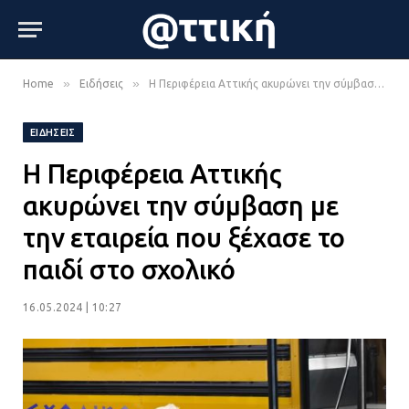
»
»
Home
Ειδήσεις
Η Περιφέρεια Αττικής ακυρώνει την σύμβαση με την εταιρεία που ξέχασε το παιδί στο σχολικό
ΕΙΔΉΣΕΙΣ
Η Περιφέρεια Αττικής
ακυρώνει την σύμβαση με
την εταιρεία που ξέχασε το
παιδί στο σχολικό
16.05.2024 | 10:27