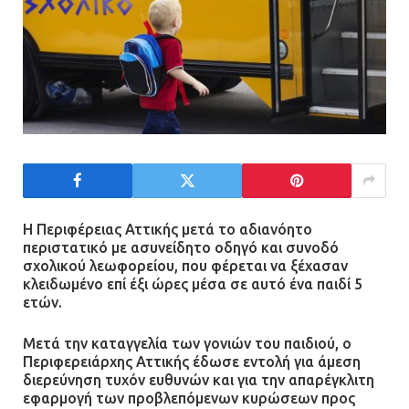
Η Περιφέρειας Αττικής μετά το αδιανόητο
περιστατικό με ασυνείδητο οδηγό και συνοδό
σχολικού λεωφορείου, που φέρεται να ξέχασαν
κλειδωμένο επί έξι ώρες μέσα σε αυτό ένα παιδί 5
ετών.
Μετά την καταγγελία των γονιών του παιδιού, ο
Περιφερειάρχης Αττικής έδωσε εντολή για άμεση
διερεύνηση τυχόν ευθυνών και για την απαρέγκλιτη
εφαρμογή των προβλεπόμενων κυρώσεων προς