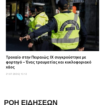
Τροχαίο στην Πειραιώς: ΙΧ συγκρούστηκε με
φορτηγό – Ένας τραυματίας και κυκλοφοριακό
χάος
21.07.2026 | 13:12
ΡΟΗ ΕΙΔΗΣΕΩΝ