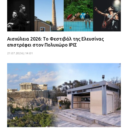
Αισχύλεια 2026: Το Φεστιβάλ της Ελευσίνας
επιστρέφει στον Πολυχώρο ΙΡΙΣ
21.07.2026 | 14:01