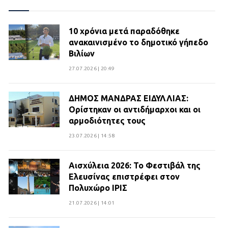
10 χρόνια μετά παραδόθηκε
ανακαινισμένο το δημοτικό γήπεδο
Βιλίων
27.07.2026 | 20:49
ΔΗΜΟΣ ΜΑΝΔΡΑΣ ΕΙΔΥΛΛΙΑΣ:
Ορίστηκαν οι αντιδήμαρχοι και οι
αρμοδιότητες τους
23.07.2026 | 14:58
Αισχύλεια 2026: Το Φεστιβάλ της
Ελευσίνας επιστρέφει στον
Πολυχώρο ΙΡΙΣ
21.07.2026 | 14:01