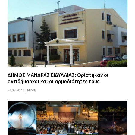
ΔΗΜΟΣ ΜΑΝΔΡΑΣ ΕΙΔΥΛΛΙΑΣ: Ορίστηκαν οι
αντιδήμαρχοι και οι αρμοδιότητες τους
23.07.2026 | 14:58