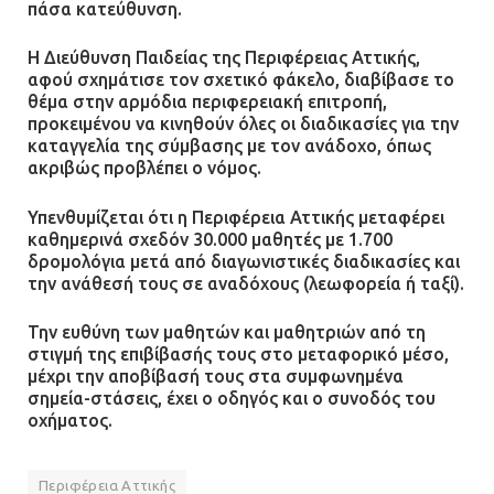
πάσα κατεύθυνση.
Η Διεύθυνση Παιδείας της Περιφέρειας Αττικής,
αφού σχημάτισε τον σχετικό φάκελο, διαβίβασε το
θέμα στην αρμόδια περιφερειακή επιτροπή,
προκειμένου να κινηθούν όλες οι διαδικασίες για την
καταγγελία της σύμβασης με τον ανάδοχο, όπως
ακριβώς προβλέπει ο νόμος.
Υπενθυμίζεται ότι η Περιφέρεια Αττικής μεταφέρει
καθημερινά σχεδόν 30.000 μαθητές με 1.700
δρομολόγια μετά από διαγωνιστικές διαδικασίες και
την ανάθεσή τους σε αναδόχους (λεωφορεία ή ταξί).
Την ευθύνη των μαθητών και μαθητριών από τη
στιγμή της επιβίβασής τους στο μεταφορικό μέσο,
μέχρι την αποβίβασή τους στα συμφωνημένα
σημεία-στάσεις, έχει ο οδηγός και ο συνοδός του
οχήματος.
Περιφέρεια Αττικής