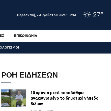
27°
Παρασκευή, 7 Αυγούστου 2026 • 02:44
ΕΣ
ΕΠΙΚΟΙΝΩΝΊΑ
ΣΟΛΟΓΙΣΜΟΙ
ΡΟΗ ΕΙΔΗΣΕΩΝ
10 χρόνια μετά παραδόθηκε
ανακαινισμένο το δημοτικό γήπεδο
Βιλίων
27.07.2026 | 20:49