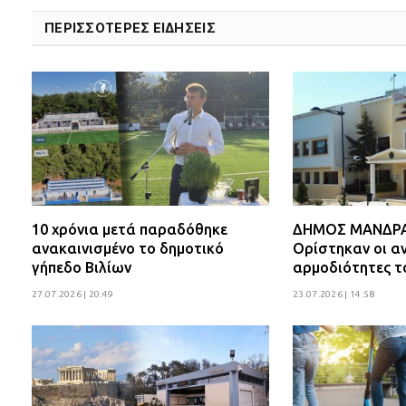
ΠΕΡΙΣΣΟΤΕΡΕΣ ΕΙΔΗΣΕΙΣ
10 χρόνια μετά παραδόθηκε
ΔΗΜΟΣ ΜΑΝΔΡΑΣ
ανακαινισμένο το δημοτικό
Ορίστηκαν οι αν
γήπεδο Βιλίων
αρμοδιότητες τ
27.07.2026 | 20:49
23.07.2026 | 14:58