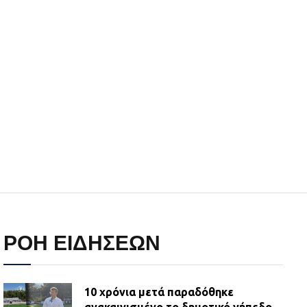
ΡΟΗ ΕΙΔΗΣΕΩΝ
10 χρόνια μετά παραδόθηκε