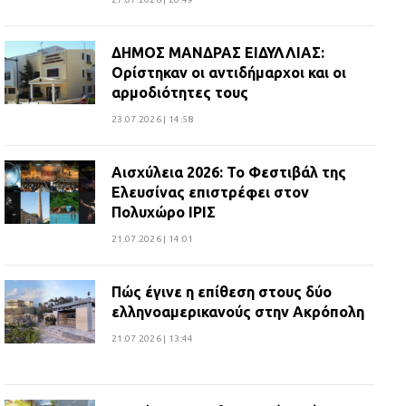
ΔΗΜΟΣ ΜΑΝΔΡΑΣ ΕΙΔΥΛΛΙΑΣ:
Ορίστηκαν οι αντιδήμαρχοι και οι
αρμοδιότητες τους
23.07.2026 | 14:58
Αισχύλεια 2026: Το Φεστιβάλ της
Ελευσίνας επιστρέφει στον
Πολυχώρο ΙΡΙΣ
21.07.2026 | 14:01
Πώς έγινε η επίθεση στους δύο
ελληνοαμερικανούς στην Ακρόπολη
21.07.2026 | 13:44