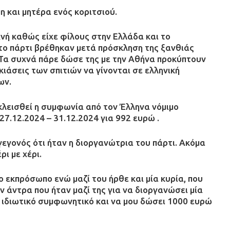
η και μητέρα ενός κοριτσιού.
χνή καθώς είχε φίλους στην Ελλάδα και το
το πάρτι βρέθηκαν μετά πρόσκληση της ξανθιάς
.Τα συχνά πάρε δώσε της με την Αθήνα προκύπτουν
ικιάσεις των σπιτιών να γίνονται σε ελληνική
ων.
κλεισθεί η συμφωνία από τον Έλληνα νόμιμο
7.12.2024 – 31.12.2024 για 992 ευρώ .
εγονός ότι ήταν η διοργανώτρια του πάρτι. Ακόμα
ι με χέρι.
 εκπρόσωπο ενώ μαζί του ήρθε και μία κυρία, που
ν άντρα που ήταν μαζί της για να διοργανώσει μία
 ιδιωτικό συμφωνητικό και να μου δώσει 1000 ευρώ