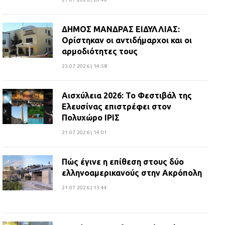
ΔΗΜΟΣ ΜΑΝΔΡΑΣ ΕΙΔΥΛΛΙΑΣ:
Ορίστηκαν οι αντιδήμαρχοι και οι
αρμοδιότητες τους
23.07.2026 | 14:58
Αισχύλεια 2026: Το Φεστιβάλ της
Ελευσίνας επιστρέφει στον
Πολυχώρο ΙΡΙΣ
21.07.2026 | 14:01
Πώς έγινε η επίθεση στους δύο
ελληνοαμερικανούς στην Ακρόπολη
21.07.2026 | 13:44