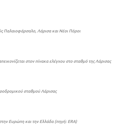
ύς Παλαιοφάρσαλο, Λάρισα και Νέοι Πόροι
πεικονίζεται στον πίνακα ελέγχου στο σταθμό της Λάρισας
ροδρομικού σταθμού Λάρισας
την Ευρώπη και την Ελλάδα (πηγή: ERA)