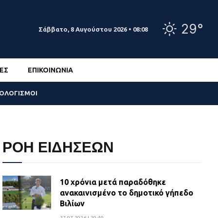
29°
Σάββατο, 8 Αυγούστου 2026 • 08:08
ΕΣ
ΕΠΙΚΟΙΝΩΝΊΑ
ΣΟΛΟΓΙΣΜΟΙ
ΡΟΗ ΕΙΔΗΣΕΩΝ
10 χρόνια μετά παραδόθηκε
ανακαινισμένο το δημοτικό γήπεδο
Βιλίων
27.07.2026 | 20:49