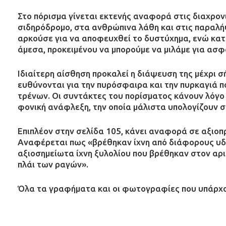
Στο πόρισμα γίνεται εκτενής αναφορά στις διαχρον
σιδηρόδρομο, στα ανθρώπινα λάθη και στις παραλήψ
αρκούσε για να αποφευχθεί το δυστύχημα, ενώ κατ
άμεσα, προκειμένου να μπορούμε να μιλάμε για ασφ
Ιδιαίτερη αίσθηση προκαλεί η διάψευση της μέχρι σ
ευθύνονται για την πυρόσφαιρα και την πυρκαγιά 
τρένων. Οι συντάκτες του πορίσματος κάνουν λόγο γ
φονική ανάφλεξη, την οποία μάλιστα υπολογίζουν σε
Επιπλέον στην σελίδα 105, κάνει αναφορά σε αξιοπ
Αναφέρεται πως «βρέθηκαν ίχνη από διάφορους υδ
αξιοσημείωτα ίχνη ξυλολίου που βρέθηκαν στον αρ
πλάι των ραγών».
Όλα τα γραφήματα και οι φωτογραφίες που υπάρχο