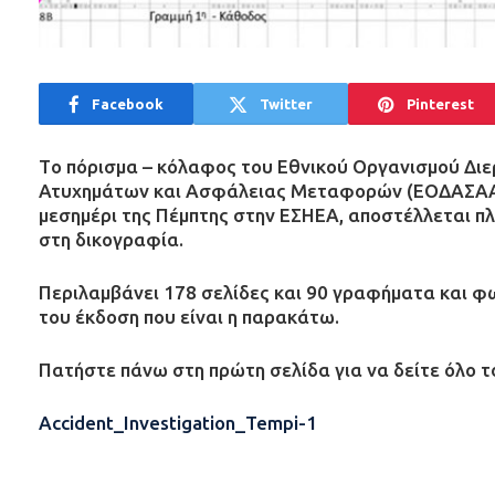
Facebook
Twitter
Pinterest
Tο πόρισμα – κόλαφος του Εθνικού Οργανισμού Δι
Ατυχημάτων και Ασφάλειας Μεταφορών (ΕΟΔΑΣΑΑΜ
μεσημέρι της Πέμπτης στην ΕΣΗΕΑ, αποστέλλεται π
στη δικογραφία.
Περιλαμβάνει 178 σελίδες και 90 γραφήματα και φ
του έκδοση που είναι η παρακάτω.
Πατήστε πάνω στη πρώτη σελίδα για να δείτε όλο τ
Accident_Investigation_Tempi-1