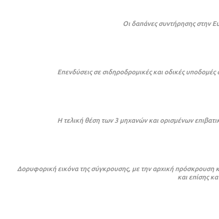
Οι δαπάνες συντήρησης στην Ευ
Επενδύσεις σε σιδηροδρομικές και οδικές υποδομές 
Η τελική θέση των 3 μηχανών και ορισμένων επιβατ
Δορυφορική εικόνα της σύγκρουσης, με την αρχική πρόσκρουση και
και επίσης κ