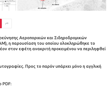
ερεύνησης Αεροπορικών και Σιδηροδρομικών
), η παρουσίαση του οποίου ολοκληρώθηκε το
λέον στον εφέτη ανακριτή προκειμένου να περιληφθεί
ωτογραφίες. Προς το παρόν υπάρχει μόνο η αγγλική
ο PDF: