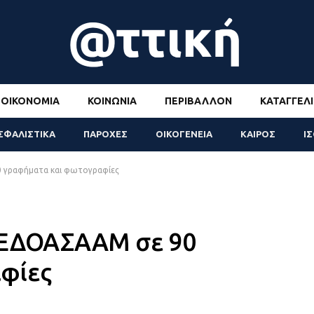
ΟΙΚΟΝΟΜΊΑ
ΚΟΙΝΩΝΊΑ
ΠΕΡΙΒΆΛΛΟΝ
ΚΑΤΑΓΓΕΛΊ
ΣΦΑΛΙΣΤΙΚΑ
ΠΑΡΟΧΕΣ
ΟΙΚΟΓΕΝΕΙΑ
ΚΑΙΡΟΣ
Ι
 γραφήματα και φωτογραφίες
 ΕΔΟΑΣΑΑΜ σε 90
φίες