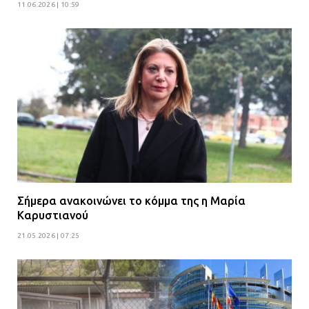
11.06.2026 | 10:59
Σήμερα ανακοινώνει το κόμμα της η Μαρία
Καρυστιανού
21.05.2026 | 07:25