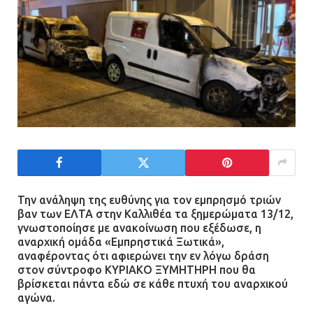
Την ανάληψη της ευθύνης για τον εμπρησμό τριών
βαν των ΕΛΤΑ στην Καλλιθέα τα ξημερώματα 13/12,
γνωστοποίησε με ανακοίνωση που εξέδωσε, η
αναρχική ομάδα «Εμπρηστικά Ξωτικά»,
αναφέροντας ότι αφιερώνει την εν λόγω δράση
στον σύντροφο ΚΥΡΙΑΚΟ ΞΥΜΗΤΗΡΗ που θα
βρίσκεται πάντα εδώ σε κάθε πτυχή του αναρχικού
αγώνα.