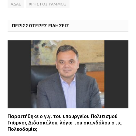
ΑΔΑΕ
ΧΡΗΣΤΟΣ ΡΑΜΜΟΣ
ΠΕΡΙΣΣΟΤΕΡΕΣ ΕΙΔΗΣΕΙΣ
Παραιτήθηκε ο γ.γ. του υπουργείου Πολιτισμού
Γιώργος Διδασκάλου, λόγω του σκανδάλου στις
Πολεοδομίες