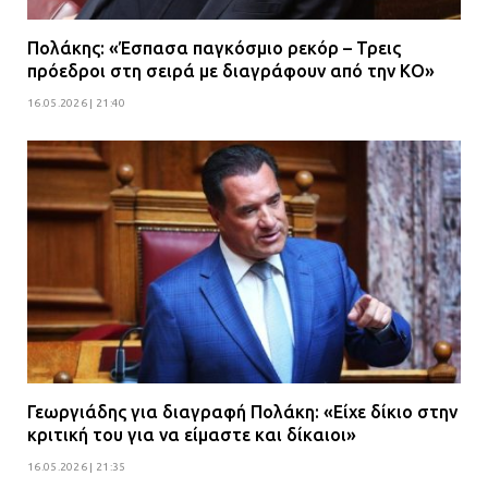
Πολάκης: «Έσπασα παγκόσμιο ρεκόρ – Τρεις
πρόεδροι στη σειρά με διαγράφουν από την ΚΟ»
16.05.2026 | 21:40
Γεωργιάδης για διαγραφή Πολάκη: «Είχε δίκιο στην
κριτική του για να είμαστε και δίκαιοι»
16.05.2026 | 21:35