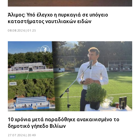
Άλιμος: Υπό έλεγχο η πυρκαγιά σε υπόγειο
καταστήματος ναυτιλιακών ειδών
08.08.2026 | 01:25
10 χρόνια μετά παραδόθηκε ανακαινισμένο το
δημοτικό γήπεδο Βιλίων
27.07.2026 | 20:49