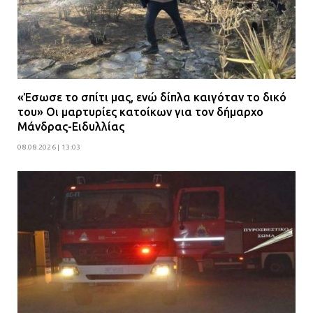
«Έσωσε το σπίτι μας, ενώ δίπλα καιγόταν το δικό
του» Οι μαρτυρίες κατοίκων για τον δήμαρχο
Μάνδρας-Ειδυλλίας
08.08.2026 | 13:03