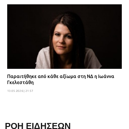
Παραιτήθηκε από κάθε αξίωμα στη ΝΔ η Ιωάννα
Γκελεστάθη
13.05.2026 | 21:57
ΡΟΗ ΕΙΔΗΣΕΩΝ