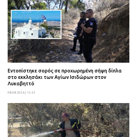
Εντοπίστηκε σορός σε προχωρημένη σήψη δίπλα
στο εκκλησάκι των Αγίων Ισιδώρων στον
Λυκαβηττό
08.08.2026 | 13:23