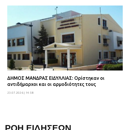
ΔΗΜΟΣ ΜΑΝΔΡΑΣ ΕΙΔΥΛΛΙΑΣ: Ορίστηκαν οι
αντιδήμαρχοι και οι αρμοδιότητες τους
23.07.2026 | 14:58
ΡΟΗ ΕΙΔΗΣΕΩΝ