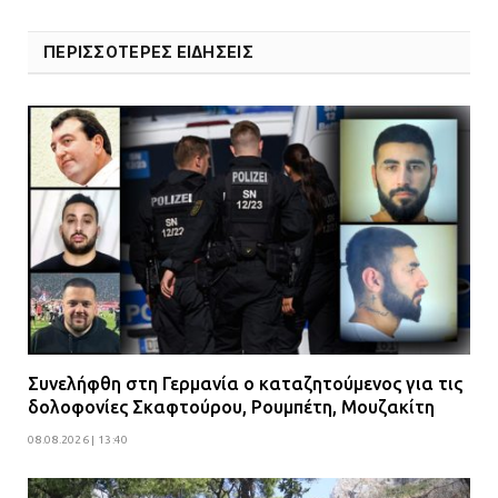
ΠΕΡΙΣΣΟΤΕΡΕΣ ΕΙΔΗΣΕΙΣ
Συνελήφθη στη Γερμανία ο καταζητούμενος για τις
δολοφονίες Σκαφτούρου, Ρουμπέτη, Μουζακίτη
08.08.2026 | 13:40