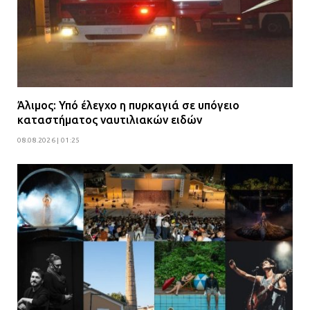
Άλιμος: Υπό έλεγχο η πυρκαγιά σε υπόγειο
καταστήματος ναυτιλιακών ειδών
08.08.2026 | 01:25