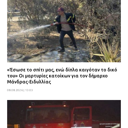
«Έσωσε το σπίτι μας, ενώ δίπλα καιγόταν το δικό
του» Οι μαρτυρίες κατοίκων για τον δήμαρχο
Μάνδρας-Ειδυλλίας
08.08.2026 | 13:03