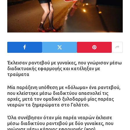
Έκλεισαν ραντεβού με γυναίκες, που γνώρισαν μέσω
διαδικτυακής εφαρμογής και κατέληξαν με
τραύματα
Μία παράξενη υπόθεση με «δόλωμα» ένα ραντεβού,
που κλείστηκε μέσω διαδικτύου απασχολεί τις
αρχές, μετά τον ομαδικό ξυλοδαρμό μίας παρέας
νεαρών τα ξημερώματα στο Γαλάτσι.
Όλα συνέβησαν όταν μία παρέα νεαρών έκλεισε
μέσω διαδικτύου ραντεβού με δύο γυναίκες, που
γνώρισε μέσω κάποιας εφαρμογής (app).