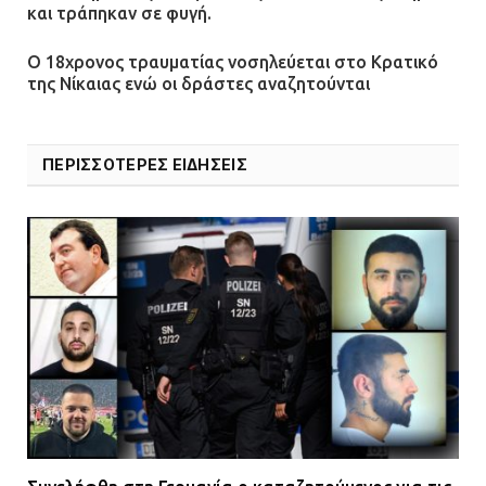
και τράπηκαν σε φυγή.
Ο 18χρονος τραυματίας νοσηλεύεται στο Κρατικό
της Νίκαιας ενώ οι δράστες αναζητούνται
ΠΕΡΙΣΣΟΤΕΡΕΣ ΕΙΔΗΣΕΙΣ