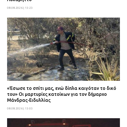
08.08.2026 | 13:23
«Έσωσε το σπίτι μας, ενώ δίπλα καιγόταν το δικό
του» Οι μαρτυρίες κατοίκων για τον δήμαρχο
Μάνδρας-Ειδυλλίας
08.08.2026 | 13:03