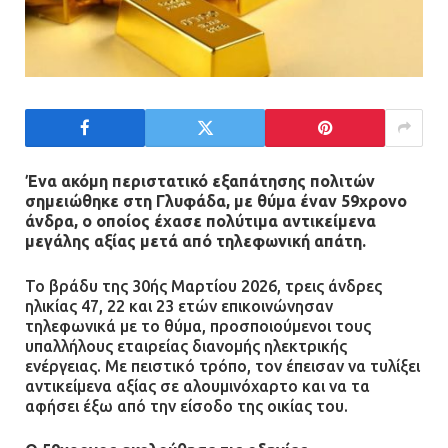
Ένα ακόμη περιστατικό εξαπάτησης πολιτών
σημειώθηκε στη Γλυφάδα, με θύμα έναν 59χρονο
άνδρα, ο οποίος έχασε πολύτιμα αντικείμενα
μεγάλης αξίας μετά από τηλεφωνική απάτη.
Το βράδυ της 30ής Μαρτίου 2026, τρεις άνδρες
ηλικίας 47, 22 και 23 ετών επικοινώνησαν
τηλεφωνικά με το θύμα, προσποιούμενοι τους
υπαλλήλους εταιρείας διανομής ηλεκτρικής
ενέργειας. Με πειστικό τρόπο, τον έπεισαν να τυλίξει
αντικείμενα αξίας σε αλουμινόχαρτο και να τα
αφήσει έξω από την είσοδο της οικίας του.