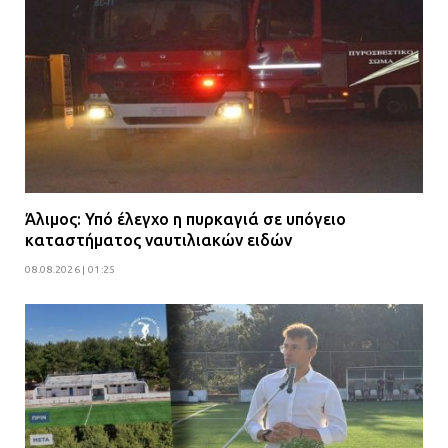
Άλιμος: Υπό έλεγχο η πυρκαγιά σε υπόγειο
καταστήματος ναυτιλιακών ειδών
08.08.2026 | 01:25