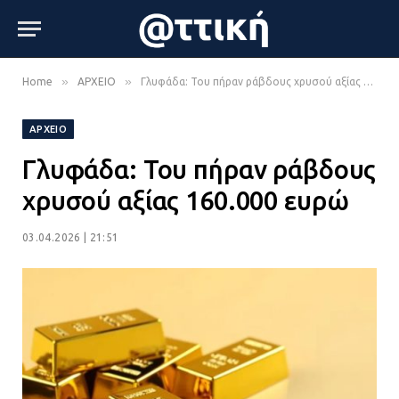
»
»
Home
ΑΡΧΕΙΟ
Γλυφάδα: Του πήραν ράβδους χρυσού αξίας 160.000 ευρώ
ΑΡΧΕΙΟ
Γλυφάδα: Του πήραν ράβδους
χρυσού αξίας 160.000 ευρώ
03.04.2026 | 21:51