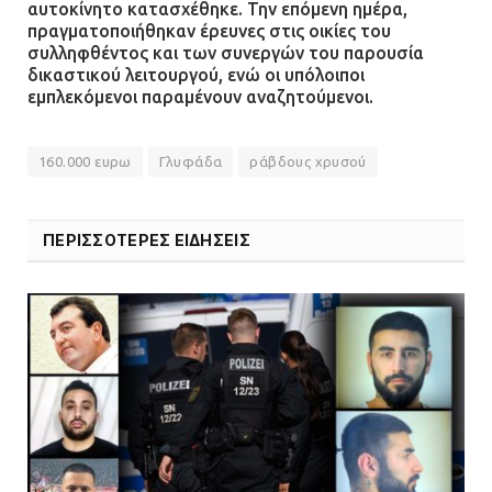
αυτοκίνητο κατασχέθηκε. Την επόμενη ημέρα,
πραγματοποιήθηκαν έρευνες στις οικίες του
συλληφθέντος και των συνεργών του παρουσία
δικαστικού λειτουργού, ενώ οι υπόλοιποι
εμπλεκόμενοι παραμένουν αναζητούμενοι.
160.000 ευρω
Γλυφάδα
ράβδους χρυσού
ΠΕΡΙΣΣΟΤΕΡΕΣ ΕΙΔΗΣΕΙΣ