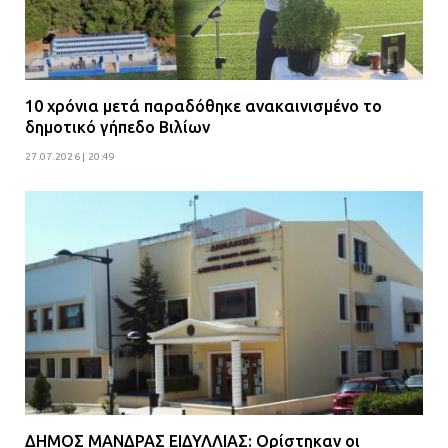
10 χρόνια μετά παραδόθηκε ανακαινισμένο το
δημοτικό γήπεδο Βιλίων
27.07.2026 | 20:49
ΔΗΜΟΣ ΜΑΝΔΡΑΣ ΕΙΔΥΛΛΙΑΣ: Ορίστηκαν οι