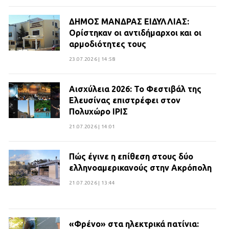
ΔΗΜΟΣ ΜΑΝΔΡΑΣ ΕΙΔΥΛΛΙΑΣ:
Ορίστηκαν οι αντιδήμαρχοι και οι
αρμοδιότητες τους
23.07.2026 | 14:58
Αισχύλεια 2026: Το Φεστιβάλ της
Ελευσίνας επιστρέφει στον
Πολυχώρο ΙΡΙΣ
21.07.2026 | 14:01
Πώς έγινε η επίθεση στους δύο
ελληνοαμερικανούς στην Ακρόπολη
21.07.2026 | 13:44
«Φρένο» στα ηλεκτρικά πατίνια: