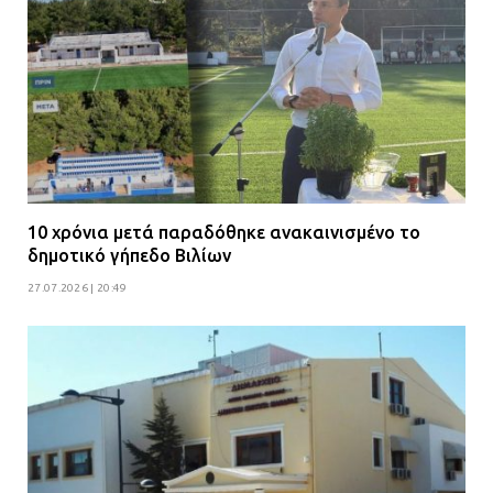
10 χρόνια μετά παραδόθηκε ανακαινισμένο το
δημοτικό γήπεδο Βιλίων
27.07.2026 | 20:49