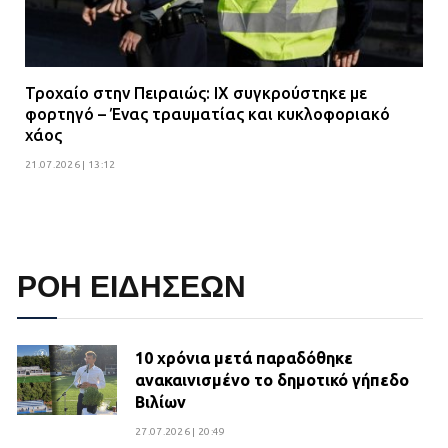
Τροχαίο στην Πειραιώς: ΙΧ συγκρούστηκε με
φορτηγό – Ένας τραυματίας και κυκλοφοριακό
χάος
21.07.2026 | 13:12
ΡΟΗ ΕΙΔΗΣΕΩΝ
10 χρόνια μετά παραδόθηκε
ανακαινισμένο το δημοτικό γήπεδο
Βιλίων
27.07.2026 | 20:49