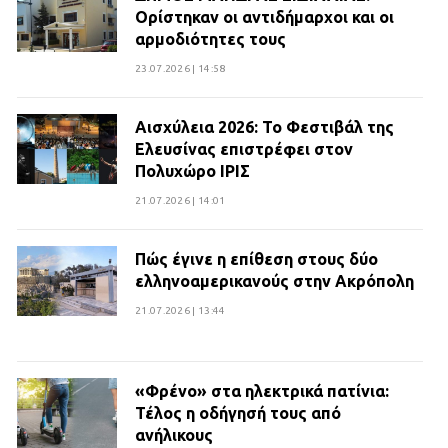
Ορίστηκαν οι αντιδήμαρχοι και οι
αρμοδιότητες τους
23.07.2026 | 14:58
Αισχύλεια 2026: Το Φεστιβάλ της
Ελευσίνας επιστρέφει στον
Πολυχώρο ΙΡΙΣ
21.07.2026 | 14:01
Πώς έγινε η επίθεση στους δύο
ελληνοαμερικανούς στην Ακρόπολη
21.07.2026 | 13:44
«Φρένο» στα ηλεκτρικά πατίνια:
Τέλος η οδήγησή τους από
ανήλικους