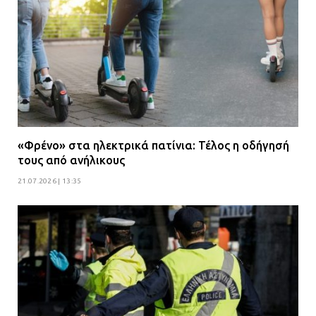
«Φρένο» στα ηλεκτρικά πατίνια: Τέλος η οδήγησή
τους από ανήλικους
21.07.2026 | 13:35