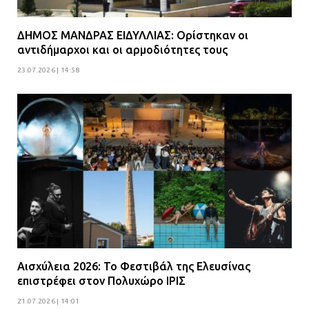
ΔΗΜΟΣ ΜΑΝΔΡΑΣ ΕΙΔΥΛΛΙΑΣ: Ορίστηκαν οι
αντιδήμαρχοι και οι αρμοδιότητες τους
23.07.2026 | 14:58
Αισχύλεια 2026: Το Φεστιβάλ της Ελευσίνας
επιστρέφει στον Πολυχώρο ΙΡΙΣ
21.07.2026 | 14:01