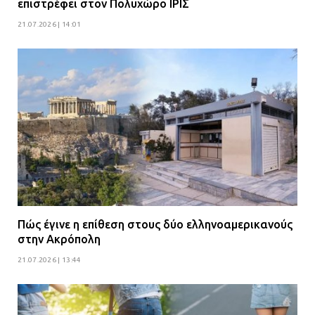
επιστρέφει στον Πολυχώρο ΙΡΙΣ
21.07.2026 | 14:01
Πώς έγινε η επίθεση στους δύο ελληνοαμερικανούς
στην Ακρόπολη
21.07.2026 | 13:44