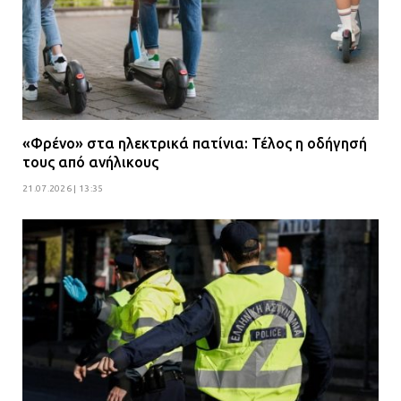
«Φρένο» στα ηλεκτρικά πατίνια: Τέλος η οδήγησή
τους από ανήλικους
21.07.2026 | 13:35