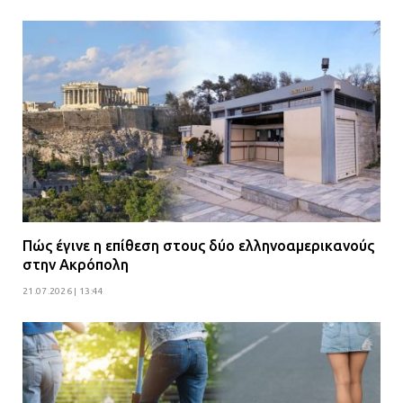
Πώς έγινε η επίθεση στους δύο ελληνοαμερικανούς
στην Ακρόπολη
21.07.2026 | 13:44