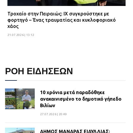
Τροχαίο στην Πειραιώς: ΙΧ συγκρούστηκε με
φορτηγό – Ένας τραυματίας και κυκλοφοριακό
χάος
21.07.2026 | 13:12
ΡΟΗ ΕΙΔΗΣΕΩΝ
10 χρόνια μετά παραδόθηκε
ανακαινισμένο το δημοτικό γήπεδο
Βιλίων
27.07.2026 | 20:49
ΔΗΜΟΣ ΜΑΝΔΡΑΣ ΕΙΔΥΛΛΙΑΣ: