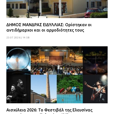
ΔΗΜΟΣ ΜΑΝΔΡΑΣ ΕΙΔΥΛΛΙΑΣ: Ορίστηκαν οι
αντιδήμαρχοι και οι αρμοδιότητες τους
23.07.2026 | 14:58
Αισχύλεια 2026: Το Φεστιβάλ της Ελευσίνας