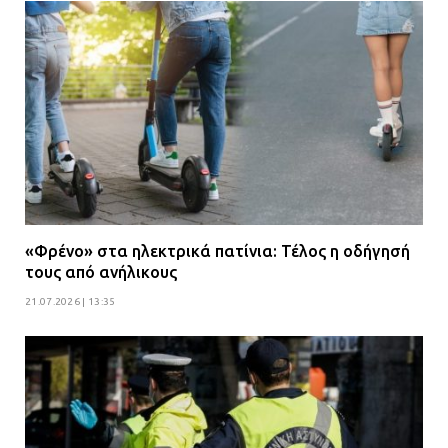
«Φρένο» στα ηλεκτρικά πατίνια: Τέλος η οδήγησή
τους από ανήλικους
21.07.2026 | 13:35