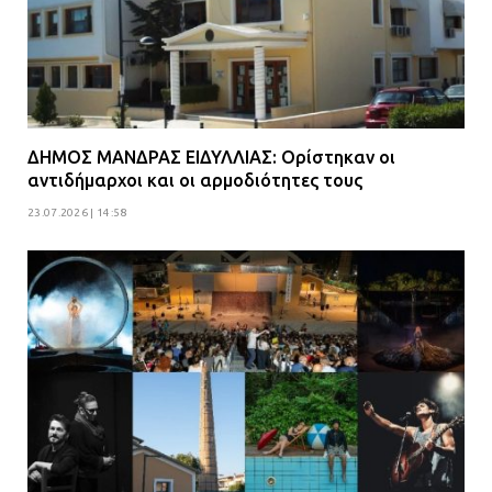
ΔΗΜΟΣ ΜΑΝΔΡΑΣ ΕΙΔΥΛΛΙΑΣ: Ορίστηκαν οι
αντιδήμαρχοι και οι αρμοδιότητες τους
23.07.2026 | 14:58