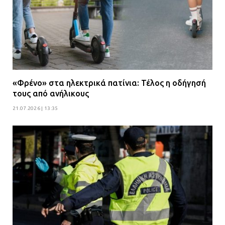
«Φρένο» στα ηλεκτρικά πατίνια: Τέλος η οδήγησή
τους από ανήλικους
21.07.2026 | 13:35