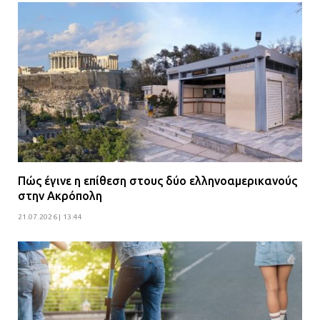
Πώς έγινε η επίθεση στους δύο ελληνοαμερικανούς
στην Ακρόπολη
21.07.2026 | 13:44