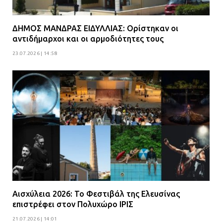
ΔΗΜΟΣ ΜΑΝΔΡΑΣ ΕΙΔΥΛΛΙΑΣ: Ορίστηκαν οι
αντιδήμαρχοι και οι αρμοδιότητες τους
23.07.2026 | 14:58
Αισχύλεια 2026: Το Φεστιβάλ της Ελευσίνας
επιστρέφει στον Πολυχώρο ΙΡΙΣ
21.07.2026 | 14:01