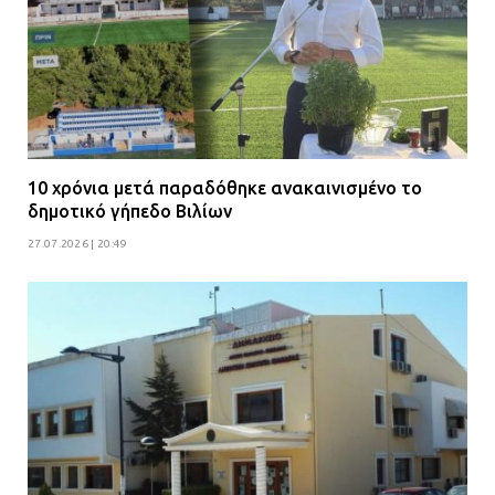
10 χρόνια μετά παραδόθηκε ανακαινισμένο το
δημοτικό γήπεδο Βιλίων
27.07.2026 | 20:49