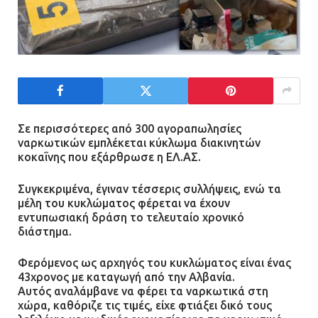
Σε περισσότερες από 300 αγοραπωλησίες
ναρκωτικών εμπλέκεται κύκλωμα διακινητών
κοκαΐνης που εξάρθρωσε η ΕΛ.ΑΣ.
Συγκεκριμένα, έγιναν τέσσερις συλλήψεις, ενώ τα
μέλη του κυκλώματος φέρεται να έχουν
εντυπωσιακή δράση το τελευταίο χρονικό
διάστημα.
Φερόμενος ως αρχηγός του κυκλώματος είναι ένας
43χρονος με καταγωγή από την Αλβανία.
Αυτός αναλάμβανε να φέρει τα ναρκωτικά στη
χώρα, καθόριζε τις τιμές, είχε φτιάξει δικό τους