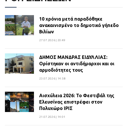
10 χρόνια μετά παραδόθηκε
ανακαινισμένο το δημοτικό γήπεδο
Βιλίων
27.07.2026 | 20:49
ΔΗΜΟΣ ΜΑΝΔΡΑΣ ΕΙΔΥΛΛΙΑΣ:
Ορίστηκαν οι αντιδήμαρχοι και οι
αρμοδιότητες τους
23.07.2026 | 14:58
Αισχύλεια 2026: Το Φεστιβάλ της
Ελευσίνας επιστρέφει στον
Πολυχώρο ΙΡΙΣ
21.07.2026 | 14:01