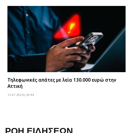
Τηλεφωνικές απάτες με λεία 130.000 ευρώ στην
Αττική
13.07.2026 | 20:44
ΡΟΗ ΕΙΔΗΣΕΩΝ