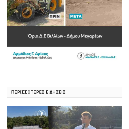
ΠΕΡΙΣΣΟΤΕΡΕΣ ΕΙΔΗΣΕΙΣ