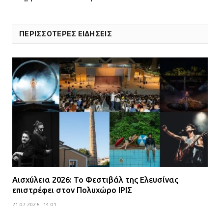
ΠΕΡΙΣΣΟΤΕΡΕΣ ΕΙΔΗΣΕΙΣ
Αισχύλεια 2026: Το Φεστιβάλ της Ελευσίνας
επιστρέφει στον Πολυχώρο ΙΡΙΣ
21.07.2026 | 14:01