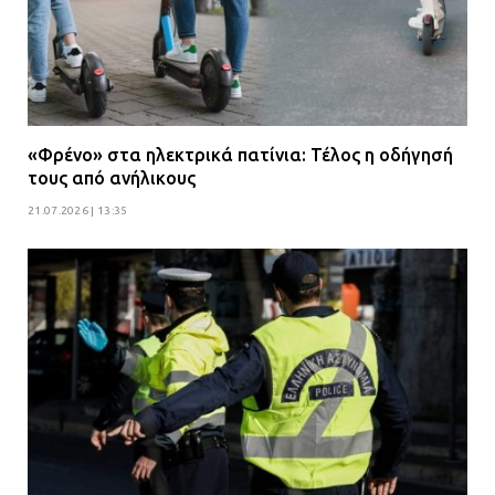
«Φρένο» στα ηλεκτρικά πατίνια: Τέλος η οδήγησή
τους από ανήλικους
21.07.2026 | 13:35