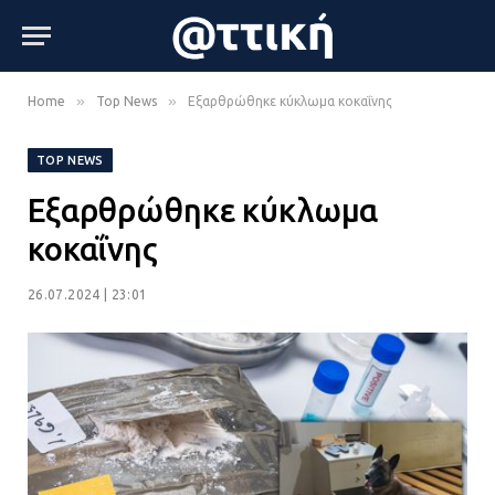
»
»
Home
Top News
Εξαρθρώθηκε κύκλωμα κοκαΐνης
TOP NEWS
Εξαρθρώθηκε κύκλωμα
κοκαΐνης
26.07.2024 | 23:01