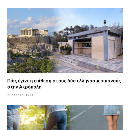
Πώς έγινε η επίθεση στους δύο ελληνοαμερικανούς
στην Ακρόπολη
21.07.2026 | 13:44