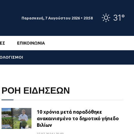
31°
Παρασκευή, 7 Αυγούστου 2026 • 20:58
ΕΣ
ΕΠΙΚΟΙΝΩΝΊΑ
ΣΟΛΟΓΙΣΜΟΙ
ΡΟΗ ΕΙΔΗΣΕΩΝ
10 χρόνια μετά παραδόθηκε
ανακαινισμένο το δημοτικό γήπεδο
Βιλίων
27.07.2026 | 20:49