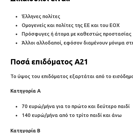
Έλληνες πολίτες
Ομογενείς και πολίτες της ΕΕ και του ΕΟΧ
Πρόσφυγες ή άτομα με καθεστώς προστασίας
Άλλοι αλλοδαποί, εφόσον διαμένουν μόνιμα στ
Ποσά επιδόματος Α21
Το ύψος του επιδόματος εξαρτάται από το εισόδημα
Κατηγορία Α
70 ευρώ/μήνα για το πρώτο και δεύτερο παιδί
140 ευρώ/μήνα από το τρίτο παιδί και άνω
Κατηγορία Β