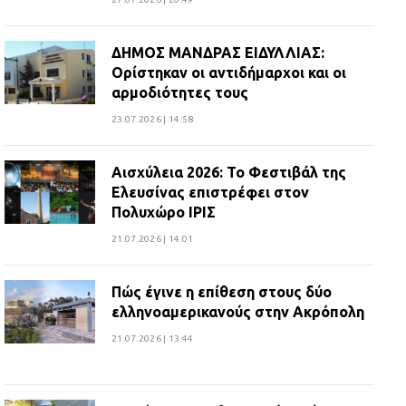
ΔΗΜΟΣ ΜΑΝΔΡΑΣ ΕΙΔΥΛΛΙΑΣ:
Ορίστηκαν οι αντιδήμαρχοι και οι
αρμοδιότητες τους
23.07.2026 | 14:58
Αισχύλεια 2026: Το Φεστιβάλ της
Ελευσίνας επιστρέφει στον
Πολυχώρο ΙΡΙΣ
21.07.2026 | 14:01
Πώς έγινε η επίθεση στους δύο
ελληνοαμερικανούς στην Ακρόπολη
21.07.2026 | 13:44