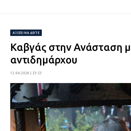
ΑΞΊΖΕΙ ΝΑ ΔΕΊΤΕ
Καβγάς στην Ανάσταση με
αντιδημάρχου
12.04.2026 | 23:53