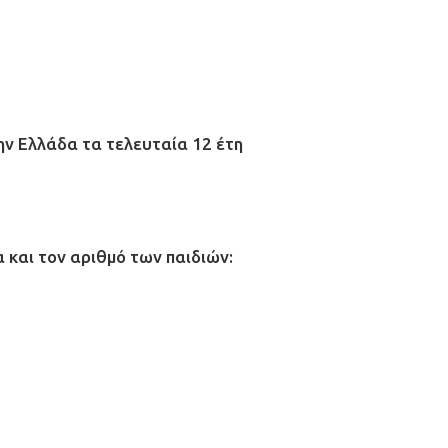
ην Ελλάδα τα τελευταία 12 έτη
 και τον αριθμό των παιδιών: