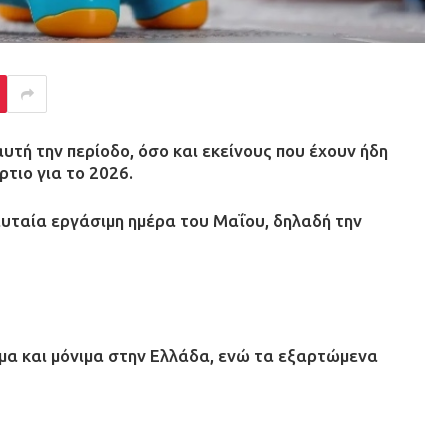
τή την περίοδο, όσο και εκείνους που έχουν ήδη
τιο για το 2026.
ευταία εργάσιμη ημέρα του Μαΐου, δηλαδή την
ιμα και μόνιμα στην Ελλάδα, ενώ τα εξαρτώμενα