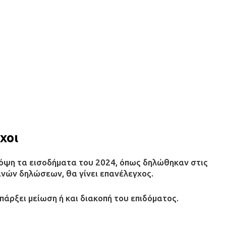
χοι
πόψη τα εισοδήματα του 2024, όπως δηλώθηκαν στις
νών δηλώσεων, θα γίνει επανέλεγχος.
άρξει μείωση ή και διακοπή του επιδόματος.