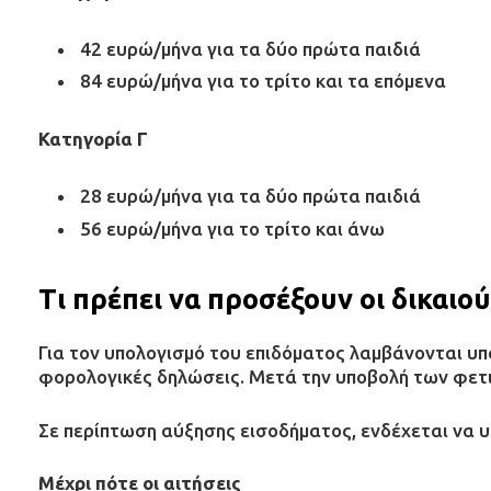
42 ευρώ/μήνα για τα δύο πρώτα παιδιά
84 ευρώ/μήνα για το τρίτο και τα επόμενα
Κατηγορία Γ
28 ευρώ/μήνα για τα δύο πρώτα παιδιά
56 ευρώ/μήνα για το τρίτο και άνω
Τι πρέπει να προσέξουν οι δικαιού
Για τον υπολογισμό του επιδόματος λαμβάνονται υ
φορολογικές δηλώσεις. Μετά την υποβολή των φετι
Σε περίπτωση αύξησης εισοδήματος, ενδέχεται να υπ
Μέχρι πότε οι αιτήσεις