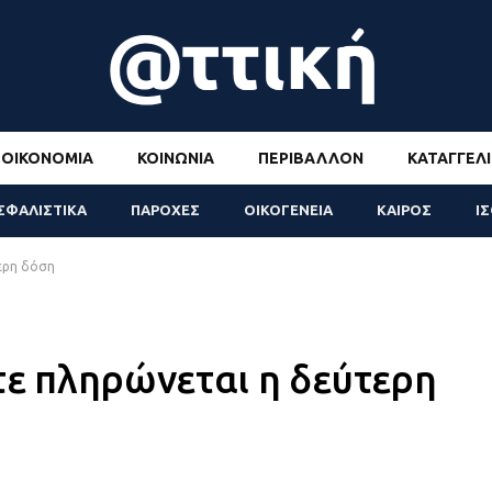
ΟΙΚΟΝΟΜΊΑ
ΚΟΙΝΩΝΊΑ
ΠΕΡΙΒΆΛΛΟΝ
ΚΑΤΑΓΓΕΛΊ
ΣΦΑΛΙΣΤΙΚΑ
ΠΑΡΟΧΕΣ
ΟΙΚΟΓΕΝΕΙΑ
ΚΑΙΡΟΣ
Ι
τερη δόση
τε πληρώνεται η δεύτερη