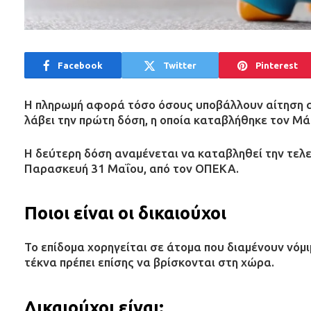
Facebook
Twitter
Pinterest
Η πληρωμή αφορά τόσο όσους υποβάλλουν αίτηση αυ
λάβει την πρώτη δόση, η οποία καταβλήθηκε τον Μάρ
Η δεύτερη δόση αναμένεται να καταβληθεί την τελ
Παρασκευή 31 Μαΐου, από τον ΟΠΕΚΑ.
Ποιοι είναι οι δικαιούχοι
Το επίδομα χορηγείται σε άτομα που διαμένουν νόμ
τέκνα πρέπει επίσης να βρίσκονται στη χώρα.
Δικαιούχοι είναι: