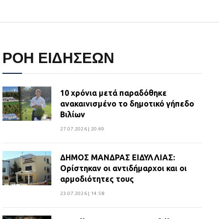
ΡΟΗ ΕΙΔΗΣΕΩΝ
10 χρόνια μετά παραδόθηκε
ανακαινισμένο το δημοτικό γήπεδο
Βιλίων
27.07.2026 | 20:49
ΔΗΜΟΣ ΜΑΝΔΡΑΣ ΕΙΔΥΛΛΙΑΣ:
Ορίστηκαν οι αντιδήμαρχοι και οι
αρμοδιότητες τους
23.07.2026 | 14:58