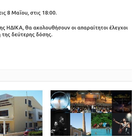
ις 8 Μαΐου, στις 18:00.
ης ΗΔΙΚΑ, θα ακολουθήσουν οι απαραίτητοι έλεγχοι
 της δεύτερης δόσης.