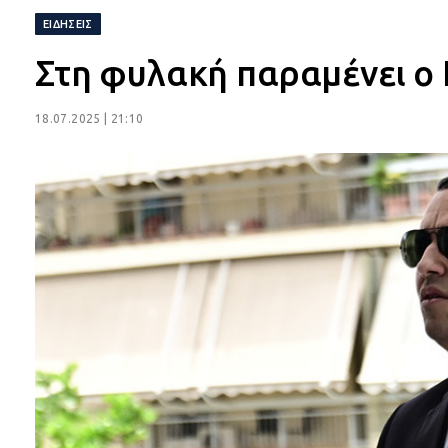
ΕΙΔΉΣΕΙΣ
Στη φυλακή παραμένει ο 
18.07.2025 | 21:10