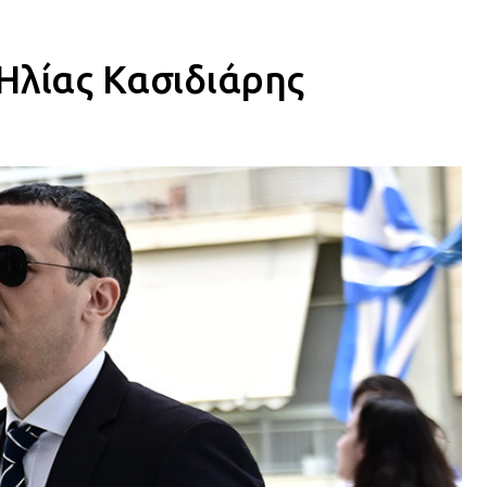
Ηλίας Κασιδιάρης