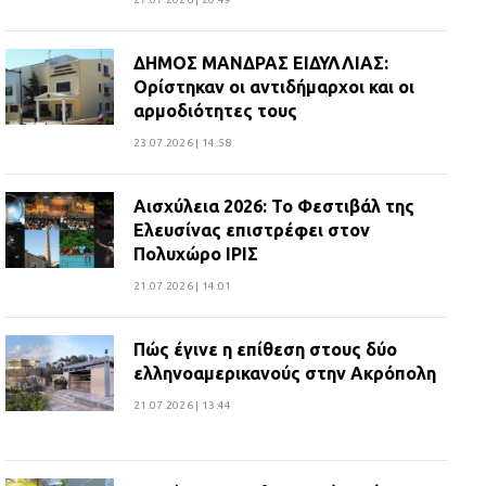
ΔΗΜΟΣ ΜΑΝΔΡΑΣ ΕΙΔΥΛΛΙΑΣ:
Ορίστηκαν οι αντιδήμαρχοι και οι
αρμοδιότητες τους
23.07.2026 | 14:58
Αισχύλεια 2026: Το Φεστιβάλ της
Ελευσίνας επιστρέφει στον
Πολυχώρο ΙΡΙΣ
21.07.2026 | 14:01
Πώς έγινε η επίθεση στους δύο
ελληνοαμερικανούς στην Ακρόπολη
21.07.2026 | 13:44