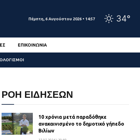
34°
Πέμπτη, 6 Αυγούστου 2026 • 14:57
ΕΣ
ΕΠΙΚΟΙΝΩΝΊΑ
ΣΟΛΟΓΙΣΜΟΙ
ΡΟΗ ΕΙΔΗΣΕΩΝ
10 χρόνια μετά παραδόθηκε
ανακαινισμένο το δημοτικό γήπεδο
Βιλίων
27.07.2026 | 20:49