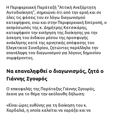
Η Περιφερειακή Παράταξή “Αττική Ανεξάρτητη
Αυτοδιοίκηση”, σημειώνει ότι από την αρχή και σε
όλες τις φάσεις του εν λόγω διαγωνισμού
καταψήφισε, ενώ και στην Περιφερειακή Επιτροπή, ο
εκπρόσωπός της κ. Δημήτρης Κατσικάρης,
καταψήφισε την εισήγηση της διοίκησης για την
άσκηση του ένδικου μέσου της προσφυγής
ανάκλησης κατά της αρνητικής απόφασης του
Ελεγκτικού Συνεδρίου, ζητώντας παράλληλα την
επανάληψη του διαγωνισμού για λόγους δημοσίου
συμφέροντος.
Να επαναληφθεί ο διαγωνισμός, ζητά ο
Γιάννης Σγουρός
Ο επικεφαλής της Παράταξης Γιάννης Σγουρός,
έκανε για το θέμα την ακόλουθη δήλωση:
«Είναι ώρες ευθύνης για τη διοίκηση του κ.
Χαρδαλιά, η οποία καλείται να χαράξει και να