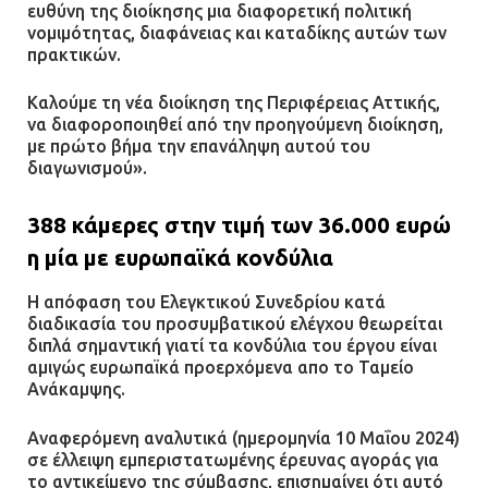
ευθύνη της διοίκησης μια διαφορετική πολιτική
νομιμότητας, διαφάνειας και καταδίκης αυτών των
πρακτικών.
Καλούμε τη νέα διοίκηση της Περιφέρειας Αττικής,
να διαφοροποιηθεί από την προηγούμενη διοίκηση,
με πρώτο βήμα την επανάληψη αυτού του
διαγωνισμού».
388 κάμερες στην τιμή των 36.000 ευρώ
η μία με ευρωπαϊκά κονδύλια
Η απόφαση του Ελεγκτικού Συνεδρίου κατά
διαδικασία του προσυμβατικού ελέγχου θεωρείται
διπλά σημαντική γιατί τα κονδύλια του έργου είναι
αμιγώς ευρωπαϊκά προερχόμενα απο το Ταμείο
Ανάκαμψης.
Αναφερόμενη αναλυτικά (ημερομηνία 10 Μαΐου 2024)
σε έλλειψη εμπεριστατωμένης έρευνας αγοράς για
το αντικείμενο της σύμβασης, επισημαίνει ότι αυτό