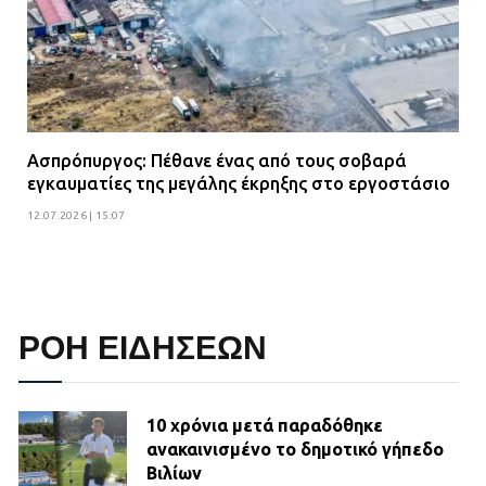
Ασπρόπυργος: Πέθανε ένας από τους σοβαρά
εγκαυματίες της μεγάλης έκρηξης στο εργοστάσιο
12.07.2026 | 15:07
ΡΟΗ ΕΙΔΗΣΕΩΝ
10 χρόνια μετά παραδόθηκε
ανακαινισμένο το δημοτικό γήπεδο
Βιλίων