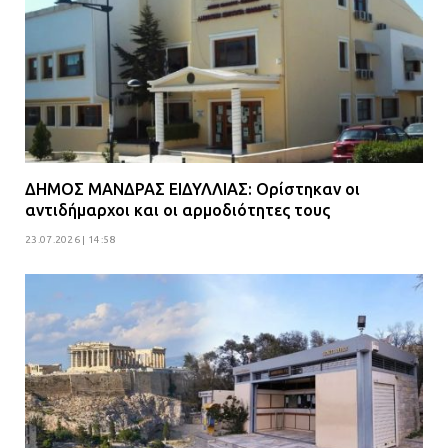
ΔΗΜΟΣ ΜΑΝΔΡΑΣ ΕΙΔΥΛΛΙΑΣ: Ορίστηκαν οι
αντιδήμαρχοι και οι αρμοδιότητες τους
23.07.2026 | 14:58