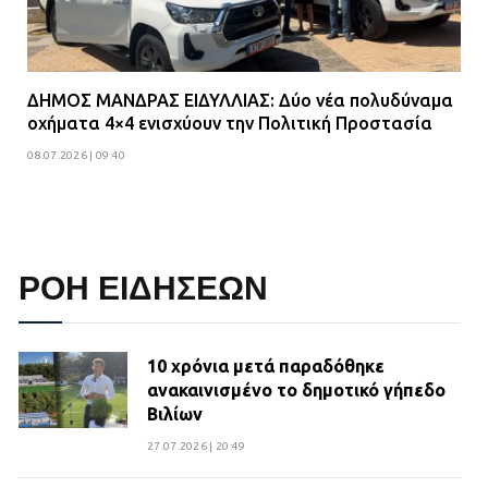
ΔΗΜΟΣ ΜΑΝΔΡΑΣ ΕΙΔΥΛΛΙΑΣ: Δύο νέα πολυδύναμα
οχήματα 4×4 ενισχύουν την Πολιτική Προστασία
08.07.2026 | 09:40
ΡΟΗ ΕΙΔΗΣΕΩΝ
10 χρόνια μετά παραδόθηκε
ανακαινισμένο το δημοτικό γήπεδο
Βιλίων
27.07.2026 | 20:49