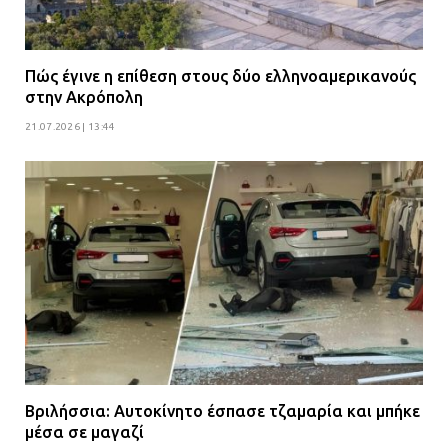
Πώς έγινε η επίθεση στους δύο ελληνοαμερικανούς
στην Ακρόπολη
21.07.2026 | 13:44
Βριλήσσια: Αυτοκίνητο έσπασε τζαμαρία και μπήκε
μέσα σε μαγαζί