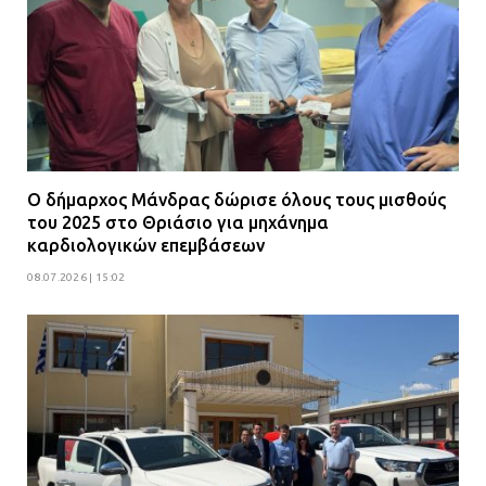
Ο δήμαρχος Μάνδρας δώρισε όλους τους μισθούς
του 2025 στο Θριάσιο για μηχάνημα
καρδιολογικών επεμβάσεων
08.07.2026 | 15:02