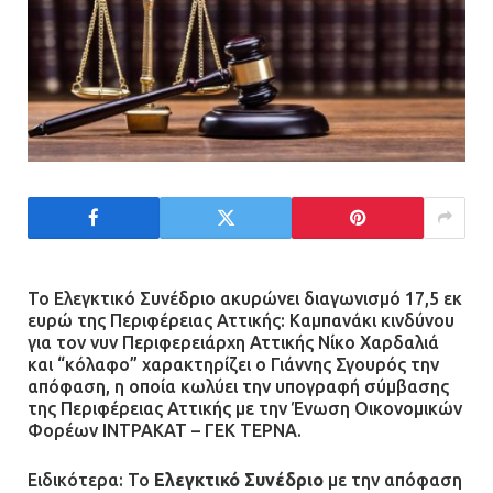
Το Ελεγκτικό Συνέδριο ακυρώνει διαγωνισμό 17,5 εκ
ευρώ της Περιφέρειας Αττικής: Καμπανάκι κινδύνου
για τον νυν Περιφερειάρχη Αττικής Νίκο Χαρδαλιά
και “κόλαφο” χαρακτηρίζει ο Γιάννης Σγουρός την
απόφαση, η οποία κωλύει την υπογραφή σύμβασης
της Περιφέρειας Αττικής με την Ένωση Οικονομικών
Φορέων ΙΝΤΡΑΚΑΤ – ΓΕΚ ΤΕΡΝΑ.
Ειδικότερα: Το
Ελεγκτικό Συνέδριο
με την απόφαση