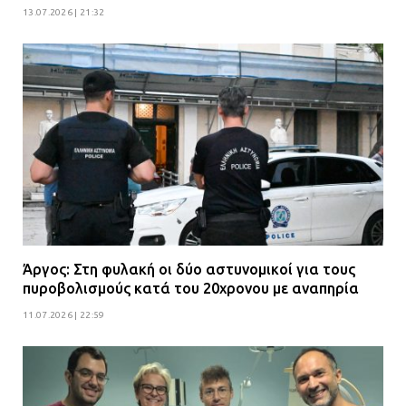
13.07.2026 | 21:32
Άργος: Στη φυλακή οι δύο αστυνομικοί για τους
πυροβολισμούς κατά του 20χρονου με αναπηρία
11.07.2026 | 22:59