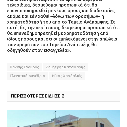
τελεσίδικα, δεσμεύομαι προσωπικά ότι θα
επαναπροκηρυχθεί με νέους όρους και διαδικασίες,
ακόμα και εάν χαθεί –λόγω των οροσήμων– η
χρηματοδότησή του από το Ταμείο Ανάκαμψης. Σε
αυτή, δε, την περίπτωση, δεσμεύομαι προσωπικά ότι
θα επαναδημοπρατηθεί με χρηματοδότηση από
ιδίους πόρους και ότι οι εμπλεκόμενοι στην απώλεια
των χρημάτων του Ταμείου Ανάπτυξης θα
οδηγηθούν στον εισαγγελέα».
Γιάννης Σγουρός
Δημήτρης Κατσικάρης
Ελεγκτικό συνέδριο
Νίκος Χαρδαλιάς
ΠΕΡΙΣΣΟΤΕΡΕΣ ΕΙΔΗΣΕΙΣ