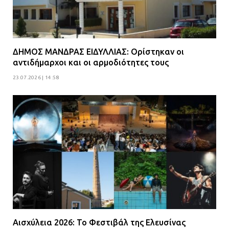
ΔΗΜΟΣ ΜΑΝΔΡΑΣ ΕΙΔΥΛΛΙΑΣ: Ορίστηκαν οι
αντιδήμαρχοι και οι αρμοδιότητες τους
23.07.2026 | 14:58
Αισχύλεια 2026: Το Φεστιβάλ της Ελευσίνας