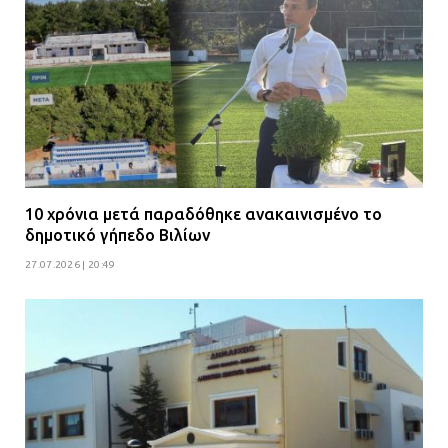
10 χρόνια μετά παραδόθηκε ανακαινισμένο το
δημοτικό γήπεδο Βιλίων
27.07.2026 | 20:49