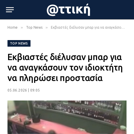
»
»
Home
Top News
Εκβιαστές διέλυσαν μπαρ για να αναγκάσουν τον ιδιοκτήτη να πληρώσει προστασία
TOP NEWS
Εκβιαστές διέλυσαν μπαρ για
να αναγκάσουν τον ιδιοκτήτη
να πληρώσει προστασία
05.06.2026 | 09:05