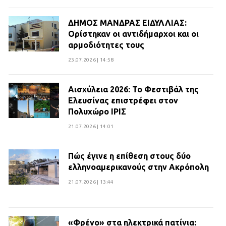
ΔΗΜΟΣ ΜΑΝΔΡΑΣ ΕΙΔΥΛΛΙΑΣ:
Ορίστηκαν οι αντιδήμαρχοι και οι
αρμοδιότητες τους
23.07.2026 | 14:58
Αισχύλεια 2026: Το Φεστιβάλ της
Ελευσίνας επιστρέφει στον
Πολυχώρο ΙΡΙΣ
21.07.2026 | 14:01
Πώς έγινε η επίθεση στους δύο
ελληνοαμερικανούς στην Ακρόπολη
21.07.2026 | 13:44
«Φρένο» στα ηλεκτρικά πατίνια: