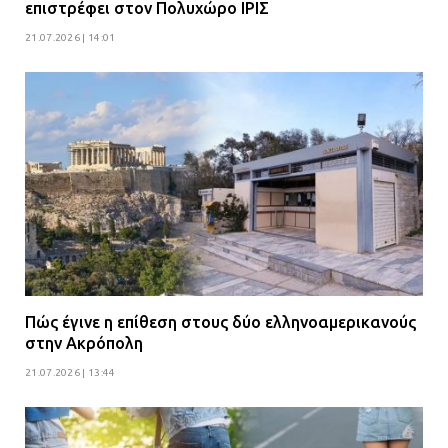
επιστρέφει στον Πολυχώρο ΙΡΙΣ
21.07.2026 | 14:01
Πώς έγινε η επίθεση στους δύο ελληνοαμερικανούς
στην Ακρόπολη
21.07.2026 | 13:44