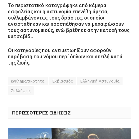
Το περιστατικό καταγράφηκε από κάμερα
ασφαλείας και η αστυνομία επενέβη άμεσα,
συλλαμβάνοντας τους δράστες, οι οποίοι
αντιστάθηκαν και προσπάθησαν να μαχαιρώσουν
τους αστυνομικούς, ενώ βρέθηκε στην κατοχή τους
κατσαβίδι.
Οι κατηγορίες που αντιμετωπίζουν αφορούν
παράβαση του νόμου περί όπλων και απειλή κατά
της ζωής.
εγκληματικότητα
Εκβιασμός
Ελληνική Αστυνομία
Συλλήψεις
ΠΕΡΙΣΣΟΤΕΡΕΣ ΕΙΔΗΣΕΙΣ