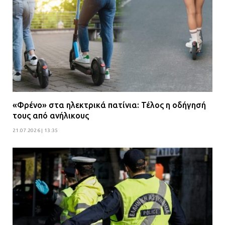
«Φρένο» στα ηλεκτρικά πατίνια: Τέλος η οδήγησή
τους από ανήλικους
21.07.2026 | 13:35