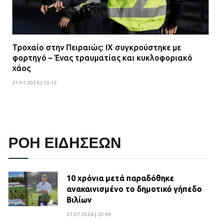
Τροχαίο στην Πειραιώς: ΙΧ συγκρούστηκε με
φορτηγό – Ένας τραυματίας και κυκλοφοριακό
χάος
21.07.2026 | 13:12
ΡΟΗ ΕΙΔΗΣΕΩΝ
10 χρόνια μετά παραδόθηκε
ανακαινισμένο το δημοτικό γήπεδο
Βιλίων
27.07.2026 | 20:49