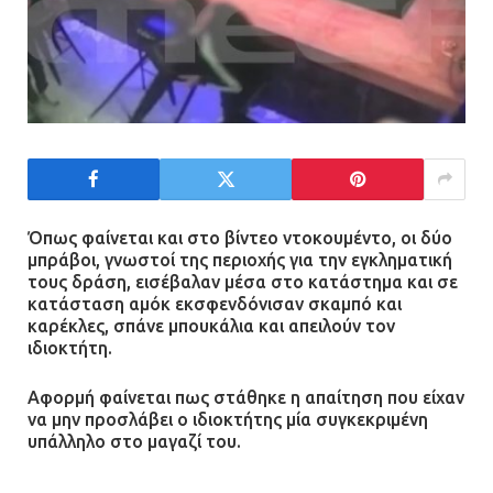
Όπως φαίνεται και στο βίντεο ντοκουμέντο, οι δύο
μπράβοι, γνωστοί της περιοχής για την εγκληματική
τους δράση, εισέβαλαν μέσα στο κατάστημα και σε
κατάσταση αμόκ εκσφενδόνισαν σκαμπό και
καρέκλες, σπάνε μπουκάλια και απειλούν τον
ιδιοκτήτη.
Αφορμή φαίνεται πως στάθηκε η απαίτηση που είχαν
να μην προσλάβει ο ιδιοκτήτης μία συγκεκριμένη
υπάλληλο στο μαγαζί του.