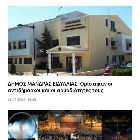
ΔΗΜΟΣ ΜΑΝΔΡΑΣ ΕΙΔΥΛΛΙΑΣ: Ορίστηκαν οι
αντιδήμαρχοι και οι αρμοδιότητες τους
23.07.2026 | 14:58