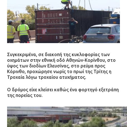
Συγκεκριμένα, σε διακοπή της κυκλοφορίας των
οχημάτων στην εθνική οδό Αθηνών-Κορίνθου, στο
ύψος των διοδίων Ελευσίνας, στο ρεύμα προς
Κόρινθο, προχώρησε νωρίς το πρωί της Τρίτης η
Τροχαία λόγω τροχαίου ατυχήματος.
Ο δρόμος είχε κλείσει καθώς ένα φορτηγό εξετράπη
της πορείας του.