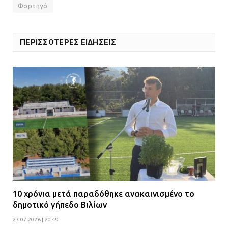
Φορτηγό
ΠΕΡΙΣΣΟΤΕΡΕΣ ΕΙΔΗΣΕΙΣ
10 χρόνια μετά παραδόθηκε ανακαινισμένο το
δημοτικό γήπεδο Βιλίων
27.07.2026 | 20:49