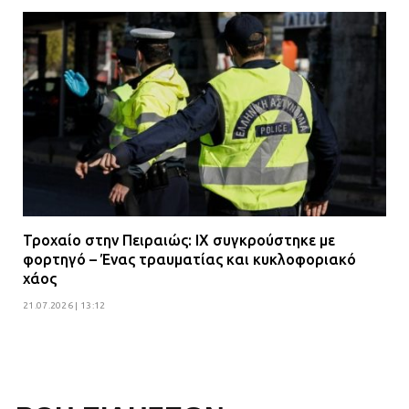
Τροχαίο στην Πειραιώς: ΙΧ συγκρούστηκε με
φορτηγό – Ένας τραυματίας και κυκλοφοριακό
χάος
21.07.2026 | 13:12