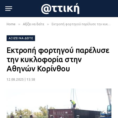
»
»
Home
Αξίζει να δείτε
Εκτροπή φορτηγού παρέλυσε την κυκλοφορία στην Αθηνών Κορίνθου
ΑΞΊΖΕΙ ΝΑ ΔΕΊΤΕ
Εκτροπή φορτηγού παρέλυσε
την κυκλοφορία στην
Αθηνών Κορίνθου
12.08.2025 | 15:58