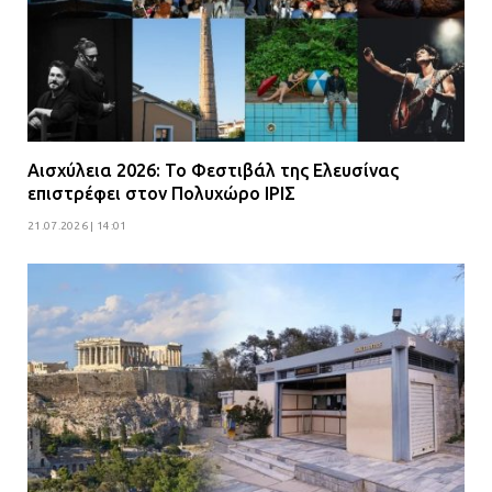
Αισχύλεια 2026: Το Φεστιβάλ της Ελευσίνας
επιστρέφει στον Πολυχώρο ΙΡΙΣ
21.07.2026 | 14:01