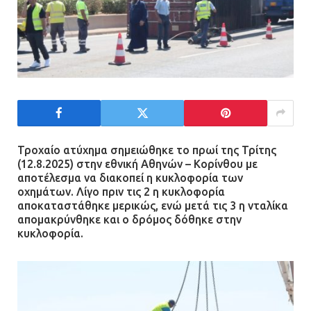
Τροχαίο ατύχημα σημειώθηκε το πρωί της Τρίτης
(12.8.2025) στην εθνική Αθηνών – Κορίνθου με
αποτέλεσμα να διακοπεί η κυκλοφορία των
οχημάτων. Λίγο πριν τις 2 η κυκλοφορία
αποκαταστάθηκε μερικώς, ενώ μετά τις 3 η νταλίκα
απομακρύνθηκε και ο δρόμος δόθηκε στην
κυκλοφορία.