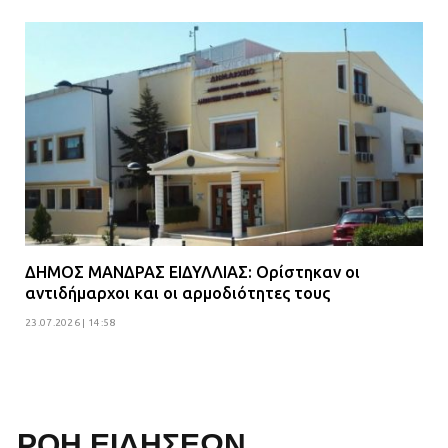
ΔΗΜΟΣ ΜΑΝΔΡΑΣ ΕΙΔΥΛΛΙΑΣ: Ορίστηκαν οι
αντιδήμαρχοι και οι αρμοδιότητες τους
23.07.2026 | 14:58
ΡΟΗ ΕΙΔΗΣΕΩΝ