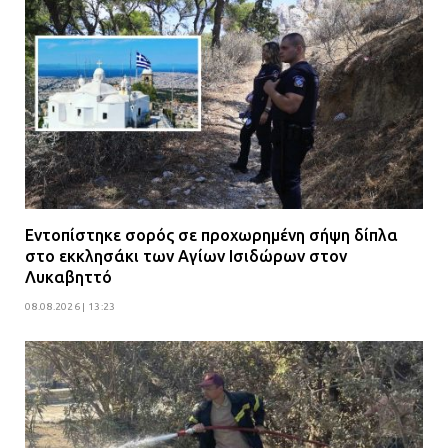
Εντοπίστηκε σορός σε προχωρημένη σήψη δίπλα
στο εκκλησάκι των Αγίων Ισιδώρων στον
Λυκαβηττό
08.08.2026 | 13:23