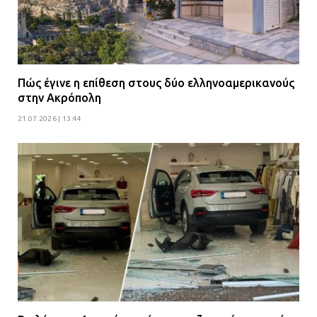
Πώς έγινε η επίθεση στους δύο ελληνοαμερικανούς
στην Ακρόπολη
21.07.2026 | 13:44