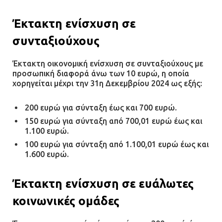
Έκτακτη ενίσχυση σε
συνταξιούχους
Έκτακτη οικονομική ενίσχυση σε συνταξιούχους με
προσωπική διαφορά άνω των 10 ευρώ, η οποία
χορηγείται μέχρι την 31η Δεκεμβρίου 2024 ως εξής:
200 ευρώ για σύνταξη έως και 700 ευρώ.
150 ευρώ για σύνταξη από 700,01 ευρώ έως και
1.100 ευρώ.
100 ευρώ για σύνταξη από 1.100,01 ευρώ έως και
1.600 ευρώ.
Έκτακτη ενίσχυση σε ευάλωτες
κοινωνικές ομάδες