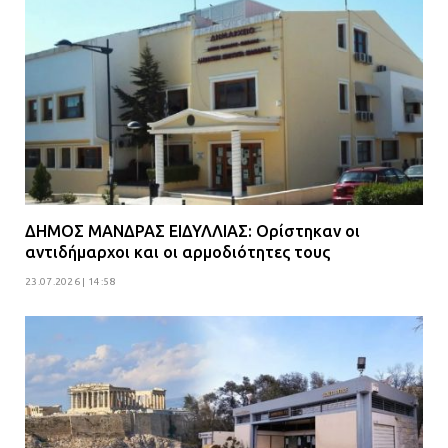
ΔΗΜΟΣ ΜΑΝΔΡΑΣ ΕΙΔΥΛΛΙΑΣ: Ορίστηκαν οι
αντιδήμαρχοι και οι αρμοδιότητες τους
23.07.2026 | 14:58