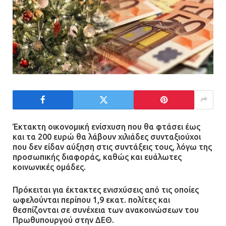
Έκτακτη οικονομική ενίσχυση που θα φτάσει έως
και τα 200 ευρώ θα λάβουν χιλιάδες συνταξιούχοι
που δεν είδαν αύξηση στις συντάξεις τους, λόγω της
προσωπικής διαφοράς, καθώς και ευάλωτες
κοινωνικές ομάδες.
Πρόκειται για έκτακτες ενισχύσεις από τις οποίες
ωφελούνται περίπου 1,9 εκατ. πολίτες και
θεσπίζονται σε συνέχεια των ανακοινώσεων του
Πρωθυπουργού στην ΔΕΘ.