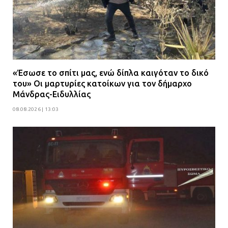
«Έσωσε το σπίτι μας, ενώ δίπλα καιγόταν το δικό
του» Οι μαρτυρίες κατοίκων για τον δήμαρχο
Μάνδρας-Ειδυλλίας
08.08.2026 | 13:03