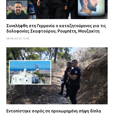
Συνελήφθη στη Γερμανία ο καταζητούμενος για τις
δολοφονίες Σκαφτούρου, Ρουμπέτη, Μουζακίτη
08.08.2026 | 13:40
Εντοπίστηκε σορός σε προχωρημένη σήψη δίπλα