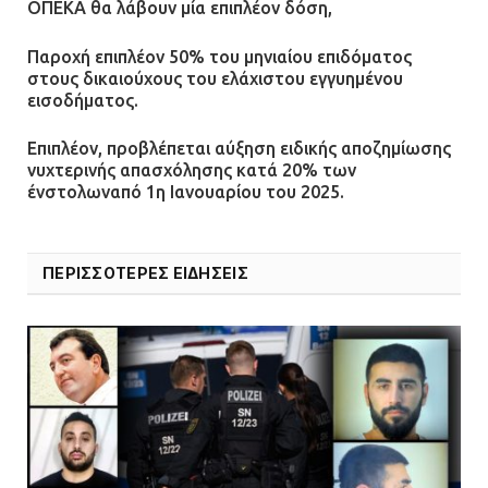
ΟΠΕΚΑ θα λάβουν μία επιπλέον δόση,
Παροχή επιπλέον 50% του μηνιαίου επιδόματος
στους δικαιούχους του ελάχιστου εγγυημένου
εισοδήματος.
Επιπλέον, προβλέπεται αύξηση ειδικής αποζημίωσης
νυχτερινής απασχόλησης κατά 20% των
ένστολωναπό 1η Ιανουαρίου του 2025.
ΠΕΡΙΣΣΟΤΕΡΕΣ ΕΙΔΗΣΕΙΣ