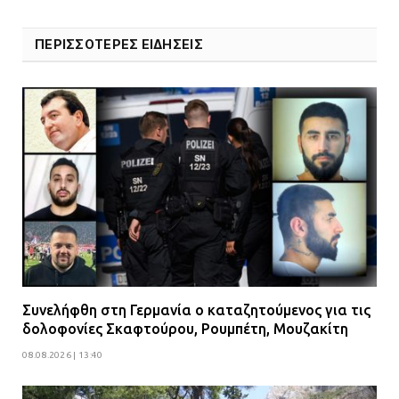
ΠΕΡΙΣΣΟΤΕΡΕΣ ΕΙΔΗΣΕΙΣ
Συνελήφθη στη Γερμανία ο καταζητούμενος για τις
δολοφονίες Σκαφτούρου, Ρουμπέτη, Μουζακίτη
08.08.2026 | 13:40