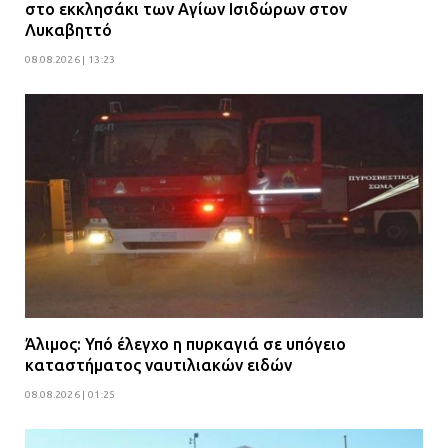
στο εκκλησάκι των Αγίων Ισιδώρων στον
Λυκαβηττό
08.08.2026 | 13:23
Άλιμος: Υπό έλεγχο η πυρκαγιά σε υπόγειο
καταστήματος ναυτιλιακών ειδών
08.08.2026 | 01:25