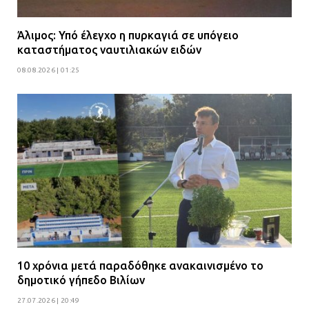
Άλιμος: Υπό έλεγχο η πυρκαγιά σε υπόγειο
καταστήματος ναυτιλιακών ειδών
08.08.2026 | 01:25
10 χρόνια μετά παραδόθηκε ανακαινισμένο το
δημοτικό γήπεδο Βιλίων
27.07.2026 | 20:49