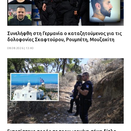
Συνελήφθη στη Γερμανία ο καταζητούμενος για τις
δολοφονίες Σκαφτούρου, Ρουμπέτη, Μουζακίτη
08.08.2026 | 13:40