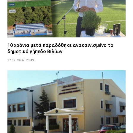
10 χρόνια μετά παραδόθηκε ανακαινισμένο το
δημοτικό γήπεδο Βιλίων
27.07.2026 | 20:49