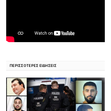
ΠΕΡΙΣΣΟΤΕΡΕΣ ΕΙΔΗΣΕΙΣ