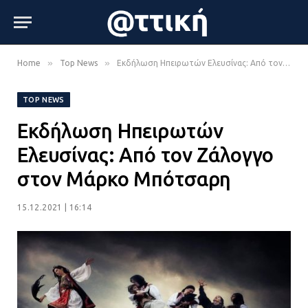
»
»
Home
Top News
Εκδήλωση Ηπειρωτών Ελευσίνας: Από τον Ζάλογγο στον Μάρκο Μπότσαρη
TOP NEWS
Εκδήλωση Ηπειρωτών
Ελευσίνας: Από τον Ζάλογγο
στον Μάρκο Μπότσαρη
15.12.2021 | 16:14