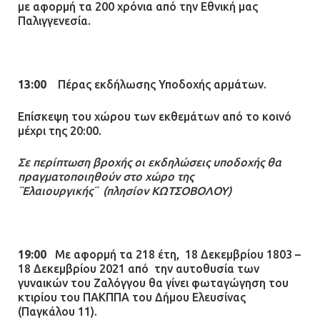
με αφορμή τα 200 χρόνια από την Εθνική μας
Παλιγγενεσία.
13:00
Πέρας εκδήλωσης Υποδοχής αρμάτων.
Επίσκεψη του χώρου των εκθεμάτων από το κοινό
μέχρι της 20:00.
Σε περίπτωση βροχής οι εκδηλώσεις υποδοχής θα
πραγματοποιηθούν στο χώρο της
¨Ελαιουργικής¨ (πλησίον ΚΩΤΣΟΒΟΛΟΥ)
19:00
Με αφορμή τα 218 έτη, 18 Δεκεμβρίου 1803 –
18 Δεκεμβρίου 2021 από την αυτοθυσία των
γυναικών του Ζαλόγγου θα γίνει φωταγώγηση του
κτιρίου του ΠΑΚΠΠΑ του Δήμου Ελευσίνας
(Παγκάλου 11).