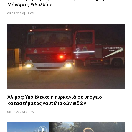
Μάνδρας-Ειδυλλίας
08.08.2026 | 13:03
Άλιμος: Υπό έλεγχο η πυρκαγιά σε υπόγειο
καταστήματος ναυτιλιακών ειδών
08.08.2026 | 01:25