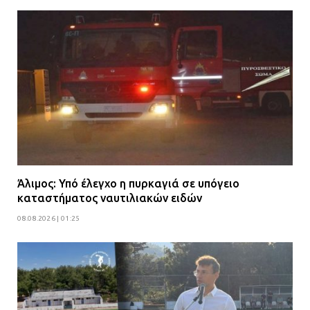
Άλιμος: Υπό έλεγχο η πυρκαγιά σε υπόγειο
καταστήματος ναυτιλιακών ειδών
08.08.2026 | 01:25