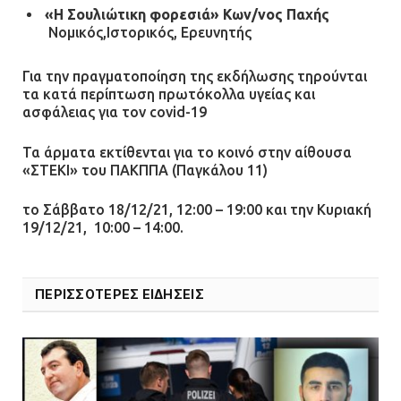
«
H
Σουλιώτικη φορεσιά»
Κων/νος Παχής
Νομικός,Ιστορικός, Ερευνητής
Για την πραγματοποίηση της εκδήλωσης τηρούνται
τα κατά περίπτωση πρωτόκολλα υγείας και
ασφάλειας για τον
covid
-19
Τα άρματα εκτίθενται για το κοινό στην αίθουσα
«ΣΤΕΚΙ» του ΠΑΚΠΠΑ (Παγκάλου 11)
το Σάββατο 18/12/21, 12:00 – 19:00 και την Κυριακή
19/12/21, 10:00 – 14:00.
ΠΕΡΙΣΣΟΤΕΡΕΣ ΕΙΔΗΣΕΙΣ