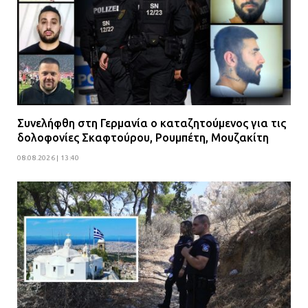
Συνελήφθη στη Γερμανία ο καταζητούμενος για τις
δολοφονίες Σκαφτούρου, Ρουμπέτη, Μουζακίτη
08.08.2026 | 13:40