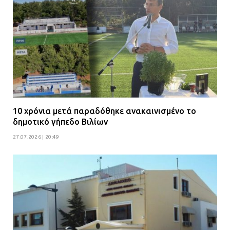
10 χρόνια μετά παραδόθηκε ανακαινισμένο το
δημοτικό γήπεδο Βιλίων
27.07.2026 | 20:49