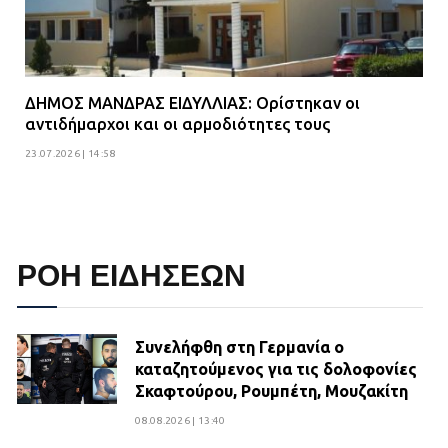
ΔΗΜΟΣ ΜΑΝΔΡΑΣ ΕΙΔΥΛΛΙΑΣ: Ορίστηκαν οι
αντιδήμαρχοι και οι αρμοδιότητες τους
23.07.2026 | 14:58
ΡΟΗ ΕΙΔΗΣΕΩΝ
Συνελήφθη στη Γερμανία ο
καταζητούμενος για τις δολοφονίες
Σκαφτούρου, Ρουμπέτη, Μουζακίτη
08.08.2026 | 13:40