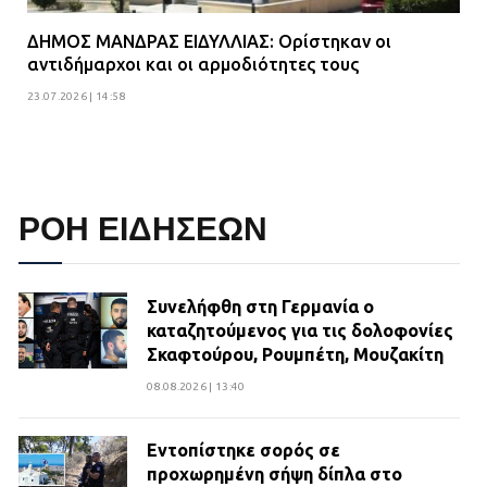
ΔΗΜΟΣ ΜΑΝΔΡΑΣ ΕΙΔΥΛΛΙΑΣ: Ορίστηκαν οι
αντιδήμαρχοι και οι αρμοδιότητες τους
23.07.2026 | 14:58
ΡΟΗ ΕΙΔΗΣΕΩΝ
Συνελήφθη στη Γερμανία ο
καταζητούμενος για τις δολοφονίες
Σκαφτούρου, Ρουμπέτη, Μουζακίτη
08.08.2026 | 13:40
Εντοπίστηκε σορός σε
προχωρημένη σήψη δίπλα στο