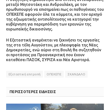
μεταξύ Μητσοτάκη και Ανδρουλάκη, με τον
πρωθυπουργό να επισημαίνει πως οι παθογένειες του
ΟΠΕΚΕΠΕ αφορούν όλα τα κόμματα, και τον αρχηγό
της αξιωματικής αντιπολίτευσης να κατηγορεί την
κυβέρνηση για παρεμπόδιση των ερευνών της
ευρωπαϊκής δικαιοσύνης.
Η Εξεταστική αναμένεται να ξεκινήσει τις εργασίες
της στα τέλη Αυγούστου, με πλειοψηφία της Νέας
Δημοκρατίας, ενώ αύριο στη Βουλή θα συζητηθούν
οι προτάσεις για Προανακριτική που έχουν
καταθέσει ΠΑΣΟΚ, ΣΥΡΙΖΑ και Νέα Αριστερά.
Εξεταστική επιτροπή
ΟΠΕΚΕΠΕ
ΣΚΑΝΔΑΛΟ
ΠΕΡΙΣΣΟΤΕΡΕΣ ΕΙΔΗΣΕΙΣ