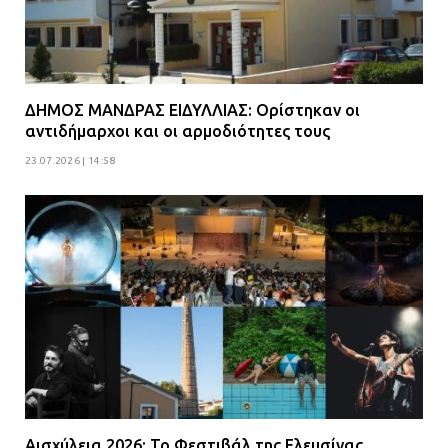
ΔΗΜΟΣ ΜΑΝΔΡΑΣ ΕΙΔΥΛΛΙΑΣ: Ορίστηκαν οι
αντιδήμαρχοι και οι αρμοδιότητες τους
23.07.2026 | 14:58
Αισχύλεια 2026: Το Φεστιβάλ της Ελευσίνας