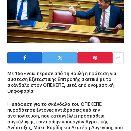
Με 166 «ναι» πέρασε από τη Βουλή η πρόταση για
σύσταση Εξεταστικής Επιτροπής σχετικά με το
σκάνδαλο στον ΟΠΕΚΕΠΕ, μετά από ονομαστική
ψηφοφορία.
Η απόφαση για το σκάνδαλο του ΟΠΕΚΕΠΕ
πυροδότησε έντονες αντιδράσεις από την
αντιπολίτευση, που καταγγέλλει προσπάθεια
συγκάλυψης των πρώην υπουργών Αγροτικής
Ανάπτυξης, Μάκη Βορίδη και Λευτέρη Αυγενάκη, που