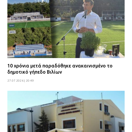
10 χρόνια μετά παραδόθηκε ανακαινισμένο το
δημοτικό γήπεδο Βιλίων
27.07.2026 | 20:49