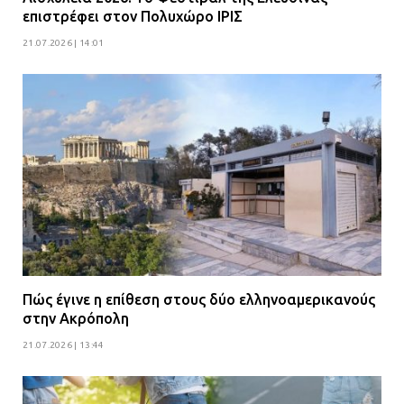
επιστρέφει στον Πολυχώρο ΙΡΙΣ
21.07.2026 | 14:01
Πώς έγινε η επίθεση στους δύο ελληνοαμερικανούς
στην Ακρόπολη
21.07.2026 | 13:44