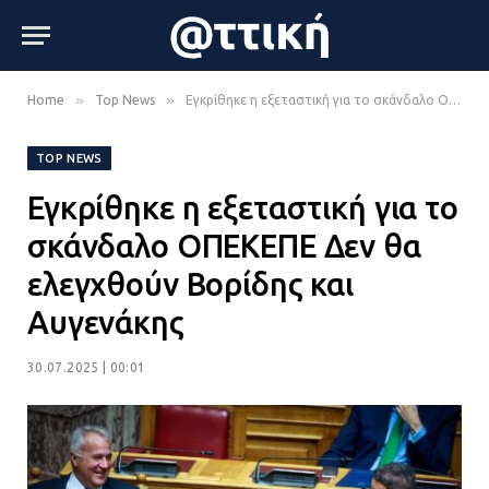
»
»
Home
Top News
Εγκρίθηκε η εξεταστική για το σκάνδαλο ΟΠΕΚΕΠΕ Δεν θα ελεγχθούν Βορίδης και Αυγενάκης
TOP NEWS
Εγκρίθηκε η εξεταστική για το
σκάνδαλο ΟΠΕΚΕΠΕ Δεν θα
ελεγχθούν Βορίδης και
Αυγενάκης
30.07.2025 | 00:01