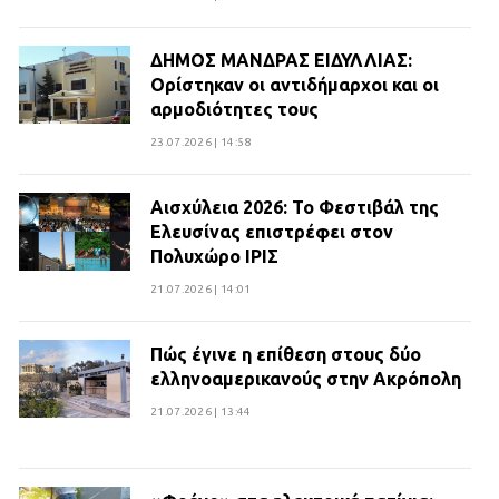
ΔΗΜΟΣ ΜΑΝΔΡΑΣ ΕΙΔΥΛΛΙΑΣ:
Ορίστηκαν οι αντιδήμαρχοι και οι
αρμοδιότητες τους
23.07.2026 | 14:58
Αισχύλεια 2026: Το Φεστιβάλ της
Ελευσίνας επιστρέφει στον
Πολυχώρο ΙΡΙΣ
21.07.2026 | 14:01
Πώς έγινε η επίθεση στους δύο
ελληνοαμερικανούς στην Ακρόπολη
21.07.2026 | 13:44