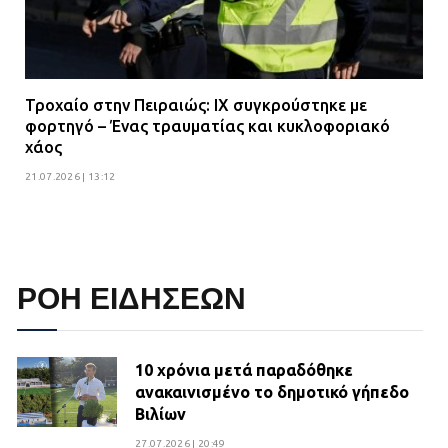
Τροχαίο στην Πειραιώς: ΙΧ συγκρούστηκε με
φορτηγό – Ένας τραυματίας και κυκλοφοριακό
χάος
21.07.2026 | 13:12
ΡΟΗ ΕΙΔΗΣΕΩΝ
10 χρόνια μετά παραδόθηκε
ανακαινισμένο το δημοτικό γήπεδο
Βιλίων
27.07.2026 | 20:49