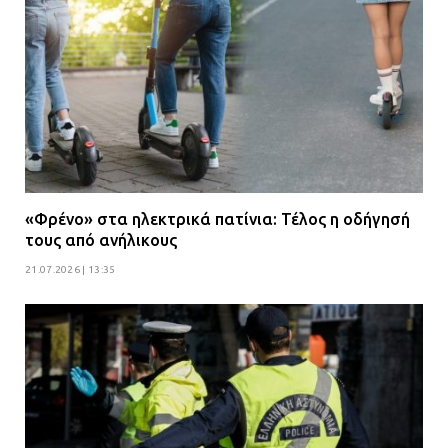
«Φρένο» στα ηλεκτρικά πατίνια: Τέλος η οδήγησή
τους από ανήλικους
21.07.2026 | 13:35