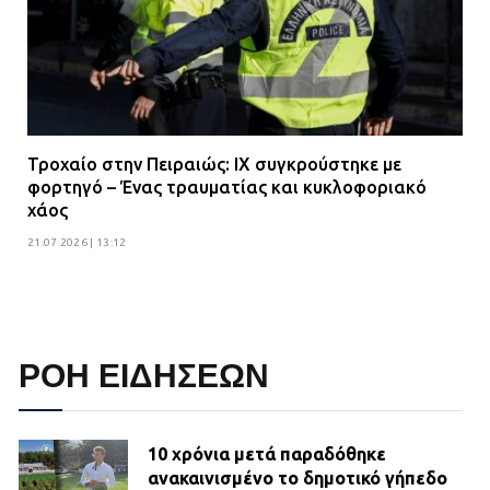
Τροχαίο στην Πειραιώς: ΙΧ συγκρούστηκε με
φορτηγό – Ένας τραυματίας και κυκλοφοριακό
χάος
21.07.2026 | 13:12
ΡΟΗ ΕΙΔΗΣΕΩΝ
10 χρόνια μετά παραδόθηκε
ανακαινισμένο το δημοτικό γήπεδο