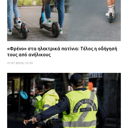
«Φρένο» στα ηλεκτρικά πατίνια: Τέλος η οδήγησή
τους από ανήλικους
21.07.2026 | 13:35