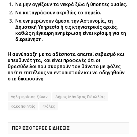
Να μην αγγίζουν τα νεκρά ζώα ή ύποπτες ουσίες.
Να καταγράφουν ακριβώς το σημείο.
Να ενημερώνουν άμεσα την Αστυνομία, τη
Δημοτική Υπηρεσία ή τις κτηνιατρικές αρχές,
καθώς η έγκαιρη ενημέρωση είναι κρίσιμη για τη
διερεύνηση.
Η συνύπαρξη με τα αδέσποτα απαιτεί σεβασμό και
υπευθυνότητα, και είναι προφανές ότι οι
θρασύδειλοι που σκορπούν τον θάνατο με φόλες
πρέπει επιτέλους να εντοπιστούν και να οδηγηθούν
στη δικαιοσύνη.
Δηλητηρίαση ζώων
Δήμος Μάνδρας Ειδυλλίας
Κακοποιητές
Φόλες
ΠΕΡΙΣΣΟΤΕΡΕΣ ΕΙΔΗΣΕΙΣ