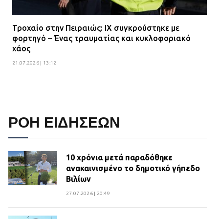
Τροχαίο στην Πειραιώς: ΙΧ συγκρούστηκε με
φορτηγό – Ένας τραυματίας και κυκλοφοριακό
χάος
21.07.2026 | 13:12
ΡΟΗ ΕΙΔΗΣΕΩΝ
10 χρόνια μετά παραδόθηκε
ανακαινισμένο το δημοτικό γήπεδο
Βιλίων
27.07.2026 | 20:49