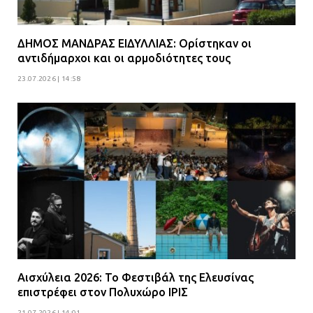
ΔΗΜΟΣ ΜΑΝΔΡΑΣ ΕΙΔΥΛΛΙΑΣ: Ορίστηκαν οι
αντιδήμαρχοι και οι αρμοδιότητες τους
23.07.2026 | 14:58
Αισχύλεια 2026: Το Φεστιβάλ της Ελευσίνας
επιστρέφει στον Πολυχώρο ΙΡΙΣ
21.07.2026 | 14:01