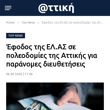
»
»
Home
Top News
Έφοδος της ΕΛ.ΑΣ σε πολεοδομίες της Αττικής για παράνομες διευθετήσεις
TOP NEWS
Έφοδος της ΕΛ.ΑΣ σε
πολεοδομίες της Αττικής για
παράνομες διευθετήσεις
06.06.2026 | 17:06