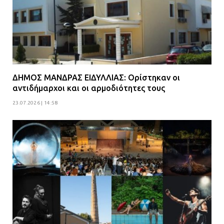
ΔΗΜΟΣ ΜΑΝΔΡΑΣ ΕΙΔΥΛΛΙΑΣ: Ορίστηκαν οι
αντιδήμαρχοι και οι αρμοδιότητες τους
23.07.2026 | 14:58