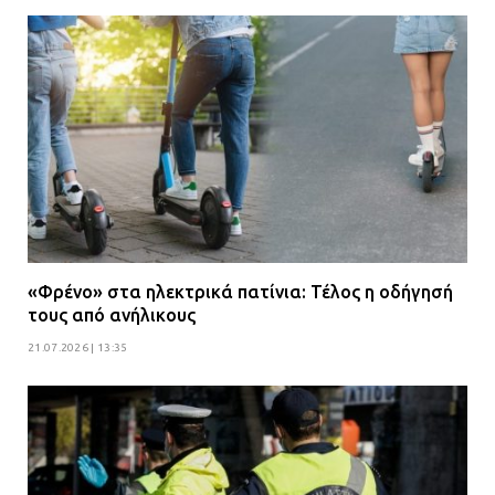
«Φρένο» στα ηλεκτρικά πατίνια: Τέλος η οδήγησή
τους από ανήλικους
21.07.2026 | 13:35