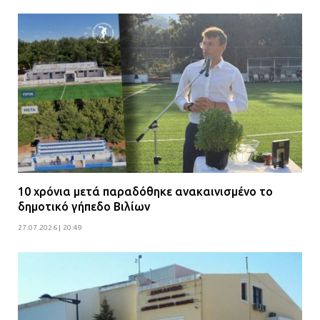
10 χρόνια μετά παραδόθηκε ανακαινισμένο το
δημοτικό γήπεδο Βιλίων
27.07.2026 | 20:49