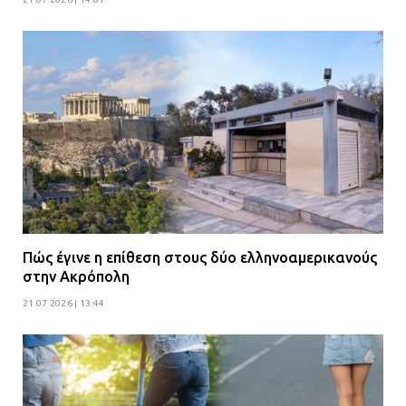
Πώς έγινε η επίθεση στους δύο ελληνοαμερικανούς
στην Ακρόπολη
21.07.2026 | 13:44