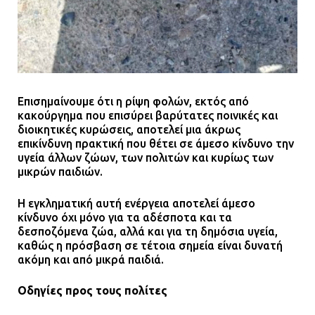
Επισημαίνουμε ότι η ρίψη φολών, εκτός από
κακούργημα που επισύρει βαρύτατες ποινικές και
διοικητικές κυρώσεις, αποτελεί μια άκρως
επικίνδυνη πρακτική που θέτει σε άμεσο κίνδυνο την
υγεία άλλων ζώων, των πολιτών και κυρίως των
μικρών παιδιών.
Η εγκληματική αυτή ενέργεια αποτελεί άμεσο
κίνδυνο όχι μόνο για τα αδέσποτα και τα
δεσποζόμενα ζώα, αλλά και για τη δημόσια υγεία,
καθώς η πρόσβαση σε τέτοια σημεία είναι δυνατή
ακόμη και από μικρά παιδιά.
Οδηγίες προς τους πολίτες