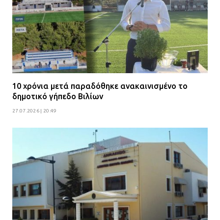
10 χρόνια μετά παραδόθηκε ανακαινισμένο το
δημοτικό γήπεδο Βιλίων
27.07.2026 | 20:49