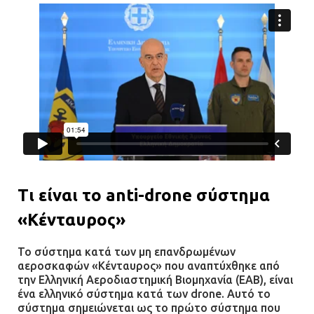
Τι είναι το anti-drone σύστημα
«Κένταυρος»
Το σύστημα κατά των μη επανδρωμένων
αεροσκαφών «Κένταυρος» που αναπτύχθηκε από
την Ελληνική Αεροδιαστημική Βιομηχανία (ΕΑΒ), είναι
ένα ελληνικό σύστημα κατά των drone. Αυτό το
σύστημα σημειώνεται ως το πρώτο σύστημα που