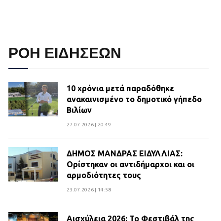
ΡΟΗ ΕΙΔΗΣΕΩΝ
10 χρόνια μετά παραδόθηκε
ανακαινισμένο το δημοτικό γήπεδο
Βιλίων
27.07.2026 | 20:49
ΔΗΜΟΣ ΜΑΝΔΡΑΣ ΕΙΔΥΛΛΙΑΣ:
Ορίστηκαν οι αντιδήμαρχοι και οι
αρμοδιότητες τους
23.07.2026 | 14:58
Αισχύλεια 2026: Το Φεστιβάλ της