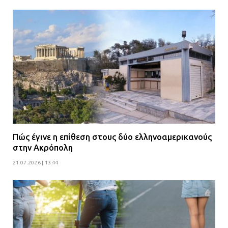
Πώς έγινε η επίθεση στους δύο ελληνοαμερικανούς
στην Ακρόπολη
21.07.2026 | 13:44