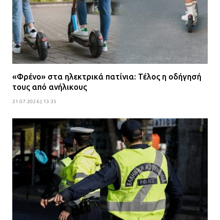
«Φρένο» στα ηλεκτρικά πατίνια: Τέλος η οδήγησή
τους από ανήλικους
21.07.2026 | 13:35