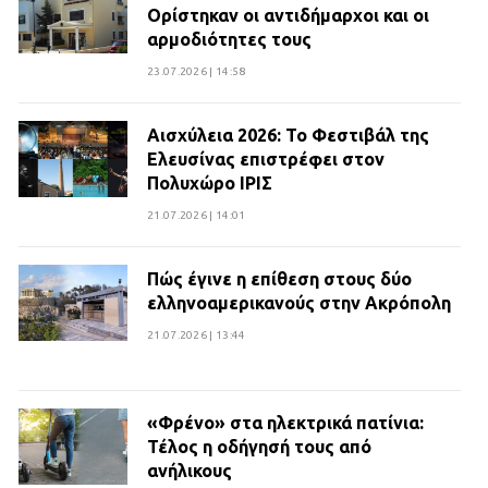
Ορίστηκαν οι αντιδήμαρχοι και οι
αρμοδιότητες τους
23.07.2026 | 14:58
Αισχύλεια 2026: Το Φεστιβάλ της
Ελευσίνας επιστρέφει στον
Πολυχώρο ΙΡΙΣ
21.07.2026 | 14:01
Πώς έγινε η επίθεση στους δύο
ελληνοαμερικανούς στην Ακρόπολη
21.07.2026 | 13:44
«Φρένο» στα ηλεκτρικά πατίνια:
Τέλος η οδήγησή τους από
ανήλικους