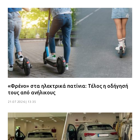
«Φρένο» στα ηλεκτρικά πατίνια: Τέλος η οδήγησή
τους από ανήλικους
21.07.2026 | 13:35