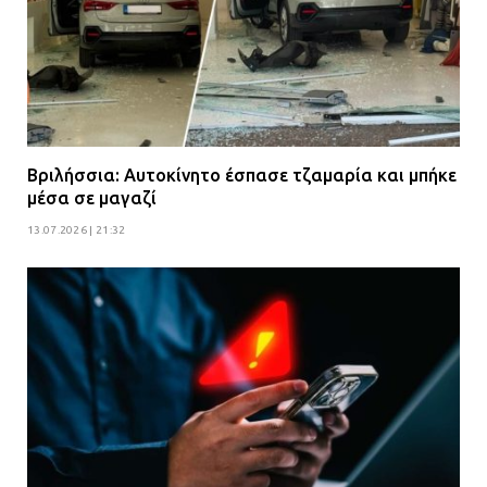
Βριλήσσια: Αυτοκίνητο έσπασε τζαμαρία και μπήκε
μέσα σε μαγαζί
13.07.2026 | 21:32