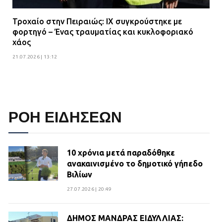
Τροχαίο στην Πειραιώς: ΙΧ συγκρούστηκε με
φορτηγό – Ένας τραυματίας και κυκλοφοριακό
χάος
21.07.2026 | 13:12
ΡΟΗ ΕΙΔΗΣΕΩΝ
10 χρόνια μετά παραδόθηκε
ανακαινισμένο το δημοτικό γήπεδο
Βιλίων
27.07.2026 | 20:49
ΔΗΜΟΣ ΜΑΝΔΡΑΣ ΕΙΔΥΛΛΙΑΣ: