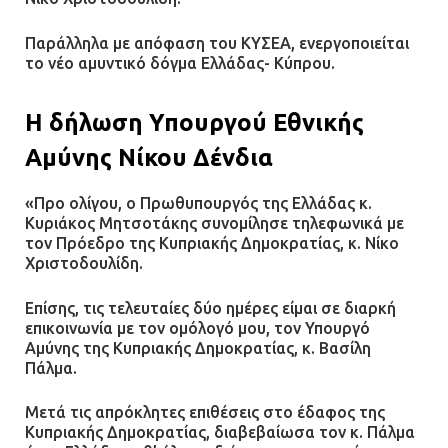
Παράλληλα με απόφαση του ΚΥΣΕΑ, ενεργοποιείται
το νέο αμυντικό δόγμα Ελλάδας- Κύπρου.
Η δήλωση Υπουργού Εθνικής
Αμύνης Νίκου Δένδια
«Προ ολίγου, ο Πρωθυπουργός της Ελλάδας κ.
Κυριάκος Μητσοτάκης συνομίλησε τηλεφωνικά με
τον Πρόεδρο της Κυπριακής Δημοκρατίας, κ. Νίκο
Χριστοδουλίδη.
Επίσης, τις τελευταίες δύο ημέρες είμαι σε διαρκή
επικοινωνία με τον ομόλογό μου, τον Υπουργό
Αμύνης της Κυπριακής Δημοκρατίας, κ. Βασίλη
Πάλμα.
Μετά τις απρόκλητες επιθέσεις στο έδαφος της
Κυπριακής Δημοκρατίας, διαβεβαίωσα τον κ. Πάλμα