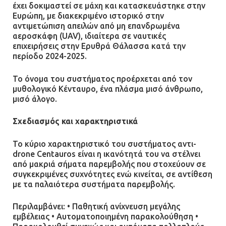
έχει δοκιμαστεί σε μάχη και κατασκευάστηκε στην
Ευρώπη, με διακεκριμένο ιστορικό στην
αντιμετώπιση απειλών από μη επανδρωμένα
αεροσκάφη (UAV), ιδιαίτερα σε ναυτικές
επιχειρήσεις στην Ερυθρά Θάλασσα κατά την
περίοδο 2024-2025.
Το όνομα του συστήματος προέρχεται από τον
μυθολογικό Κένταυρο, ένα πλάσμα μισό άνθρωπο,
μισό άλογο.
Σχεδιασμός και χαρακτηριστικά
Το κύριο χαρακτηριστικό του συστήματος αντι-
drone Centauros είναι η ικανότητά του να στέλνει
από μακριά σήματα παρεμβολής που στοχεύουν σε
συγκεκριμένες συχνότητες ενώ κινείται, σε αντίθεση
με τα παλαιότερα συστήματα παρεμβολής.
Περιλαμβάνει: • Παθητική ανίχνευση μεγάλης
εμβέλειας • Αυτοματοποιημένη παρακολούθηση •