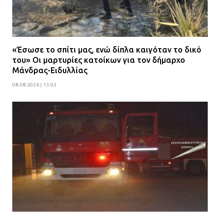
«Έσωσε το σπίτι μας, ενώ δίπλα καιγόταν το δικό
του» Οι μαρτυρίες κατοίκων για τον δήμαρχο
Μάνδρας-Ειδυλλίας
08.08.2026 | 13:03