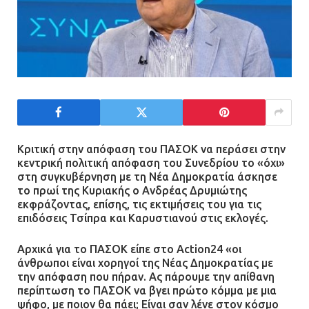
Κριτική στην απόφαση του ΠΑΣΟΚ να περάσει στην
κεντρική πολιτική απόφαση του Συνεδρίου το «όχι»
στη συγκυβέρνηση με τη Νέα Δημοκρατία άσκησε
το πρωί της Κυριακής ο Ανδρέας Δρυμιώτης
εκφράζοντας, επίσης, τις εκτιμήσεις του για τις
επιδόσεις Τσίπρα και Καρυστιανού στις εκλογές.
Αρχικά για το ΠΑΣΟΚ είπε στο Action24 «οι
άνθρωποι είναι χορηγοί της Νέας Δημοκρατίας με
την απόφαση που πήραν. Ας πάρουμε την απίθανη
περίπτωση το ΠΑΣΟΚ να βγει πρώτο κόμμα με μια
ψήφο, με ποιον θα πάει; Είναι σαν λένε στον κόσμο