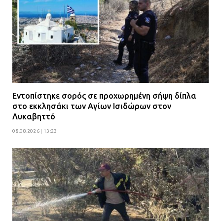
Εντοπίστηκε σορός σε προχωρημένη σήψη δίπλα
στο εκκλησάκι των Αγίων Ισιδώρων στον
Λυκαβηττό
08.08.2026 | 13:23