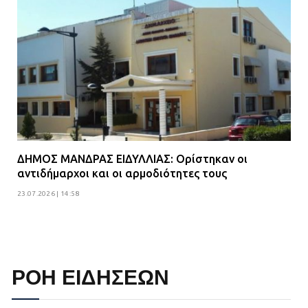
ΔΗΜΟΣ ΜΑΝΔΡΑΣ ΕΙΔΥΛΛΙΑΣ: Ορίστηκαν οι
αντιδήμαρχοι και οι αρμοδιότητες τους
23.07.2026 | 14:58
ΡΟΗ ΕΙΔΗΣΕΩΝ