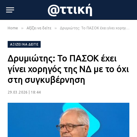
»
»
Home
Αξίζει να δείτε
Δρυμιώτης: Το ΠΑΣΟΚ έχει γίνει χορηγός της ΝΔ με το όχι στη συγκυβέρνηση
ΑΞΊΖΕΙ ΝΑ ΔΕΊΤΕ
Δρυμιώτης: Το ΠΑΣΟΚ έχει
γίνει χορηγός της ΝΔ με το όχι
στη συγκυβέρνηση
29.03.2026 | 18:44