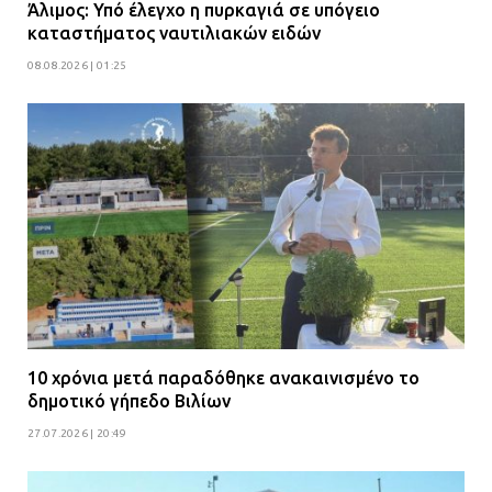
Άλιμος: Υπό έλεγχο η πυρκαγιά σε υπόγειο
καταστήματος ναυτιλιακών ειδών
08.08.2026 | 01:25
10 χρόνια μετά παραδόθηκε ανακαινισμένο το
δημοτικό γήπεδο Βιλίων
27.07.2026 | 20:49