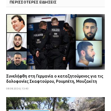
ΠΕΡΙΣΣΟΤΕΡΕΣ ΕΙΔΗΣΕΙΣ
Συνελήφθη στη Γερμανία ο καταζητούμενος για τις
δολοφονίες Σκαφτούρου, Ρουμπέτη, Μουζακίτη
08.08.2026 | 13:40