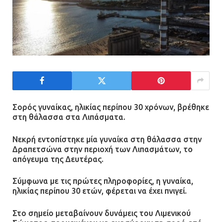
Σορός γυναίκας, ηλικίας περίπου 30 χρόνων, βρέθηκε
στη θάλασσα στα Λιπάσματα.
Νεκρή εντοπίστηκε μία γυναίκα στη θάλασσα στην
Δραπετσώνα στην περιοχή των Λιπασμάτων, το
απόγευμα της Δευτέρας.
Σύμφωνα με τις πρώτες πληροφορίες, η γυναίκα,
ηλικίας περίπου 30 ετών, φέρεται να έχει πνιγεί.
Στο σημείο μεταβαίνουν δυνάμεις του Λιμενικού