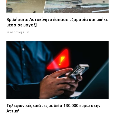
Βριλήσσια: Αυτοκίνητο έσπασε τζαμαρία και μπήκε
μέσα σε μαγαζί
13.07.2026 | 21:32
Τηλεφωνικές απάτες με λεία 130.000 ευρώ στην
Αττική