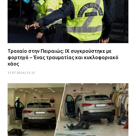
Τροχαίο στην Πειραιώς: ΙΧ συγκρούστηκε με
φορτηγό – Ένας τραυματίας και κυκλοφοριακό
χάος
21.07.2026 | 13:12