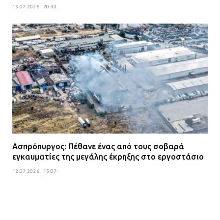
13.07.2026 | 20:44
Ασπρόπυργος: Πέθανε ένας από τους σοβαρά
εγκαυματίες της μεγάλης έκρηξης στο εργοστάσιο
12.07.2026 | 15:07