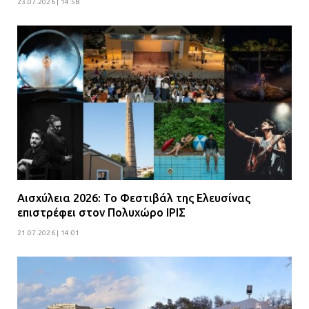
23.07.2026 | 14:58
Αισχύλεια 2026: Το Φεστιβάλ της Ελευσίνας
επιστρέφει στον Πολυχώρο ΙΡΙΣ
21.07.2026 | 14:01