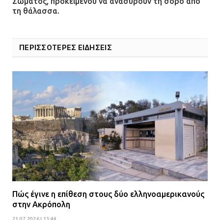
Σώματος, προκειμένου να ανασύρουν τη σορό από
τη θάλασσα.
ΠΕΡΙΣΣΟΤΕΡΕΣ ΕΙΔΗΣΕΙΣ
Πώς έγινε η επίθεση στους δύο ελληνοαμερικανούς
στην Ακρόπολη
21.07.2026 | 13:44