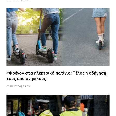
«Φρένο» στα ηλεκτρικά πατίνια: Τέλος η οδήγησή
τους από ανήλικους
21.07.2026 | 13:35