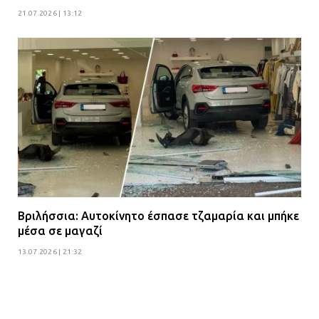
21.07.2026 | 13:12
Βριλήσσια: Αυτοκίνητο έσπασε τζαμαρία και μπήκε
μέσα σε μαγαζί
13.07.2026 | 21:32