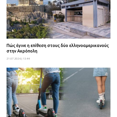
Πώς έγινε η επίθεση στους δύο ελληνοαμερικανούς
στην Ακρόπολη
21.07.2026 | 13:44