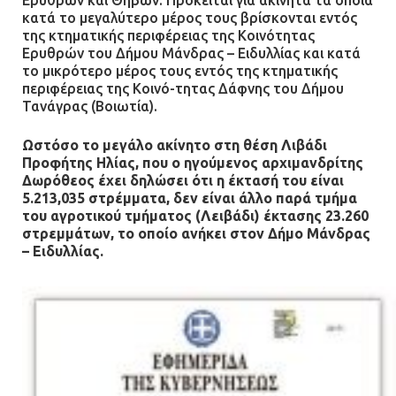
κατά το μεγαλύτερο μέρος τους βρίσκονται εντός
της κτηματικής περιφέρειας της Κοινότητας
Ερυθρών του Δήμου Μάνδρας – Ειδυλλίας και κατά
το μικρότερο μέρος τους εντός της κτηματικής
περιφέρειας της Κοινό-τητας Δάφνης του Δήμου
Τανάγρας (Βοιωτία).
Ωστόσο το μεγάλο ακίνητο στη θέση Λιβάδι
Προφήτης Ηλίας, που ο ηγούμενος αρχιμανδρίτης
Δωρόθεος έχει δηλώσει ότι η έκτασή του είναι
5.213,035 στρέμματα, δεν είναι άλλο παρά τμήμα
του αγροτικού τμήματος (Λειβάδι) έκτασης 23.260
στρεμμάτων, το οποίο ανήκει στον Δήμο Μάνδρας
– Ειδυλλίας.