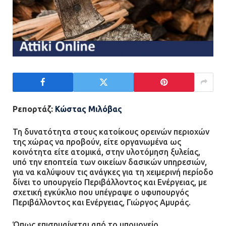
Ρεπορτάζ:
Κώστας Μιλόβας
Τη δυνατότητα στους κατοίκους ορεινών περιοχών
της χώρας να προβούν, είτε οργανωμένα ως
κοινότητα είτε ατομικά, στην υλοτόμηση ξυλείας,
υπό την εποπτεία των οικείων δασικών υπηρεσιών,
για να καλύψουν τις ανάγκες για τη χειμερινή περίοδο
δίνει το υπουργείο Περιβάλλοντος και Ενέργειας, με
σχετική εγκύκλιο που υπέγραψε ο υφυπουργός
Περιβάλλοντος και Ενέργειας, Γιώργος Αμυράς.
Όπως επισημαίνεται από το υπουργείο