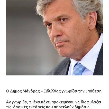
Ο Δήμος Μάνδρας – Ειδυλλίας γνωρίζει την υπόθεση;
Αν γνωρίζει, τι έχει κάνει προκειμένου να διαφυλάξει
τις δασικές εκτάσεις που αποτελούν δημόσια