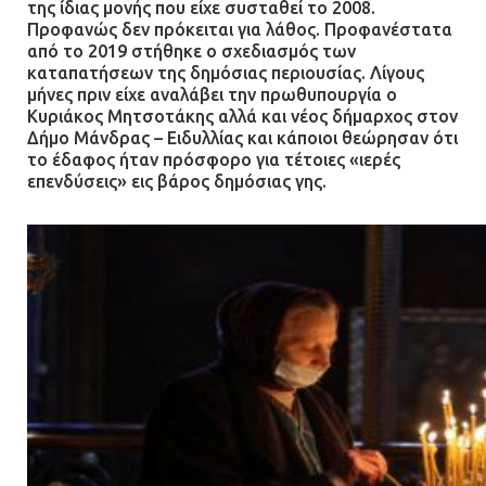
της ίδιας μονής που είχε συσταθεί το 2008.
Προφανώς δεν πρόκειται για λάθος. Προφανέστατα
από το 2019 στήθηκε ο σχεδιασμός των
καταπατήσεων της δημόσιας περιουσίας. Λίγους
μήνες πριν είχε αναλάβει την πρωθυπουργία ο
Κυριάκος Μητσοτάκης αλλά και νέος δήμαρχος στον
Δήμο Μάνδρας – Ειδυλλίας και κάποιοι θεώρησαν ότι
το έδαφος ήταν πρόσφορο για τέτοιες «ιερές
επενδύσεις» εις βάρος δημόσιας γης.