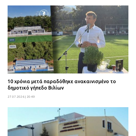
10 χρόνια μετά παραδόθηκε ανακαινισμένο το
δημοτικό γήπεδο Βιλίων
27.07.2026 | 20:49