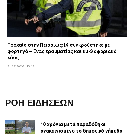
Τροχαίο στην Πειραιώς: ΙΧ συγκρούστηκε με
φορτηγό – Ένας τραυματίας και κυκλοφοριακό
χάος
21.07.2026 | 13:12
ΡΟΗ ΕΙΔΗΣΕΩΝ
10 χρόνια μετά παραδόθηκε
ανακαινισμένο το δημοτικό γήπεδο