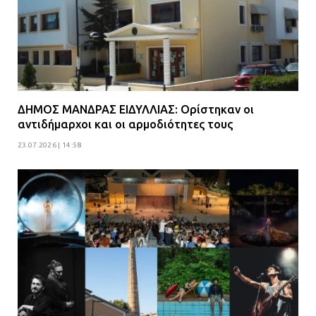
ΔΗΜΟΣ ΜΑΝΔΡΑΣ ΕΙΔΥΛΛΙΑΣ: Ορίστηκαν οι
αντιδήμαρχοι και οι αρμοδιότητες τους
23.07.2026 | 14:58