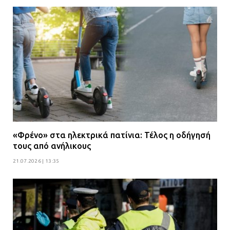
«Φρένο» στα ηλεκτρικά πατίνια: Τέλος η οδήγησή
τους από ανήλικους
21.07.2026 | 13:35