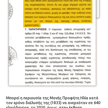
Μπορεί η περιουσία της Μονής Προφήτη Ηλία κατά
τον χρόνο διάλυσής της (1833) να ανερχόταν σε 640
ελαιόδεντρα, το 2020, όμως, στην έκθεση