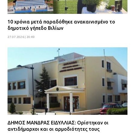
10 χρόνια μετά παραδόθηκε ανακαινισμένο το
δημοτικό γήπεδο Βιλίων
27.07.2026 | 20:49
ΔΗΜΟΣ ΜΑΝΔΡΑΣ ΕΙΔΥΛΛΙΑΣ: Ορίστηκαν οι
αντιδήμαρχοι και οι αρμοδιότητες τους