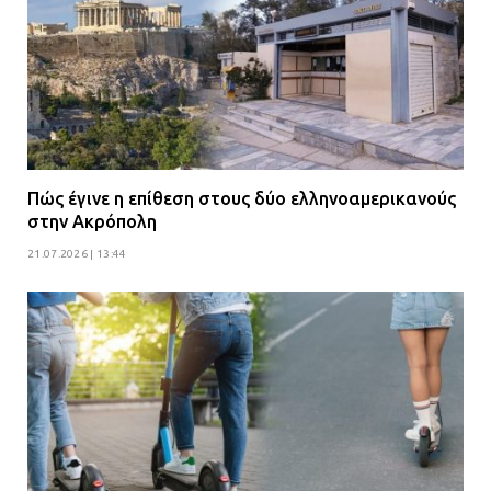
Πώς έγινε η επίθεση στους δύο ελληνοαμερικανούς
στην Ακρόπολη
21.07.2026 | 13:44