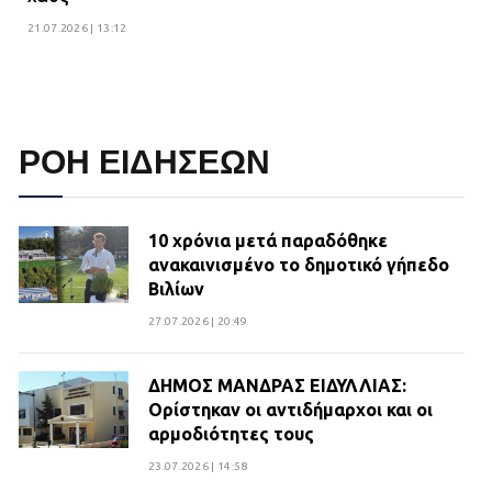
21.07.2026 | 13:12
ΡΟΗ ΕΙΔΗΣΕΩΝ
10 χρόνια μετά παραδόθηκε
ανακαινισμένο το δημοτικό γήπεδο
Βιλίων
27.07.2026 | 20:49
ΔΗΜΟΣ ΜΑΝΔΡΑΣ ΕΙΔΥΛΛΙΑΣ:
Ορίστηκαν οι αντιδήμαρχοι και οι
αρμοδιότητες τους
23.07.2026 | 14:58