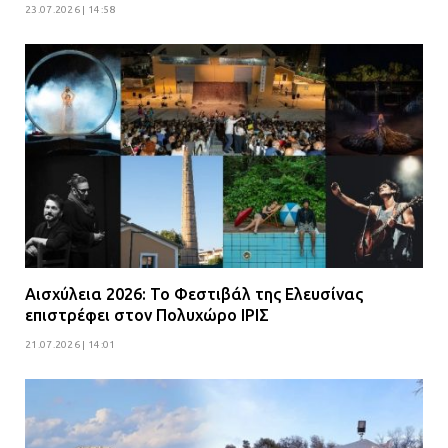
23.07.2026 | 14:58
Αισχύλεια 2026: Το Φεστιβάλ της Ελευσίνας
επιστρέφει στον Πολυχώρο ΙΡΙΣ
21.07.2026 | 14:01