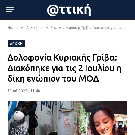
»
»
Home
Αρχική
Δολοφονία Κυριακής Γρίβα: Διακόπηκε για τις 2 Ιουλίου η δίκη ενώπιον του ΜΟΔ
ΑΡΧΙΚΉ
Δολοφονία Κυριακής Γρίβα:
Διακόπηκε για τις 2 Ιουλίου η
δίκη ενώπιον του ΜΟΔ
30.06.2025 | 11:48