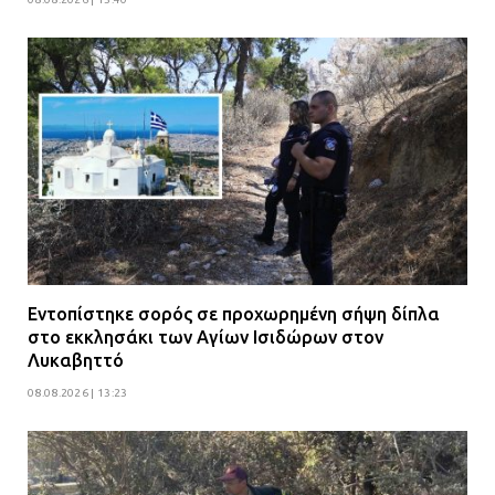
Εντοπίστηκε σορός σε προχωρημένη σήψη δίπλα
στο εκκλησάκι των Αγίων Ισιδώρων στον
Λυκαβηττό
08.08.2026 | 13:23