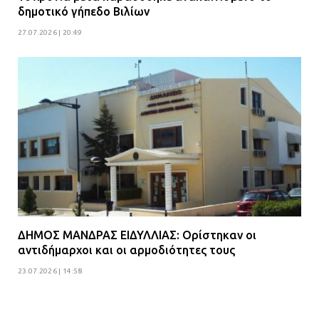
δημοτικό γήπεδο Βιλίων
27.07.2026 | 20:49
ΔΗΜΟΣ ΜΑΝΔΡΑΣ ΕΙΔΥΛΛΙΑΣ: Ορίστηκαν οι
αντιδήμαρχοι και οι αρμοδιότητες τους
23.07.2026 | 14:58