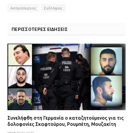
Ασπρόπυργος
Συλλήψεις
ΠΕΡΙΣΣΟΤΕΡΕΣ ΕΙΔΗΣΕΙΣ
Συνελήφθη στη Γερμανία ο καταζητούμενος για τις
δολοφονίες Σκαφτούρου, Ρουμπέτη, Μουζακίτη
08.08.2026 | 13:40