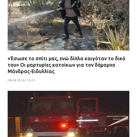
«Έσωσε το σπίτι μας, ενώ δίπλα καιγόταν το δικό
του» Οι μαρτυρίες κατοίκων για τον δήμαρχο
Μάνδρας-Ειδυλλίας
08.08.2026 | 13:03