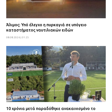
Άλιμος: Υπό έλεγχο η πυρκαγιά σε υπόγειο
καταστήματος ναυτιλιακών ειδών
08.08.2026 | 01:25
10 χρόνια μετά παραδόθηκε ανακαινισμένο το