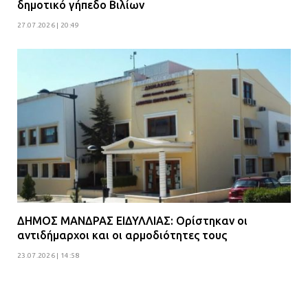
δημοτικό γήπεδο Βιλίων
27.07.2026 | 20:49
ΔΗΜΟΣ ΜΑΝΔΡΑΣ ΕΙΔΥΛΛΙΑΣ: Ορίστηκαν οι
αντιδήμαρχοι και οι αρμοδιότητες τους
23.07.2026 | 14:58