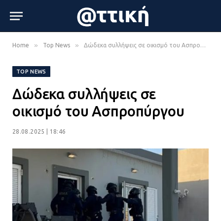
»
»
Home
Top News
Δώδεκα συλλήψεις σε οικισμό του Ασπροπύργου
TOP NEWS
Δώδεκα συλλήψεις σε
οικισμό του Ασπροπύργου
28.08.2025 | 18:46