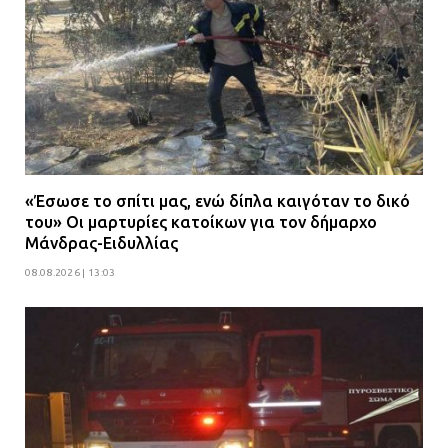
«Έσωσε το σπίτι μας, ενώ δίπλα καιγόταν το δικό
του» Οι μαρτυρίες κατοίκων για τον δήμαρχο
Μάνδρας-Ειδυλλίας
08.08.2026 | 13:03