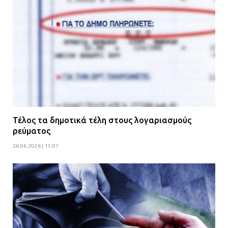
Τέλος τα δημοτικά τέλη στους λογαριασμούς
ρεύματος
26.06.2026 | 15:07