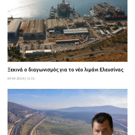
Ξεκινά ο διαγωνισμός για το νέο λιμάνι Ελευσίνας
09.04.2026 | 12:52