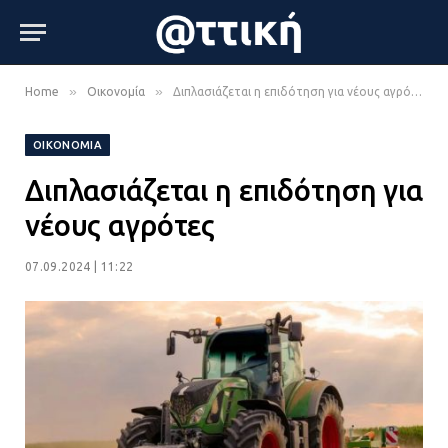
»
»
Home
Οικονομία
Διπλασιάζεται η επιδότηση για νέους αγρότες
ΟΙΚΟΝΟΜΊΑ
Διπλασιάζεται η επιδότηση για
νέους αγρότες
07.09.2024 | 11:22