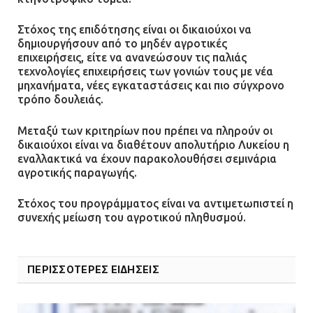
Στόχος της επιδότησης είναι οι δικαιούχοι να
δημιουργήσουν από το μηδέν αγροτικές
επιχειρήσεις, είτε να ανανεώσουν τις παλιάς
τεχνολογίες επιχειρήσεις των γονιών τους με νέα
μηχανήματα, νέες εγκαταστάσεις και πιο σύγχρονο
τρόπο δουλειάς.
Μεταξύ των κριτηρίων που πρέπει να πληρούν οι
δικαιούχοι είναι να διαθέτουν απολυτήριο Λυκείου η
εναλλακτικά να έχουν παρακολουθήσει σεμινάρια
αγροτικής παραγωγής.
Στόχος του προγράμματος είναι να αντιμετωπιστεί η
συνεχής μείωση του αγροτικού πληθυσμού.
ΠΕΡΙΣΣΟΤΕΡΕΣ ΕΙΔΗΣΕΙΣ