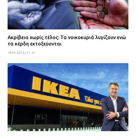
Ακρίβεια χωρίς τέλος: Τα νοικοκυριά λυγίζουν ενώ
τα κέρδη εκτοξεύονται
18.05.2026 | 11:31