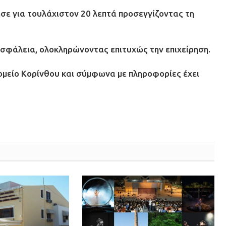
σε για τουλάχιστον 20 λεπτά προσεγγίζοντας τη
ε ασφάλεια, ολοκληρώνοντας επιτυχώς την επιχείρηση.
μείο Κορίνθου και σύμφωνα με πληροφορίες έχει