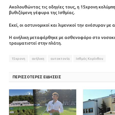
Ακολουθώντας τις οδηγίες τους, η 15χρονη κολύμπη
βυθιζόμενη γέφυρα της Ισθμίας.
Εκεί, οι αστυνομικοί και λιμενικοί την ανέσυραν μ
Η ανήλικη μεταφέρθηκε με ασθενοφόρο στο νοσοκο
τραυματιστεί στην πλάτη.
15χρονη
ανήλικη
αυτοκτονία
Ισθμός Κορίνθου
ΠΕΡΙΣΣΟΤΕΡΕΣ ΕΙΔΗΣΕΙΣ