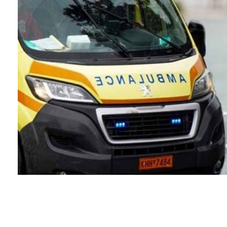
Facebook
Twitter
Pinterest