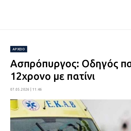
ΑΡΧΕΙΟ
Ασπρόπυργος: Οδηγός πα
12χρονο με πατίνι
07.05.2026 | 11:46