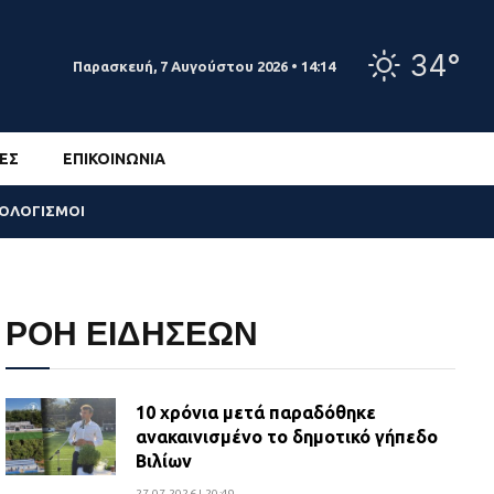
34°
Παρασκευή, 7 Αυγούστου 2026 • 14:14
ΕΣ
ΕΠΙΚΟΙΝΩΝΊΑ
ΣΟΛΟΓΙΣΜΟΙ
ΡΟΗ ΕΙΔΗΣΕΩΝ
10 χρόνια μετά παραδόθηκε
ανακαινισμένο το δημοτικό γήπεδο
Βιλίων
27.07.2026 | 20:49