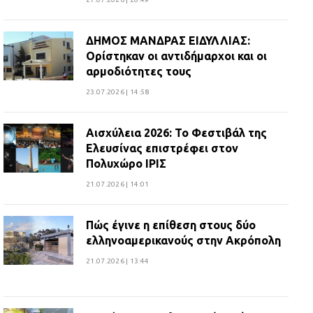
ΔΗΜΟΣ ΜΑΝΔΡΑΣ ΕΙΔΥΛΛΙΑΣ:
Ορίστηκαν οι αντιδήμαρχοι και οι
αρμοδιότητες τους
23.07.2026 | 14:58
Αισχύλεια 2026: Το Φεστιβάλ της
Ελευσίνας επιστρέφει στον
Πολυχώρο ΙΡΙΣ
21.07.2026 | 14:01
Πώς έγινε η επίθεση στους δύο
ελληνοαμερικανούς στην Ακρόπολη
21.07.2026 | 13:44