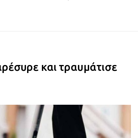
ρέσυρε και τραυμάτισε