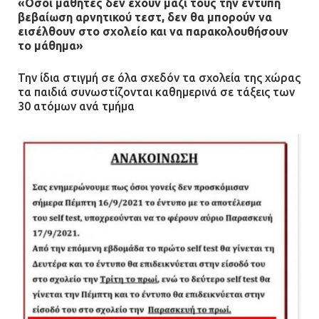
«Οσοι μαθητές δεν έχουν μαζί τους την έντυπη
βεβαίωση αρνητικού τεστ, δεν θα μπορούν να
εισέλθουν στο σχολείο και να παρακολουθήσουν
το μάθημα»
Την ίδια στιγμή σε όλα σχεδόν τα σχολεία της χώρας
τα παιδιά συνωστίζονται καθημερινά σε τάξεις των
30 ατόμων ανά τμήμα