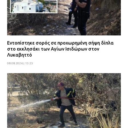
Εντοπίστηκε σορός σε προχωρημένη σήψη δίπλα
στο εκκλησάκι των Αγίων Ισιδώρων στον
Λυκαβηττό
08.08.2026 | 13:23