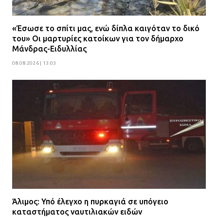
«Έσωσε το σπίτι μας, ενώ δίπλα καιγόταν το δικό
του» Οι μαρτυρίες κατοίκων για τον δήμαρχο
Μάνδρας-Ειδυλλίας
08.08.2026 | 13:03
Άλιμος: Υπό έλεγχο η πυρκαγιά σε υπόγειο
καταστήματος ναυτιλιακών ειδών