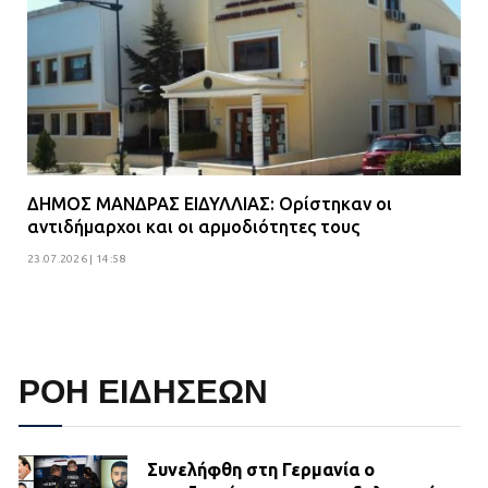
ΔΗΜΟΣ ΜΑΝΔΡΑΣ ΕΙΔΥΛΛΙΑΣ: Ορίστηκαν οι
αντιδήμαρχοι και οι αρμοδιότητες τους
23.07.2026 | 14:58
ΡΟΗ ΕΙΔΗΣΕΩΝ
Συνελήφθη στη Γερμανία ο