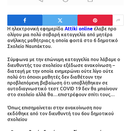
Η ηλεκτρονική εφημερίδα
Attiki online
έλαβε προ
ολίγου μια πολύ σοβαρή καταγγελία από μητέρα
ανήλικης μαθήτριας η οποία φοιτά στο 6 δημοτικό
Σχολείο Ναυπάκτου.
Σύμφωνα με την επώνυμη καταγγελία που λάβαμε ο
διευθυντής του σχολείου εξέδωσε ανακοίνωση –
διαταγή με την οποία ενημερώνει ούτε λίγο ούτε
πολύ ότι όποιοι μαθητές δεν διαθέτουν την
προβλεπόμενη βεβαίωση ότι υποβλήθηκαν σε
αυτοδιαγνωστικό τεστ COVID 19 δεν θα μπαίνουν
στο σχολείο αλλά θα…επιστρέφουν σπίτι τους…
Όπως επισημαίνεται στην ανακοίνωση που
εκδόθηκε από τον διευθυντή του 6ου δημοτικού
σχολείου