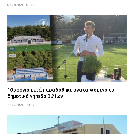
08.08.2026 | 01:25
10 χρόνια μετά παραδόθηκε ανακαινισμένο το
δημοτικό γήπεδο Βιλίων
27.07.2026 | 20:49