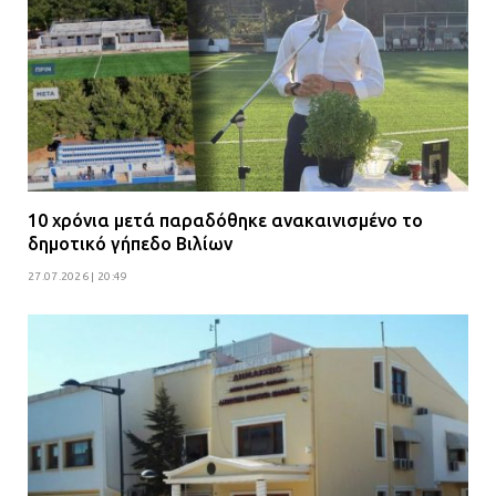
10 χρόνια μετά παραδόθηκε ανακαινισμένο το
δημοτικό γήπεδο Βιλίων
27.07.2026 | 20:49