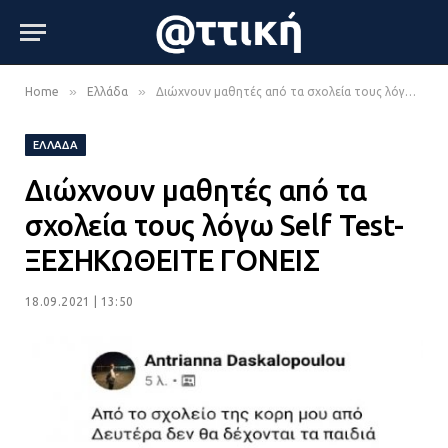
»
»
Home
Ελλάδα
Διώχνουν μαθητές από τα σχολεία τους λόγω Self Test- ΞΕΣΗΚΩΘΕΙΤΕ ΓΟΝΕΙΣ
ΕΛΛΆΔΑ
Διώχνουν μαθητές από τα
σχολεία τους λόγω Self Test-
ΞΕΣΗΚΩΘΕΙΤΕ ΓΟΝΕΙΣ
18.09.2021 | 13:50