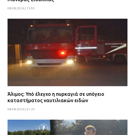
08.08.2026 | 13:03
Άλιμος: Υπό έλεγχο η πυρκαγιά σε υπόγειο
καταστήματος ναυτιλιακών ειδών
08.08.2026 | 01:25