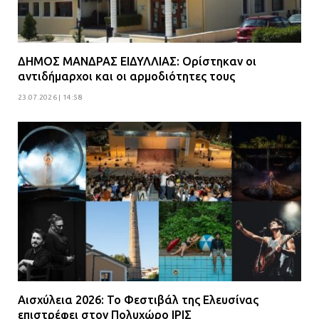
ΔΗΜΟΣ ΜΑΝΔΡΑΣ ΕΙΔΥΛΛΙΑΣ: Ορίστηκαν οι
αντιδήμαρχοι και οι αρμοδιότητες τους
23.07.2026 | 14:58
Αισχύλεια 2026: Το Φεστιβάλ της Ελευσίνας
επιστρέφει στον Πολυχώρο ΙΡΙΣ