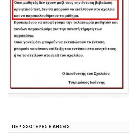
ΠΕΡΙΣΣΟΤΕΡΕΣ ΕΙΔΗΣΕΙΣ