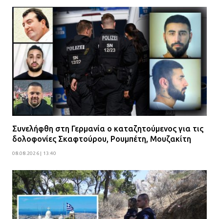
Συνελήφθη στη Γερμανία ο καταζητούμενος για τις
δολοφονίες Σκαφτούρου, Ρουμπέτη, Μουζακίτη
08.08.2026 | 13:40