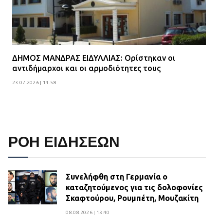
ΔΗΜΟΣ ΜΑΝΔΡΑΣ ΕΙΔΥΛΛΙΑΣ: Ορίστηκαν οι
αντιδήμαρχοι και οι αρμοδιότητες τους
23.07.2026 | 14:58
ΡΟΗ ΕΙΔΗΣΕΩΝ
Συνελήφθη στη Γερμανία ο
καταζητούμενος για τις δολοφονίες
Σκαφτούρου, Ρουμπέτη, Μουζακίτη
08.08.2026 | 13:40