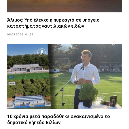
Άλιμος: Υπό έλεγχο η πυρκαγιά σε υπόγειο
καταστήματος ναυτιλιακών ειδών
08.08.2026 | 01:25
10 χρόνια μετά παραδόθηκε ανακαινισμένο το
δημοτικό γήπεδο Βιλίων