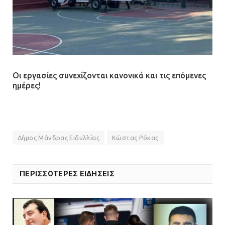
Οι εργασίες συνεχίζονται κανονικά και τις επόμενες
ημέρες!
Δήμος Μάνδρας Ειδυλλίας
Κώστας Ρόκας
ΠΕΡΙΣΣΟΤΕΡΕΣ ΕΙΔΗΣΕΙΣ