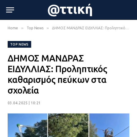
»
»
Home
Top News
ΔΗΜΟΣ ΜΑΝΔΡΑΣ ΕΙΔΥΛΛΙΑΣ: Προληπτικός καθαρισμός πεύκων στα σχολεία
TOP NEWS
ΔΗΜΟΣ ΜΑΝΔΡΑΣ
ΕΙΔΥΛΛΙΑΣ: Προληπτικός
καθαρισμός πεύκων στα
σχολεία
03.04.2025 | 10:21