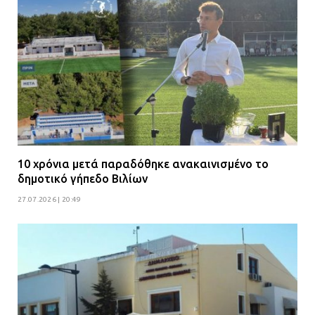
10 χρόνια μετά παραδόθηκε ανακαινισμένο το
δημοτικό γήπεδο Βιλίων
27.07.2026 | 20:49