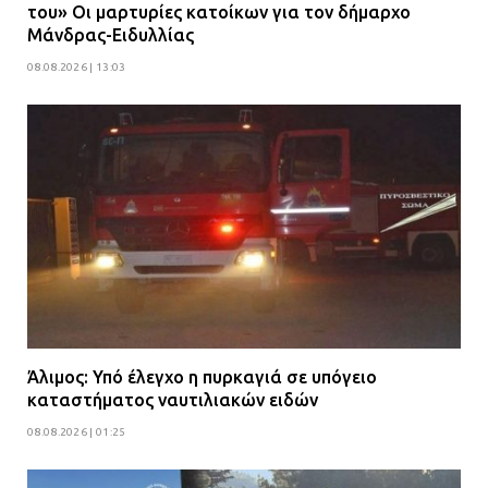
του» Οι μαρτυρίες κατοίκων για τον δήμαρχο
Μάνδρας-Ειδυλλίας
08.08.2026 | 13:03
Άλιμος: Υπό έλεγχο η πυρκαγιά σε υπόγειο
καταστήματος ναυτιλιακών ειδών
08.08.2026 | 01:25