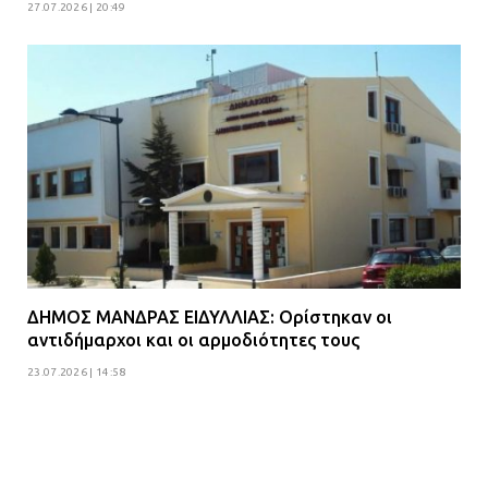
27.07.2026 | 20:49
ΔΗΜΟΣ ΜΑΝΔΡΑΣ ΕΙΔΥΛΛΙΑΣ: Ορίστηκαν οι
αντιδήμαρχοι και οι αρμοδιότητες τους
23.07.2026 | 14:58