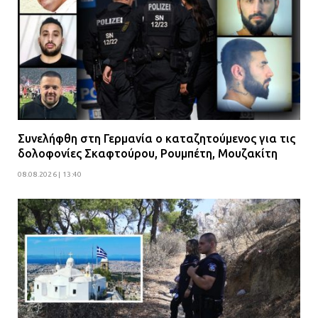
Συνελήφθη στη Γερμανία ο καταζητούμενος για τις
δολοφονίες Σκαφτούρου, Ρουμπέτη, Μουζακίτη
08.08.2026 | 13:40