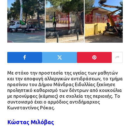
Με στόχο την προστασία της υγείας των μαθητών
και την αποφυγή αλλεργικών αντιδράσεων, το τμήμα
πρασίνου του Δήμου Μάνδρας Ειδυλλίας ξεκίνησε
προληπτικό καθαρισμό των δέντρων από κουκούλια
με προνύμφες (κάμπιες) σε σχολεία της περιοχής. Το
συντονισμό έχει ο αρμόδιος αντιδήμαρχος
Κωνσταντίνος Ρόκας.
Κώστας Μιλόβας