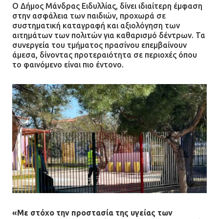
Ο Δήμος Μάνδρας Ειδυλλίας, δίνει ιδιαίτερη έμφαση
στην ασφάλεια των παιδιών, προχωρά σε
συστηματική καταγραφή και αξιολόγηση των
αιτημάτων των πολιτών για καθαρισμό δέντρων. Τα
συνεργεία του τμήματος πρασίνου επεμβαίνουν
άμεσα, δίνοντας προτεραιότητα σε περιοχές όπου
το φαινόμενο είναι πιο έντονο.
«Με στόχο την προστασία της υγείας των