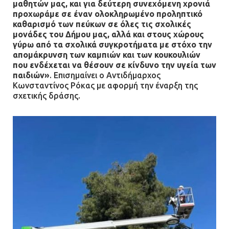
μαθητών μας, και για δεύτερη συνεχόμενη χρονιά
προχωράμε σε έναν ολοκληρωμένο προληπτικό
καθαρισμό των πεύκων σε όλες τις σχολικές
μονάδες του Δήμου μας, αλλά και στους χώρους
γύρω από τα σχολικά συγκροτήματα με στόχο την
απομάκρυνση των καμπιών και των κουκουλιών
που ενδέχεται να θέσουν σε κίνδυνο την υγεία των
παιδιών»
. Επισημαίνει ο Αντιδήμαρχος
Κωνσταντίνος Ρόκας με αφορμή την έναρξη της
σχετικής δράσης.