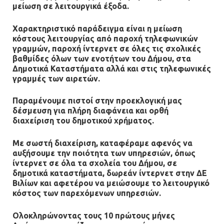
μείωση σε λειτουργικά έξοδα.
Χαρακτηριστικό παράδειγμα είναι η μείωση
κόστους λειτουργίας από παροχή τηλεφωνικών
γραμμών, παροχή ίντερνετ σε όλες τις σχολικές
βαθμίδες όλων των ενοτήτων του Δήμου, στα
Δημοτικά Καταστήματα αλλά και στις τηλεφωνικές
γραμμές των αιρετών.
Παραμένουμε πιστοί στην προεκλογική μας
δέσμευση για πλήρη διαφάνεια και ορθή
διαχείριση του δημοτικού χρήματος.
Με σωστή διαχείριση, καταφέραμε αφενός να
αυξήσουμε την ποιότητα των υπηρεσιών, όπως
ίντερνετ σε όλα τα σχολεία του Δήμου, σε
δημοτικά καταστήματα, δωρεάν ίντερνετ στην ΔΕ
Βιλίων και αφετέρου να μειώσουμε το λειτουργικό
κόστος των παρεχόμενων υπηρεσιών.
Ολοκληρώνοντας τους 10 πρώτους μήνες