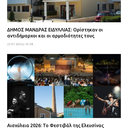
ΔΗΜΟΣ ΜΑΝΔΡΑΣ ΕΙΔΥΛΛΙΑΣ: Ορίστηκαν οι
αντιδήμαρχοι και οι αρμοδιότητες τους
23.07.2026 | 14:58
Αισχύλεια 2026: Το Φεστιβάλ της Ελευσίνας