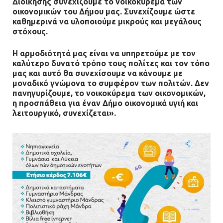
Διοίκησης συνεχίζουμε το νοικοκύρεμα των
οικονομικών του Δήμου μας. Συνεχίζουμε ώστε
καθημερινά να υλοποιούμε μικρούς και μεγάλους
στόχους.
Η αρμοδιότητά μας είναι να υπηρετούμε με τον
καλύτερο δυνατό τρόπο τους πολίτες και τον τόπο
μας και αυτό θα συνεχίσουμε να κάνουμε με
μοναδικό γνώμονα το συμφέρον των πολιτών. Δεν
πανηγυρίζουμε, το νοικοκύρεμα των οικονομικών,
η προσπάθεια για έναν Δήμο οικονομικά υγιή και
λειτουργικό, συνεχίζεται».