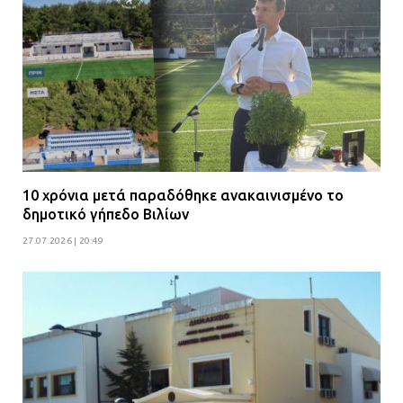
10 χρόνια μετά παραδόθηκε ανακαινισμένο το
δημοτικό γήπεδο Βιλίων
27.07.2026 | 20:49