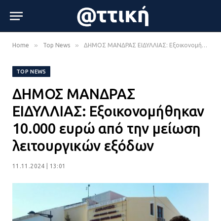
»
»
Home
Top News
ΔΗΜΟΣ ΜΑΝΔΡΑΣ ΕΙΔΥΛΛΙΑΣ: Εξοικονομήθηκαν 10.000 ευρώ από την μείωση λειτουργικών εξόδων
TOP NEWS
ΔΗΜΟΣ ΜΑΝΔΡΑΣ
ΕΙΔΥΛΛΙΑΣ: Εξοικονομήθηκαν
10.000 ευρώ από την μείωση
λειτουργικών εξόδων
11.11.2024 | 13:01