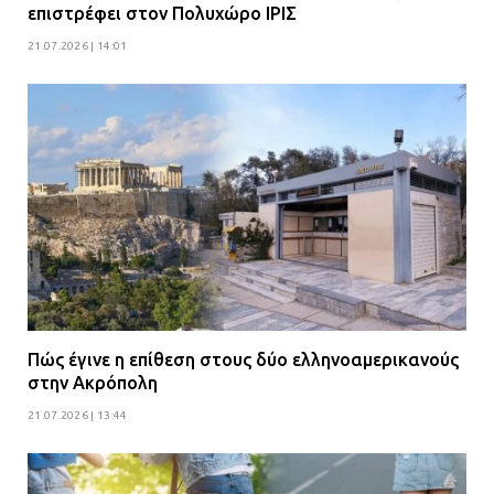
επιστρέφει στον Πολυχώρο ΙΡΙΣ
21.07.2026 | 14:01
Πώς έγινε η επίθεση στους δύο ελληνοαμερικανούς
στην Ακρόπολη
21.07.2026 | 13:44