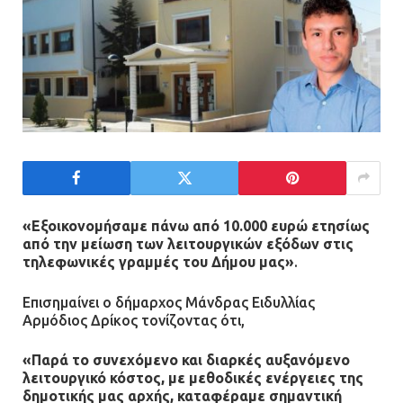
«Εξοικονομήσαμε πάνω από 10.000 ευρώ ετησίως
από την μείωση των λειτουργικών εξόδων στις
τηλεφωνικές γραμμές του Δήμου μας»
.
Επισημαίνει ο δήμαρχος Μάνδρας Ειδυλλίας
Αρμόδιος Δρίκος τονίζοντας ότι,
«Παρά το συνεχόμενο και διαρκές αυξανόμενο
λειτουργικό κόστος, με μεθοδικές ενέργειες της
δημοτικής μας αρχής, καταφέραμε σημαντική