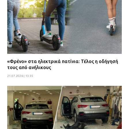
«Φρένο» στα ηλεκτρικά πατίνια: Τέλος η οδήγησή
τους από ανήλικους
21.07.2026 | 13:35