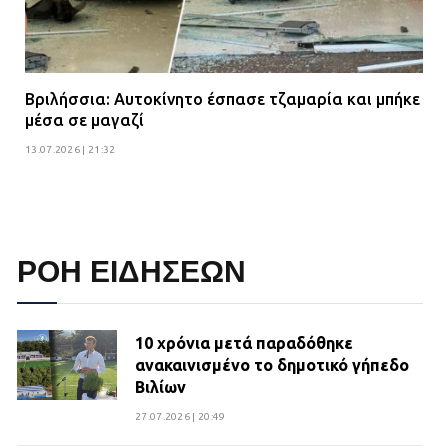
Βριλήσσια: Αυτοκίνητο έσπασε τζαμαρία και μπήκε
μέσα σε μαγαζί
13.07.2026 | 21:32
ΡΟΗ ΕΙΔΗΣΕΩΝ
10 χρόνια μετά παραδόθηκε
ανακαινισμένο το δημοτικό γήπεδο
Βιλίων
27.07.2026 | 20:49