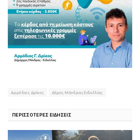
Αρμόδιος Δρίκος
Δήμος Μάνδρας Ειδυλλίας
ΠΕΡΙΣΣΟΤΕΡΕΣ ΕΙΔΗΣΕΙΣ