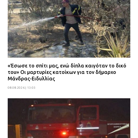
«Έσωσε το σπίτι μας, ενώ δίπλα καιγόταν το δικό
του» Οι μαρτυρίες κατοίκων για τον δήμαρχο
Μάνδρας-Ειδυλλίας
08.08.2026 | 13:03