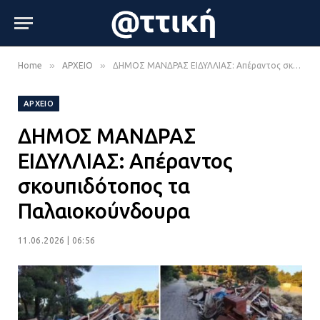
»
»
Home
ΑΡΧΕΙΟ
ΔΗΜΟΣ ΜΑΝΔΡΑΣ ΕΙΔΥΛΛΙΑΣ: Απέραντος σκουπιδότοπος τα Παλαιοκούνδουρα
ΑΡΧΕΙΟ
ΔΗΜΟΣ ΜΑΝΔΡΑΣ
ΕΙΔΥΛΛΙΑΣ: Απέραντος
σκουπιδότοπος τα
Παλαιοκούνδουρα
11.06.2026 | 06:56