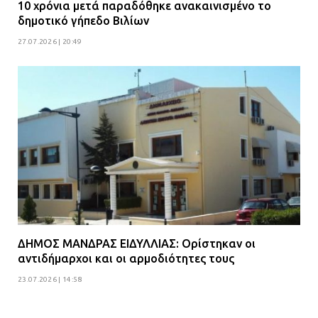
10 χρόνια μετά παραδόθηκε ανακαινισμένο το
δημοτικό γήπεδο Βιλίων
27.07.2026 | 20:49
ΔΗΜΟΣ ΜΑΝΔΡΑΣ ΕΙΔΥΛΛΙΑΣ: Ορίστηκαν οι
αντιδήμαρχοι και οι αρμοδιότητες τους
23.07.2026 | 14:58