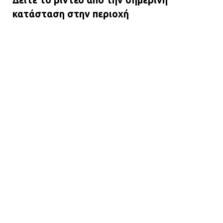
Δείτε το βίντεο από την σημερινή
κατάσταση στην περιοχή