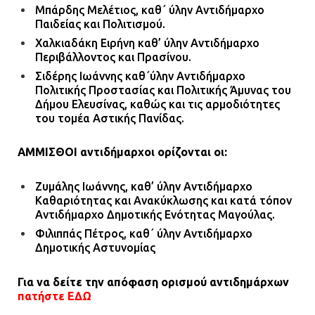
Μπάρδης Μελέτιος, καθ΄ ύλην Αντιδήμαρχο
Παιδείας και Πολιτισμού.
Χαλκιαδάκη Ειρήνη καθ’ ύλην Αντιδήμαρχο
Περιβάλλοντος και Πρασίνου.
Σιδέρης Ιωάννης καθ΄ύλην Αντιδήμαρχο
Πολιτικής Προστασίας και Πολιτικής Άμυνας του
Δήμου Ελευσίνας, καθώς και τις αρμοδιότητες
του τομέα Αστικής Πανίδας.
ΑΜΜΙΣΘΟΙ αντιδήμαρχοι ορίζονται οι:
Ζυμάλης Ιωάννης, καθ’ ύλην Αντιδήμαρχο
Καθαριότητας και Ανακύκλωσης και κατά τόπον
Αντιδήμαρχο Δημοτικής Ενότητας Μαγούλας.
Φιλιππάς Πέτρος, καθ΄ ύλην Αντιδήμαρχο
Δημοτικής Αστυνομίας
Για να δείτε την απόφαση ορισμού αντιδημάρχων
πατήστε ΕΔΩ