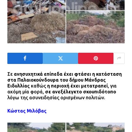
Σε
ανησυχητικά επίπεδα έχει φτάσει η κατάσταση
στα Παλαιοκούνδουρα του δήμου Μάνδρας
Ειδυλλίας
καθώς
η περιοχή έχει μετατραπεί
, για
ακόμη μία φορά,
σε ανεξέλεγκτο σκουπιδότοπο
λόγω της ασυνειδησίας ορισμένων πολιτών.
Κώστας Μιλόβας