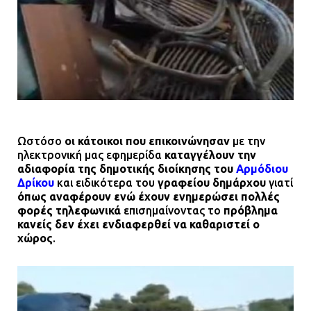
Ωστόσο
οι κάτοικοι που επικοινώνησαν
με την
ηλεκτρονική μας εφημερίδα
καταγγέλουν την
αδιαφορία της δημοτικής διοίκησης του
Αρμόδιου
Δρίκου
και ειδικότερα του
γραφείου δημάρχου
γιατί
όπως αναφέρουν ενώ έχουν ενημερώσει πολλές
φορές τηλεφωνικά
επισημαίνοντας το
πρόβλημα
κανείς δεν έχει ενδιαφερθεί να καθαριστεί ο
χώρος
.