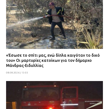
«Έσωσε το σπίτι μας, ενώ δίπλα καιγόταν το δικό
του» Οι μαρτυρίες κατοίκων για τον δήμαρχο
Μάνδρας-Ειδυλλίας
08.08.2026 | 13:03