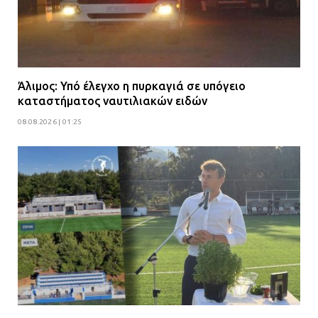
Άλιμος: Υπό έλεγχο η πυρκαγιά σε υπόγειο
καταστήματος ναυτιλιακών ειδών
08.08.2026 | 01:25