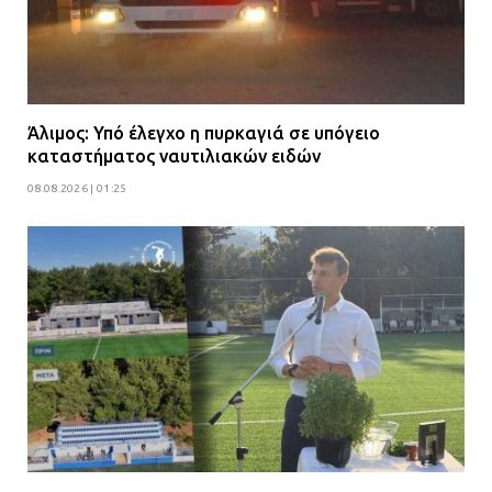
Άλιμος: Υπό έλεγχο η πυρκαγιά σε υπόγειο
καταστήματος ναυτιλιακών ειδών
08.08.2026 | 01:25