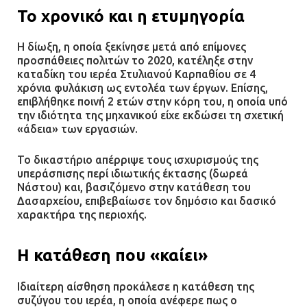
Το χρονικό και η ετυμηγορία
Η δίωξη, η οποία ξεκίνησε μετά από επίμονες
προσπάθειες πολιτών το 2020, κατέληξε στην
καταδίκη του ιερέα Στυλιανού Καρπαθίου σε 4
χρόνια φυλάκιση ως εντολέα των έργων. Επίσης,
επιβλήθηκε ποινή 2 ετών στην κόρη του, η οποία υπό
την ιδιότητα της μηχανικού είχε εκδώσει τη σχετική
«άδεια» των εργασιών.
Το δικαστήριο απέρριψε τους ισχυρισμούς της
υπεράσπισης περί ιδιωτικής έκτασης (δωρεά
Νάστου) και, βασιζόμενο στην κατάθεση του
Δασαρχείου, επιβεβαίωσε τον δημόσιο και δασικό
χαρακτήρα της περιοχής.
Η κατάθεση που «καίει»
Ιδιαίτερη αίσθηση προκάλεσε η κατάθεση της
συζύγου του ιερέα, η οποία ανέφερε πως ο