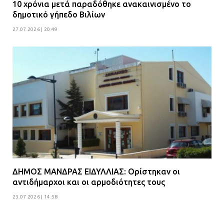
10 χρόνια μετά παραδόθηκε ανακαινισμένο το
δημοτικό γήπεδο Βιλίων
27.07.2026 | 20:49
ΔΗΜΟΣ ΜΑΝΔΡΑΣ ΕΙΔΥΛΛΙΑΣ: Ορίστηκαν οι
αντιδήμαρχοι και οι αρμοδιότητες τους
23.07.2026 | 14:58