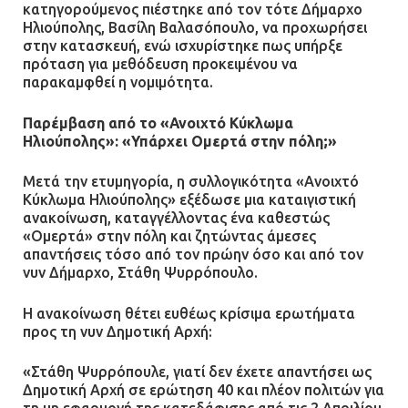
κατηγορούμενος πιέστηκε από τον τότε Δήμαρχο
Ηλιούπολης, Βασίλη Βαλασόπουλο, να προχωρήσει
στην κατασκευή, ενώ ισχυρίστηκε πως υπήρξε
πρόταση για μεθόδευση προκειμένου να
παρακαμφθεί η νομιμότητα.
Παρέμβαση από το «Ανοιχτό Κύκλωμα
Ηλιούπολης»: «Υπάρχει Ομερτά στην πόλη;»
Μετά την ετυμηγορία, η συλλογικότητα «Ανοιχτό
Κύκλωμα Ηλιούπολης» εξέδωσε μια καταιγιστική
ανακοίνωση, καταγγέλλοντας ένα καθεστώς
«Ομερτά» στην πόλη και ζητώντας άμεσες
απαντήσεις τόσο από τον πρώην όσο και από τον
νυν Δήμαρχο, Στάθη Ψυρρόπουλο.
Η ανακοίνωση θέτει ευθέως κρίσιμα ερωτήματα
προς τη νυν Δημοτική Αρχή:
«Στάθη Ψυρρόπουλε, γιατί δεν έχετε απαντήσει ως
Δημοτική Αρχή σε ερώτηση 40 και πλέον πολιτών για