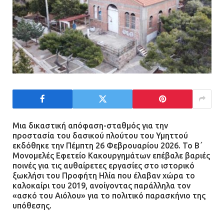
Μια δικαστική απόφαση-σταθμός για την
προστασία του δασικού πλούτου του Υμηττού
εκδόθηκε την Πέμπτη 26 Φεβρουαρίου 2026. Το Β΄
Μονομελές Εφετείο Κακουργημάτων επέβαλε βαριές
ποινές για τις αυθαίρετες εργασίες στο ιστορικό
ξωκλήσι του Προφήτη Ηλία που έλαβαν χώρα το
καλοκαίρι του 2019, ανοίγοντας παράλληλα τον
«ασκό του Αιόλου» για το πολιτικό παρασκήνιο της
υπόθεσης.