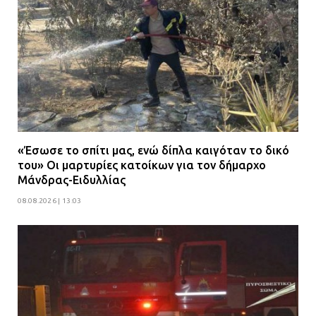
«Έσωσε το σπίτι μας, ενώ δίπλα καιγόταν το δικό
του» Οι μαρτυρίες κατοίκων για τον δήμαρχο
Μάνδρας-Ειδυλλίας
08.08.2026 | 13:03