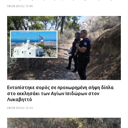
08.08.2026 | 13:40
Εντοπίστηκε σορός σε προχωρημένη σήψη δίπλα
στο εκκλησάκι των Αγίων Ισιδώρων στον
Λυκαβηττό
08.08.2026 | 13:23