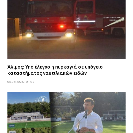
Άλιμος: Υπό έλεγχο η πυρκαγιά σε υπόγειο
καταστήματος ναυτιλιακών ειδών
08.08.2026 | 01:25