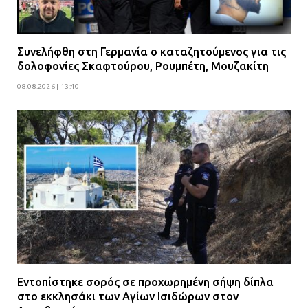
Συνελήφθη στη Γερμανία ο καταζητούμενος για τις
δολοφονίες Σκαφτούρου, Ρουμπέτη, Μουζακίτη
08.08.2026 | 13:40
Εντοπίστηκε σορός σε προχωρημένη σήψη δίπλα
στο εκκλησάκι των Αγίων Ισιδώρων στον