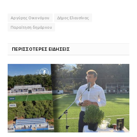
Αργύρης Οικονόμου
Δήμος Ελευσίνας
Παραίτηση δημάρχου
ΠΕΡΙΣΣΟΤΕΡΕΣ ΕΙΔΗΣΕΙΣ