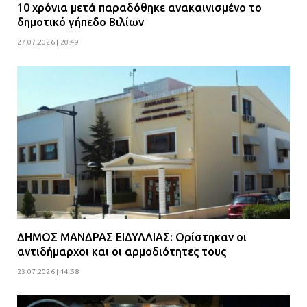
10 χρόνια μετά παραδόθηκε ανακαινισμένο το
δημοτικό γήπεδο Βιλίων
27.07.2026 | 20:49
ΔΗΜΟΣ ΜΑΝΔΡΑΣ ΕΙΔΥΛΛΙΑΣ: Ορίστηκαν οι
αντιδήμαρχοι και οι αρμοδιότητες τους
23.07.2026 | 14:58