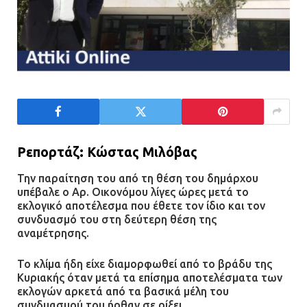
Ρεπορτάζ: Κώστας Μιλόβας
Την παραίτηση του από τη θέση του δημάρχου
υπέβαλε ο Αρ. Οικονόμου λίγες ώρες μετά το
εκλογικό αποτέλεσμα που έθετε τον ίδιο και τον
συνδυασμό του στη δεύτερη θέση της
αναμέτρησης.
Το κλίμα ήδη είχε διαμορφωθεί από το βράδυ της
Κυριακής όταν μετά τα επίσημα αποτελέσματα των
εκλογών αρκετά από τα βασικά μέλη του
συνδυασμού του ήρθαν σε ρίξει