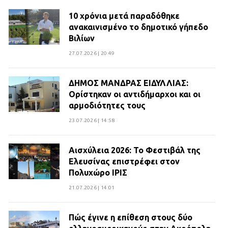
10 χρόνια μετά παραδόθηκε
ανακαινισμένο το δημοτικό γήπεδο
Βιλίων
27.07.2026 | 20:49
ΔΗΜΟΣ ΜΑΝΔΡΑΣ ΕΙΔΥΛΛΙΑΣ:
Ορίστηκαν οι αντιδήμαρχοι και οι
αρμοδιότητες τους
23.07.2026 | 14:58
Αισχύλεια 2026: Το Φεστιβάλ της
Ελευσίνας επιστρέφει στον
Πολυχώρο ΙΡΙΣ
21.07.2026 | 14:01
Πώς έγινε η επίθεση στους δύο