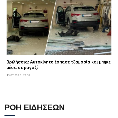
Βριλήσσια: Αυτοκίνητο έσπασε τζαμαρία και μπήκε
μέσα σε μαγαζί
13.07.2026 | 21:32
ΡΟΗ ΕΙΔΗΣΕΩΝ