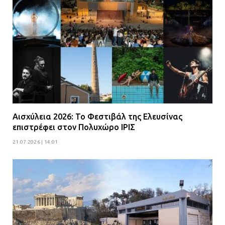
Αισχύλεια 2026: Το Φεστιβάλ της Ελευσίνας
επιστρέφει στον Πολυχώρο ΙΡΙΣ
21.07.2026 | 14:01