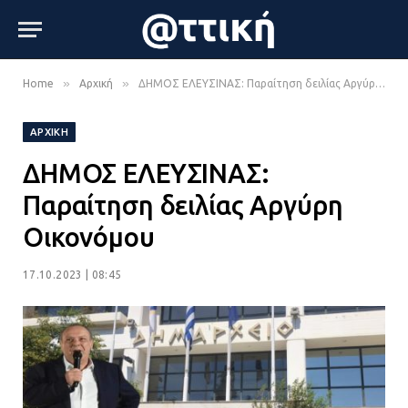
»
»
Home
Αρχική
ΔΗΜΟΣ ΕΛΕΥΣΙΝΑΣ: Παραίτηση δειλίας Αργύρη Οικονόμου
ΑΡΧΙΚΉ
ΔΗΜΟΣ ΕΛΕΥΣΙΝΑΣ:
Παραίτηση δειλίας Αργύρη
Οικονόμου
17.10.2023 | 08:45