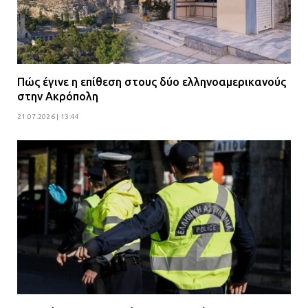
Πώς έγινε η επίθεση στους δύο ελληνοαμερικανούς
στην Ακρόπολη
21.07.2026 | 13:44