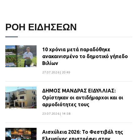
ΡΟΗ ΕΙΔΗΣΕΩΝ
10 χρόνια μετά παραδόθηκε
ανακαινισμένο το δημοτικό γήπεδο
Βιλίων
27.07.2026 | 20:49
ΔΗΜΟΣ ΜΑΝΔΡΑΣ ΕΙΔΥΛΛΙΑΣ:
Ορίστηκαν οι αντιδήμαρχοι και οι
αρμοδιότητες τους
23.07.2026 | 14:58
Αισχύλεια 2026: Το Φεστιβάλ της
Ελευσίνας επιστρέφει στον