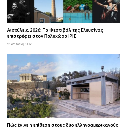
Αισχύλεια 2026: Το Φεστιβάλ της Ελευσίνας
επιστρέφει στον Πολυχώρο ΙΡΙΣ
21.07.2026 | 14:01
Πώς έγινε η επίθεση στους δύο ελληνοαμερικανούς