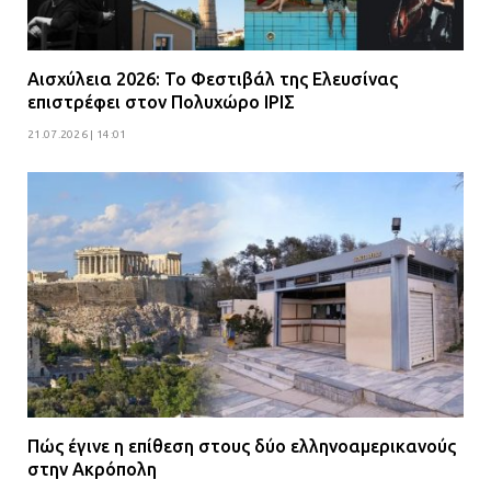
Αισχύλεια 2026: Το Φεστιβάλ της Ελευσίνας
επιστρέφει στον Πολυχώρο ΙΡΙΣ
21.07.2026 | 14:01
Πώς έγινε η επίθεση στους δύο ελληνοαμερικανούς
στην Ακρόπολη