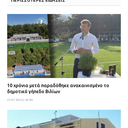
ΠΕΡΙΣΣΟΤΕΡΕΣ ΕΙΔΗΣΕΙΣ
10 χρόνια μετά παραδόθηκε ανακαινισμένο το
δημοτικό γήπεδο Βιλίων
27.07.2026 | 20:49