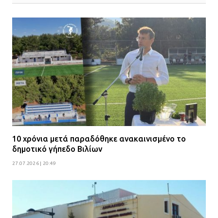
10 χρόνια μετά παραδόθηκε ανακαινισμένο το
δημοτικό γήπεδο Βιλίων
27.07.2026 | 20:49