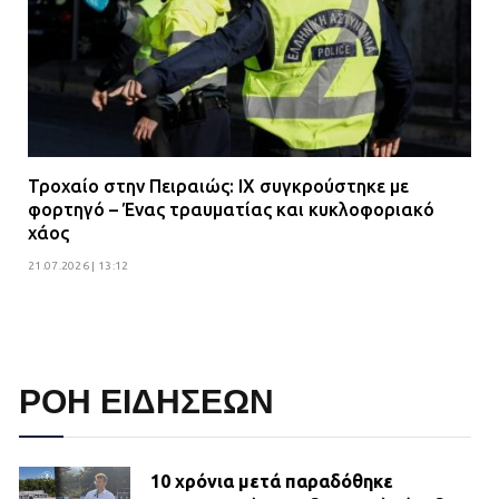
Τροχαίο στην Πειραιώς: ΙΧ συγκρούστηκε με
φορτηγό – Ένας τραυματίας και κυκλοφοριακό
χάος
21.07.2026 | 13:12
ΡΟΗ ΕΙΔΗΣΕΩΝ
10 χρόνια μετά παραδόθηκε