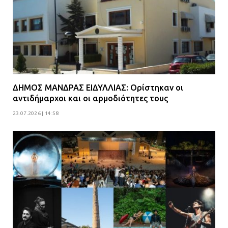
ΔΗΜΟΣ ΜΑΝΔΡΑΣ ΕΙΔΥΛΛΙΑΣ: Ορίστηκαν οι
αντιδήμαρχοι και οι αρμοδιότητες τους
23.07.2026 | 14:58