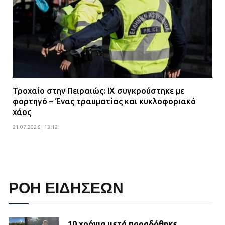
Τροχαίο στην Πειραιώς: ΙΧ συγκρούστηκε με
φορτηγό – Ένας τραυματίας και κυκλοφοριακό
χάος
21.07.2026 | 13:12
ΡΟΗ ΕΙΔΗΣΕΩΝ
10 χρόνια μετά παραδόθηκε