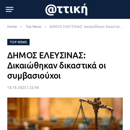
»
»
Home
Top News
ΔΗΜΟΣ ΕΛΕΥΣΙΝΑΣ: Δικαιώθηκαν δικαστικά οι συμβασιούχοι
TOP NEWS
ΔΗΜΟΣ ΕΛΕΥΣΙΝΑΣ:
Δικαιώθηκαν δικαστικά οι
συμβασιούχοι
14.10.2025 | 22:04