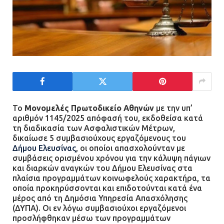
Το
Μονομελές Πρωτοδικείο Αθηνών
με την υπ’
αριθμόν 1145/2025 απόφασή του, εκδοθείσα κατά
τη διαδικασία των Ασφαλιστικών Μέτρων,
δικαίωσε 5 συμβασιούχους εργαζόμενους του
Δήμου Ελευσίνας
, οι οποίοι απασχολούνταν με
συμβάσεις ορισμένου χρόνου για την κάλυψη πάγιων
και διαρκών αναγκών του Δήμου Ελευσίνας στα
πλαίσια προγραμμάτων κοινωφελούς χαρακτήρα, τα
οποία προκηρύσσονται και επιδοτούνται κατά ένα
μέρος από τη Δημόσια Υπηρεσία Απασχόλησης
(ΔΥΠΑ). Οι εν λόγω συμβασιούχοι εργαζόμενοι
προσλήφθηκαν μέσω των προγραμμάτων