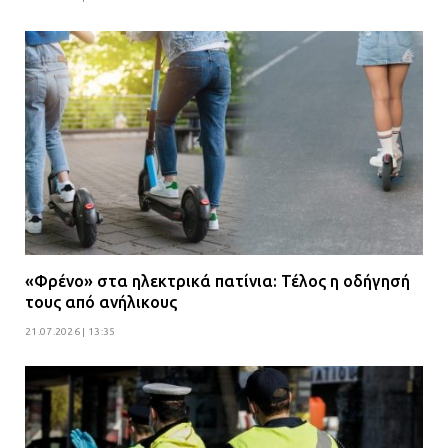
«Φρένο» στα ηλεκτρικά πατίνια: Τέλος η οδήγησή
τους από ανήλικους
21.07.2026 | 13:35