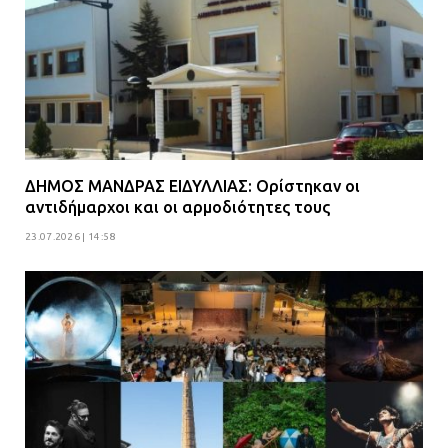
ΔΗΜΟΣ ΜΑΝΔΡΑΣ ΕΙΔΥΛΛΙΑΣ: Ορίστηκαν οι
αντιδήμαρχοι και οι αρμοδιότητες τους
23.07.2026 | 14:58