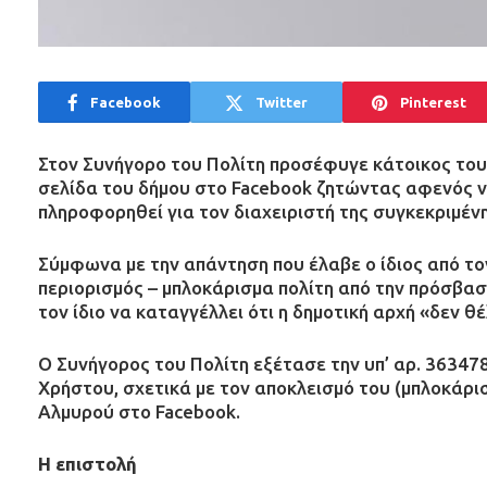
Facebook
Twitter
Pinterest
Στον Συνήγορο του Πολίτη προσέφυγε κάτοικος του
σελίδα του δήμου στο Facebook ζητώντας αφενός ν
πληροφορηθεί για τον διαχειριστή της συγκεκριμένη
Σύμφωνα με την απάντηση που έλαβε ο ίδιος από τ
περιορισμός – μπλοκάρισμα πολίτη από την πρόσβαση
τον ίδιο να καταγγέλλει ότι η δημοτική αρχή «δεν θέλ
Ο Συνήγορος του Πολίτη εξέτασε την υπ’ αρ. 363
Χρήστου, σχετικά με τον αποκλεισμό του (μπλοκάρι
Αλμυρού στο Facebook.
H επιστολή