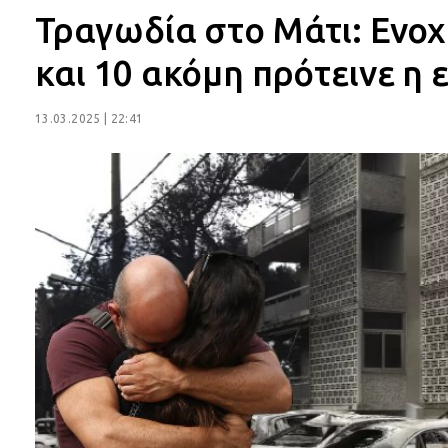
Τραγωδία στο Μάτι: Ενο
και 10 ακόμη πρότεινε η 
13.03.2025 | 22:41