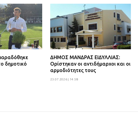
 παραδόθηκε
ΔΗΜΟΣ ΜΑΝΔΡΑΣ ΕΙΔΥΛΛΙΑΣ:
το δημοτικό
Ορίστηκαν οι αντιδήμαρχοι και οι
αρμοδιότητες τους
23.07.2026 | 14:58