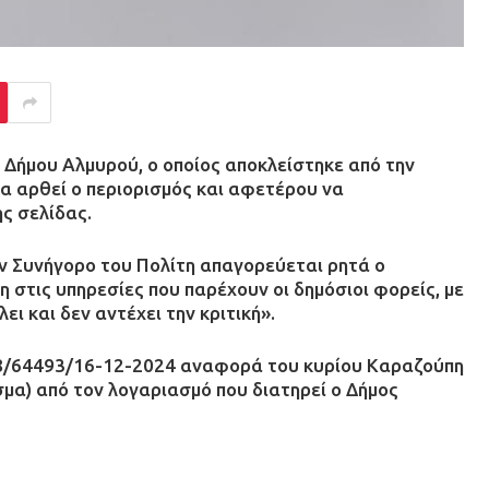
 Δήμου Αλμυρού, ο οποίος αποκλείστηκε από την
α αρθεί ο περιορισμός και αφετέρου να
ς σελίδας.
ον Συνήγορο του Πολίτη απαγορεύεται ρητά ο
 στις υπηρεσίες που παρέχουν οι δημόσιοι φορείς, με
ει και δεν αντέχει την κριτική».
478/64493/16-12-2024 αναφορά του κυρίου Καραζούπη
σμα) από τον λογαριασμό που διατηρεί ο Δήμος